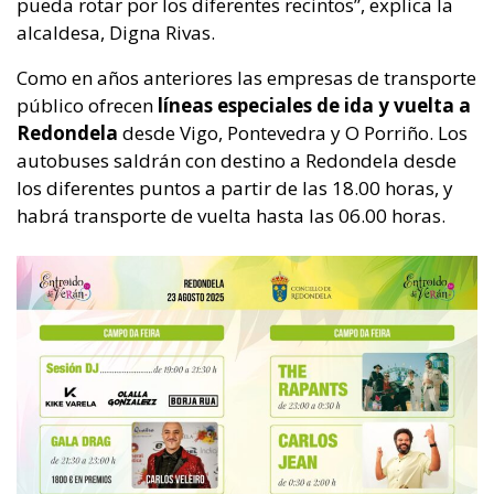
pueda rotar por los diferentes recintos”, explica la
alcaldesa, Digna Rivas.
Como en años anteriores las empresas de transporte
público ofrecen
líneas especiales de ida y vuelta a
Redondela
desde Vigo, Pontevedra y O Porriño. Los
autobuses saldrán con destino a Redondela desde
los diferentes puntos a partir de las 18.00 horas, y
habrá transporte de vuelta hasta las 06.00 horas.