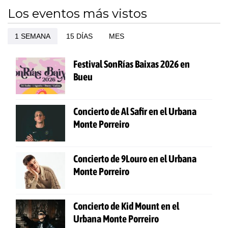
Los eventos más vistos
1 SEMANA
15 DÍAS
MES
Festival SonRías Baixas 2026 en
Bueu
Concierto de Al Safir en el Urbana
Monte Porreiro
Concierto de 9Louro en el Urbana
Monte Porreiro
Concierto de Kid Mount en el
Urbana Monte Porreiro