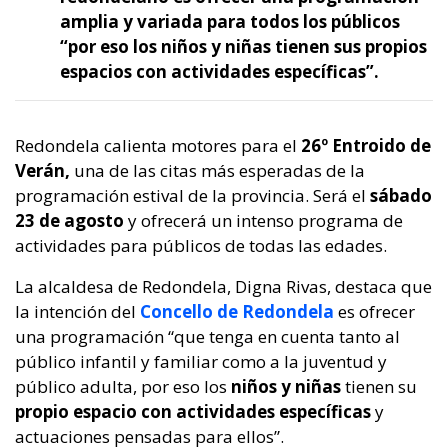
amplia y variada para todos los públicos
“por eso los niños y niñas tienen sus propios
espacios con actividades específicas”.
Redondela calienta motores para el
26º Entroido de
Verán,
una de las citas más esperadas de la
programación estival de la provincia. Será el
sábado
23 de agosto
y ofrecerá un intenso programa de
actividades para públicos de todas las edades.
La alcaldesa de Redondela, Digna Rivas, destaca que
la intención del
Concello de Redondela
es ofrecer
una programación “que tenga en cuenta tanto al
público infantil y familiar como a la juventud y
público adulta, por eso los
niños y niñas
tienen su
propio espacio con actividades específicas
y
actuaciones pensadas para ellos”.