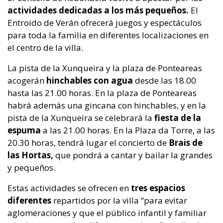
actividades dedicadas a los más pequeños.
El
Entroido de Verán ofrecerá juegos y espectáculos
para toda la familia en diferentes localizaciones en
el centro de la villa.
La pista de la Xunqueira y la plaza de Ponteareas
acogerán
hinchables con agua
desde las 18.00
hasta las 21.00 horas. En la plaza de Ponteareas
habrá además una gincana con hinchables, y en la
pista de la Xunqueira se celebrará la
fiesta de la
espuma
a las 21.00 horas. En la Plaza da Torre, a las
20.30 horas, tendrá lugar el concierto de
Brais de
las Hortas,
que pondrá a cantar y bailar la grandes
y pequeños.
Estas actividades se ofrecen en
tres espacios
diferentes
repartidos por la villa “para evitar
aglomeraciones y que el público infantil y familiar