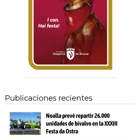
Publicaciones recientes
Noalla prevé repartir 26.000
unidades de bivalvo en la XXXIII
Festa da Ostra