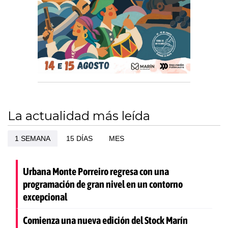
La actualidad más leída
1 SEMANA
15 DÍAS
MES
Urbana Monte Porreiro regresa con una
programación de gran nivel en un contorno
excepcional
Comienza una nueva edición del Stock Marín