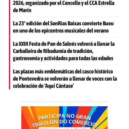
2026, organizado por el Concello y el CCA Estrella
de Marín
La 23ª edición del SonRías Baixas convierte Bueu
en uno de los epicentros musicales del verano
La XXIII Festa do Pan do Salnés volverá a llenar la
Carballeira de Ribadumia de tradición,
gastronomía y actividades para todas las edades
Las plazas más emblemáticas del casco histórico
de Pontevedra se volverán a llenar de voces con la
celebración de ‘Aquí Cántase’