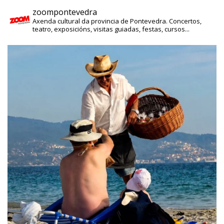
zoompontevedra
Axenda cultural da provincia de Pontevedra. Concertos,
teatro, exposicións, visitas guiadas, festas, cursos...