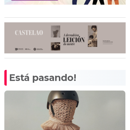
Está pasando!