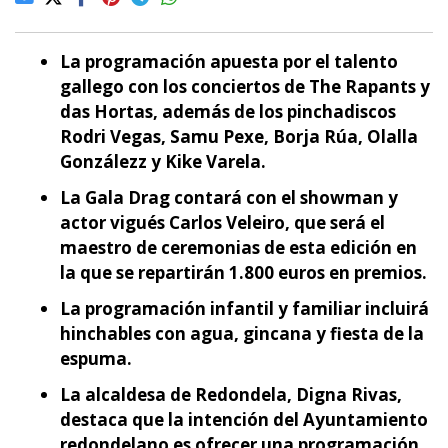
La programación apuesta por el talento
gallego con los conciertos de The Rapants y
das Hortas, además de los pinchadiscos
Rodri Vegas, Samu Pexe, Borja Rúa, Olalla
Gonzálezz y Kike Varela.
La Gala Drag contará con el showman y
actor vigués Carlos Veleiro, que será el
maestro de ceremonias de esta edición en
la que se repartirán 1.800 euros en premios.
La programación infantil y familiar incluirá
hinchables con agua, gincana y fiesta de la
espuma.
La alcaldesa de Redondela, Digna Rivas,
destaca que la intención del Ayuntamiento
redondelano es ofrecer una programación