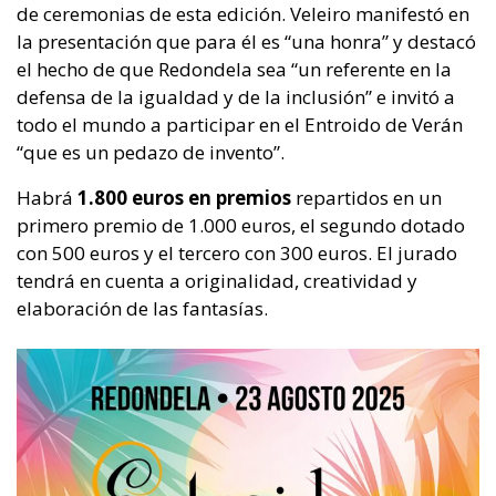
de ceremonias de esta edición. Veleiro manifestó en
la presentación que para él es “una honra” y destacó
el hecho de que Redondela sea “un referente en la
defensa de la igualdad y de la inclusión” e invitó a
todo el mundo a participar en el Entroido de Verán
“que es un pedazo de invento”.
Habrá
1.800 euros en premios
repartidos en un
primero premio de 1.000 euros, el segundo dotado
con 500 euros y el tercero con 300 euros. El jurado
tendrá en cuenta a originalidad, creatividad y
elaboración de las fantasías.