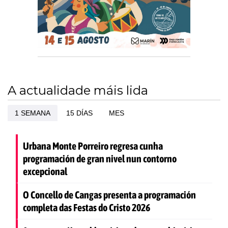
A actualidade máis lida
1 SEMANA
15 DÍAS
MES
Urbana Monte Porreiro regresa cunha
programación de gran nivel nun contorno
excepcional
O Concello de Cangas presenta a programación
completa das Festas do Cristo 2026