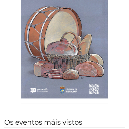
Os eventos máis vistos