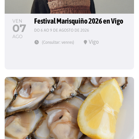
Festival Marisquiño 2026 en Vigo
VEN
07
DO 6 AO 9 DE AGOSTO DE 2026
AGO
Vigo
(Consultar: venres)