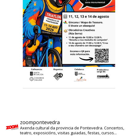
zoompontevedra
Axenda cultural da provincia de Pontevedra. Concertos,
teatro, exposicións, visitas guiadas, festas, cursos...