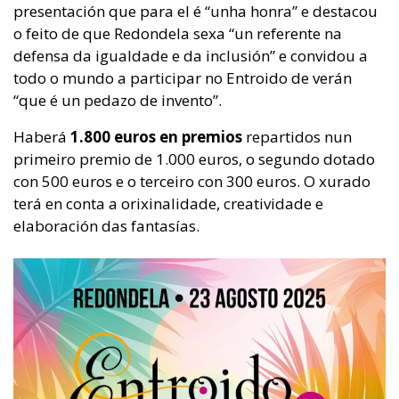
presentación que para el é “unha honra” e destacou
o feito de que Redondela sexa “un referente na
defensa da igualdade e da inclusión” e convidou a
todo o mundo a participar no Entroido de verán
“que é un pedazo de invento”.
Haberá
1.800 euros en premios
repartidos nun
primeiro premio de 1.000 euros, o segundo dotado
con 500 euros e o terceiro con 300 euros. O xurado
terá en conta a orixinalidade, creatividade e
elaboración das fantasías.