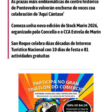
As prazas máis emblemáticas do centro histórico
de Pontevedra volverán encherse de voces coa
celebración de ‘Aquí Cántase’
Comeza unha nova edición do Stock Marín 2026,
organizado polo Concello e o CCA Estrela de Marín
San Roque celebra dúas décadas de Interese
Turístico Nacional con 10 días de festa e 81
actividades gratuítas