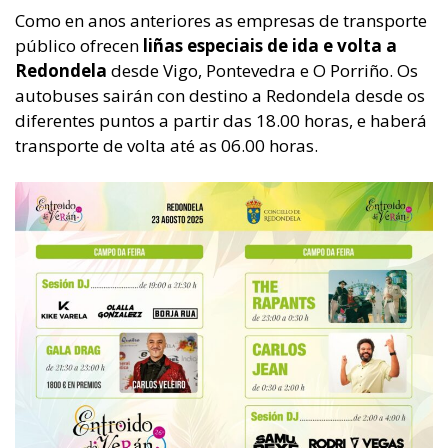
Como en anos anteriores as empresas de transporte
público ofrecen
liñas especiais de ida e volta a
Redondela
desde Vigo, Pontevedra e O Porriño. Os
autobuses sairán con destino a Redondela desde os
diferentes puntos a partir das 18.00 horas, e haberá
transporte de volta até as 06.00 horas.