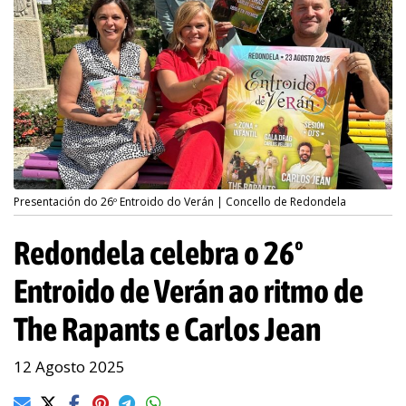
Presentación do 26º Entroido do Verán | Concello de Redondela
Redondela celebra o 26º
Entroido de Verán ao ritmo de
The Rapants e Carlos Jean
12 Agosto 2025