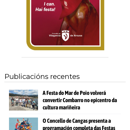
Publicacións recentes
A Festa do Mar de Poio volverá
convertir Combarro no epicentro da
cultura mariñeira
O Concello de Cangas presenta a
programación completa das Festas