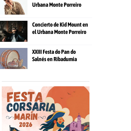
Urbana Monte Porreiro
Concierto de Kid Mount en
el Urbana Monte Porreiro
XXIII Festa do Pan do
Salnés en Ribadumia