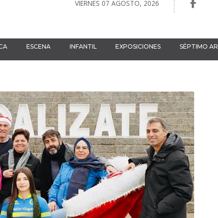
VIERNES 07 AGOSTO, 2026
CA
ESCENA
INFANTIL
EXPOSICIONES
SÉPTIMO A