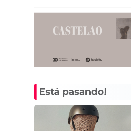
Está pasando!