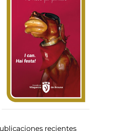
ublicaciones recientes