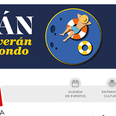
AGENDA
PATRIM
DE EVENTOS
CULTU