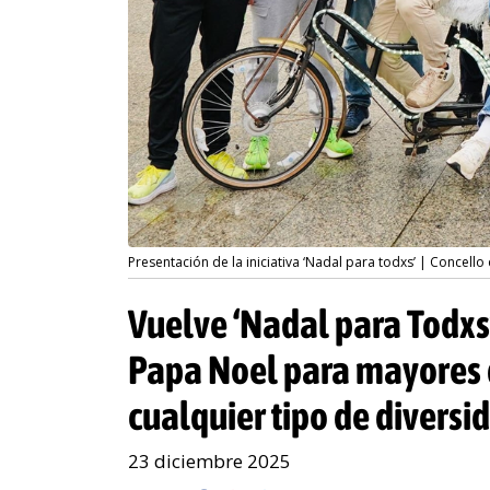
Presentación de la iniciativa ‘Nadal para todxs’ | Concello 
Vuelve ‘Nadal para Todxs’
Papa Noel para mayores 
cualquier tipo de diversi
23 diciembre 2025