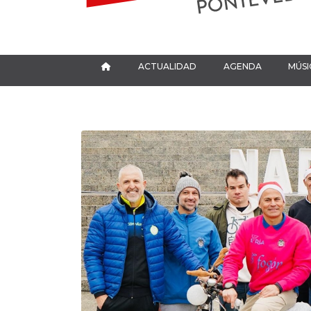
ACTUALIDAD
AGENDA
MÚSI