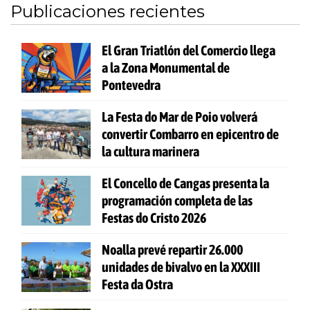
Publicaciones recientes
El Gran Triatlón del Comercio llega
a la Zona Monumental de
Pontevedra
La Festa do Mar de Poio volverá
convertir Combarro en epicentro de
la cultura marinera
El Concello de Cangas presenta la
programación completa de las
Festas do Cristo 2026
Noalla prevé repartir 26.000
unidades de bivalvo en la XXXIII
Festa da Ostra