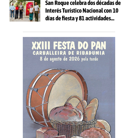
San Roque celebra dos décadas de
Interés Turístico Nacional con 10
días de fiesta y 81 actividades
gratuitas