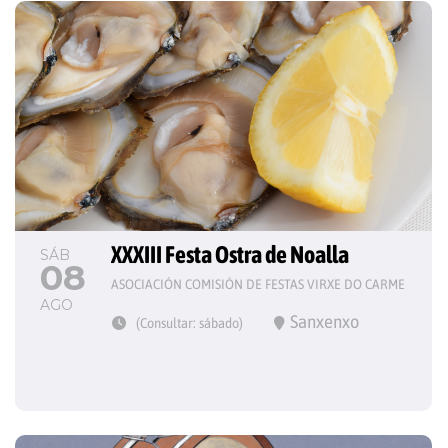
XXXIII Festa Ostra de Noalla
SÁB
08
ASOCIACIÓN COMISIÓN DE FESTAS VIRXE DO CARME
AGO
Sanxenxo
(Consultar: sábado)