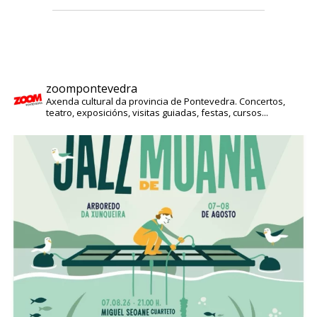
zoompontevedra
Axenda cultural da provincia de Pontevedra. Concertos,
teatro, exposicións, visitas guiadas, festas, cursos...