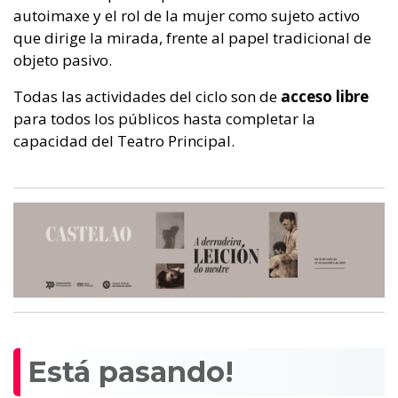
autoimaxe y el rol de la mujer como sujeto activo
que dirige la mirada, frente al papel tradicional de
objeto pasivo.
Todas las actividades del ciclo son de
acceso libre
para todos los públicos hasta completar la
capacidad del Teatro Principal.
Está pasando!