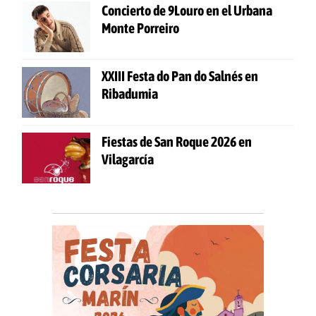
Concierto de 9Louro en el Urbana
Monte Porreiro
XXIII Festa do Pan do Salnés en
Ribadumia
Fiestas de San Roque 2026 en
Vilagarcía