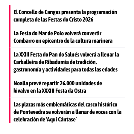
El Concello de Cangas presenta la programación
completa de las Festas do Cristo 2026
La Festa do Mar de Poio volverá convertir
Combarro en epicentro de la cultura marinera
La XXIII Festa do Pan do Salnés volverá a llenar la
Carballeira de Ribadumia de tradición,
gastronomía y actividades para todas las edades
Noalla prevé repartir 26.000 unidades de
bivalvo en la XXXIII Festa da Ostra
Las plazas más emblemáticas del casco histórico
de Pontevedra se volverán a llenar de voces con la
celebración de ‘Aquí Cántase’