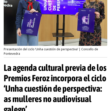
Presentación del ciclo ‘Unha cuestión de perspectiva’ | Concello de
Pontevedra
La agenda cultural previa de los
Premios Feroz incorpora el ciclo
‘Unha cuestión de perspectiva:
as mulleres no audiovisual
galego’