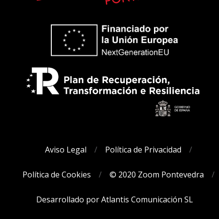
Aviso Legal
Política de Privacidad
Política de Cookies
© 2020 Zoom Pontevedra
Desarrollado por Atlantis Comunicación SL