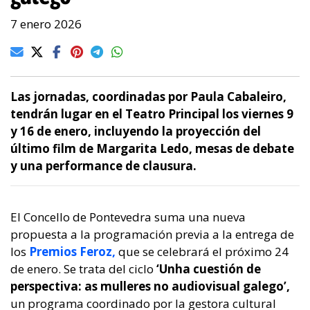
7 enero 2026
Las jornadas, coordinadas por Paula Cabaleiro,
tendrán lugar en el Teatro Principal los viernes 9
y 16 de enero, incluyendo la proyección del
último film de Margarita Ledo, mesas de debate
y una performance de clausura.
El Concello de Pontevedra suma una nueva
propuesta a la programación previa a la entrega de
los
Premios Feroz,
que se celebrará el próximo 24
de enero. Se trata del ciclo
‘Unha cuestión de
perspectiva: as mulleres no audiovisual galego’,
un programa coordinado por la gestora cultural