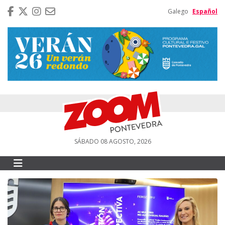
Galego
Español
SÁBADO 08 AGOSTO, 2026