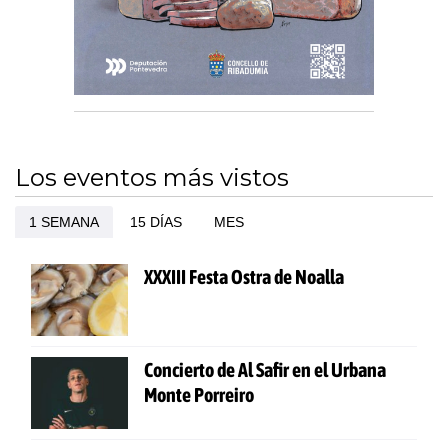
Los eventos más vistos
1 SEMANA
15 DÍAS
MES
XXXIII Festa Ostra de Noalla
Concierto de Al Safir en el Urbana
Monte Porreiro