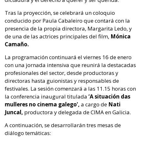
Tras la proyección, se celebrará un coloquio
conducido por Paula Cabaleiro que contará con la
presencia de la propia directora, Margarita Ledo, y
de una de las actrices principales del film,
Mónica
Camaño.
La programación continuará el viernes 16 de enero
con una jornada intensiva que reunirá la destacadas
profesionales del sector, desde productoras y
directoras hasta guionistas y responsables de
festivales. La sesión comenzará a las 11.15 horas con
la conferencia inaugural titulada
‘A situación das
mulleres no cinema galego’,
a cargo de
Nati
Juncal,
productora y delegada de CIMA en Galicia.
A continuación, se desarrollarán tres mesas de
diálogo temáticas: