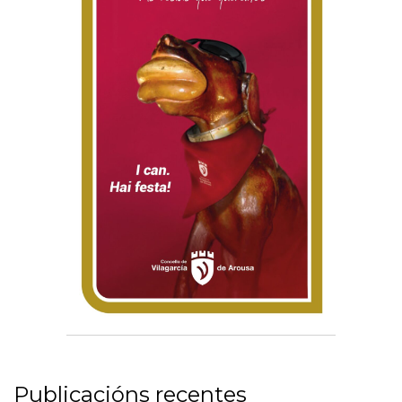
Publicacións recentes