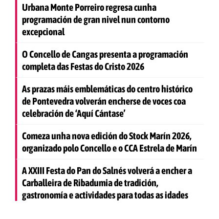
Urbana Monte Porreiro regresa cunha
programación de gran nivel nun contorno
excepcional
O Concello de Cangas presenta a programación
completa das Festas do Cristo 2026
As prazas máis emblemáticas do centro histórico
de Pontevedra volverán encherse de voces coa
celebración de ‘Aquí Cántase’
Comeza unha nova edición do Stock Marín 2026,
organizado polo Concello e o CCA Estrela de Marín
A XXIII Festa do Pan do Salnés volverá a encher a
Carballeira de Ribadumia de tradición,
gastronomía e actividades para todas as idades