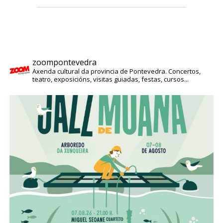
zoompontevedra
Axenda cultural da provincia de Pontevedra. Concertos,
teatro, exposicións, visitas guiadas, festas, cursos...