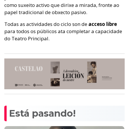
como suxeito activo que dirixe a mirada, fronte ao
papel tradicional de obxecto pasivo.
Todas as actividades do ciclo son de
acceso libre
para todos os públicos ata completar a capacidade
do Teatro Principal.
Está pasando!