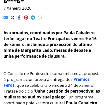
7 Xaneiro 2026
As xornadas, coordinadas por Paula Cabaleiro,
terán lugar no Teatro Principal os venres 9 e 16
de xaneiro, incluíndo a proxección do último
filme de Margarita Ledo, mesas de debate e
unha performance de clausura.
O Concello de Pontevedra suma unha nova proposta
á programación previa á entrega dos
Premios
Feroz,
que se celebrará o vindeiro 24 de xaneiro.
Trátase do ciclo
‘Unha cuestión de perspectiva: as
mulleres no audiovisual galego’,
un programa
coordinado pola xestora cultural
Paula Cabaleiro