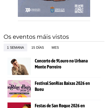
Os eventos máis vistos
1 SEMANA
15 DÍAS
MES
Concerto de 9Louro no Urbana
Monte Porreiro
Festival SonRías Baixas 2026 en
Bueu
Festas de San Roque 2026 en