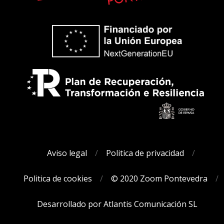
Aviso legal
Politica de privacidad
Politica de cookies
© 2020 Zoom Pontevedra
Desarrollado por Atlantis Comunicación SL