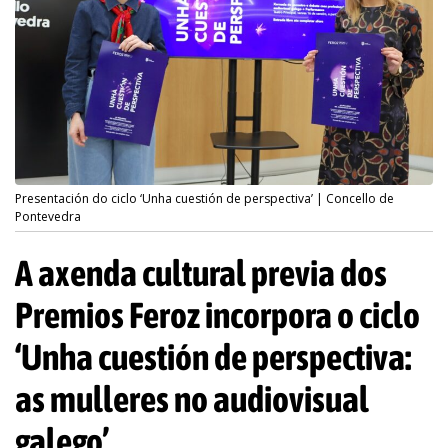
Presentación do ciclo ‘Unha cuestión de perspectiva’ | Concello de
Pontevedra
A axenda cultural previa dos
Premios Feroz incorpora o ciclo
‘Unha cuestión de perspectiva:
as mulleres no audiovisual
galego’