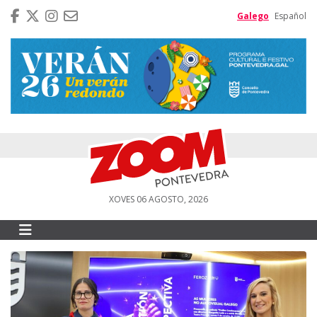
Galego
Español
XOVES 06 AGOSTO, 2026