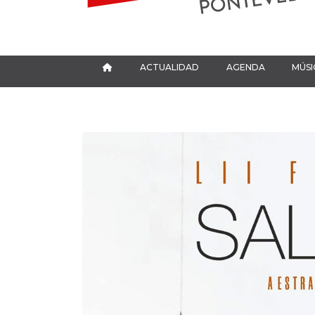
ACTUALIDAD
AGENDA
MÚSI