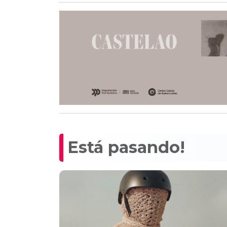
Está pasando!