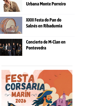
Urbana Monte Porreiro
XXIII Festa do Pan do
Salnés en Ribadumia
Concierto de M-Clan en
Pontevedra