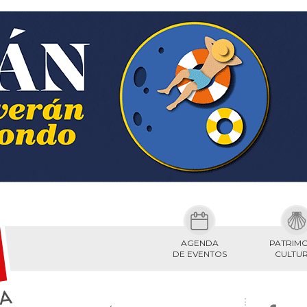
AGENDA
PATRIM
DE EVENTOS
CULTU