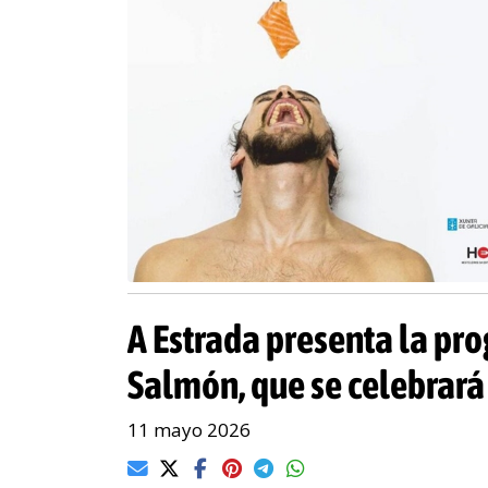
A Estrada presenta la pro
Salmón, que se celebrar
11 mayo 2026