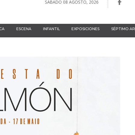
SÁBADO 08 AGOSTO, 2026
CA
ESCENA
INFANTIL
EXPOSICIONES
SÉPTIMO A