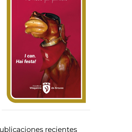
ublicaciones recientes