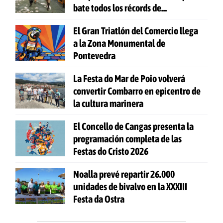
bate todos los récords de
participación
El Gran Triatlón del Comercio llega
a la Zona Monumental de
Pontevedra
La Festa do Mar de Poio volverá
convertir Combarro en epicentro de
la cultura marinera
El Concello de Cangas presenta la
programación completa de las
Festas do Cristo 2026
Noalla prevé repartir 26.000
unidades de bivalvo en la XXXIII
Festa da Ostra