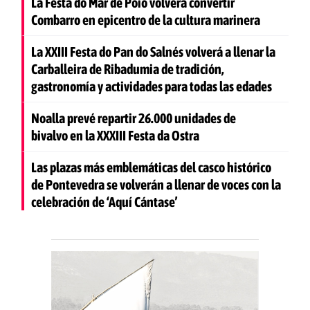
La Festa do Mar de Poio volverá convertir
Combarro en epicentro de la cultura marinera
La XXIII Festa do Pan do Salnés volverá a llenar la
Carballeira de Ribadumia de tradición,
gastronomía y actividades para todas las edades
Noalla prevé repartir 26.000 unidades de
bivalvo en la XXXIII Festa da Ostra
Las plazas más emblemáticas del casco histórico
de Pontevedra se volverán a llenar de voces con la
celebración de ‘Aquí Cántase’