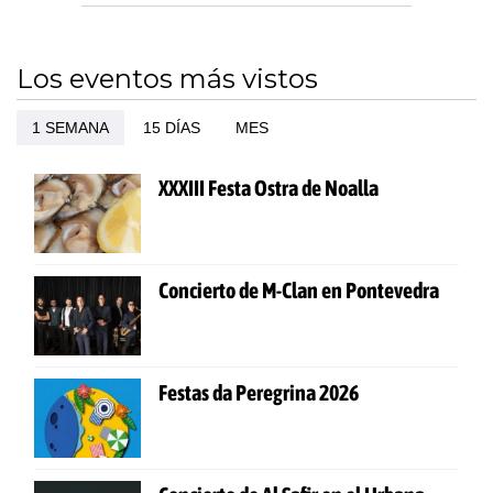
Los eventos más vistos
1 SEMANA
15 DÍAS
MES
XXXIII Festa Ostra de Noalla
Concierto de M-Clan en Pontevedra
Festas da Peregrina 2026