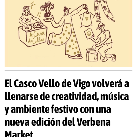
El Casco Vello de Vigo volverá a
llenarse de creatividad, música
y ambiente festivo con una
nueva edición del Verbena
Market