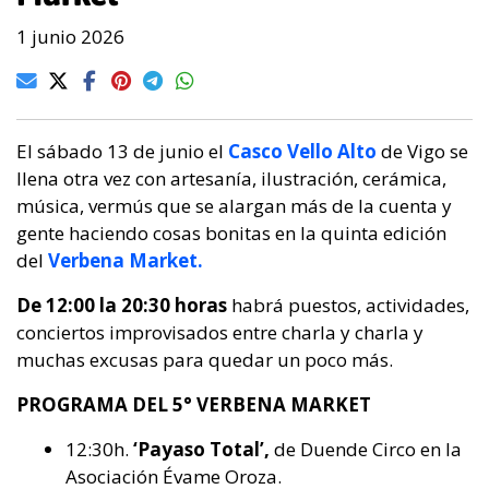
1 junio 2026
El sábado 13 de junio el
Casco Vello Alto
de Vigo se
llena otra vez con artesanía, ilustración, cerámica,
música, vermús que se alargan más de la cuenta y
gente haciendo cosas bonitas en la quinta edición
del
Verbena Market.
De 12:00 la 20:30 horas
habrá puestos, actividades,
conciertos improvisados entre charla y charla y
muchas excusas para quedar un poco más.
PROGRAMA DEL 5° VERBENA MARKET
12:30h.
‘Payaso Total’,
de Duende Circo en la
Asociación Évame Oroza.