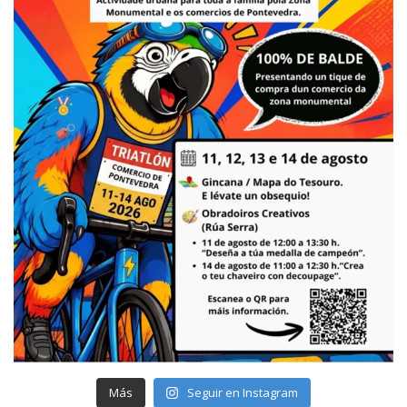
Más
Seguir en Instagram