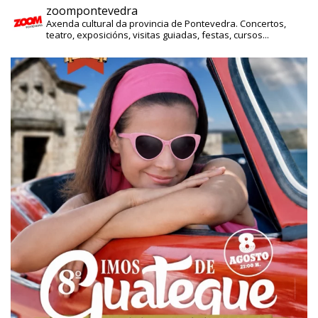
zoompontevedra
Axenda cultural da provincia de Pontevedra. Concertos,
teatro, exposicións, visitas guiadas, festas, cursos...