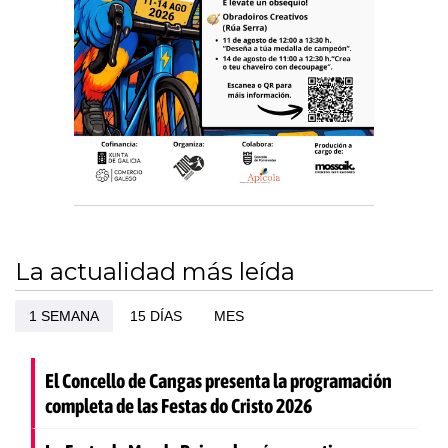
La actualidad más leída
1 SEMANA
15 DÍAS
MES
El Concello de Cangas presenta la programación
completa de las Festas do Cristo 2026