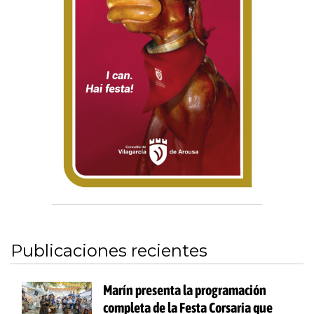
Publicaciones recientes
Marín presenta la programación
completa de la Festa Corsaria que