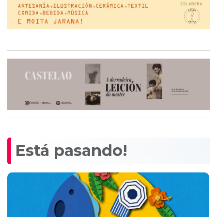
Está pasando!