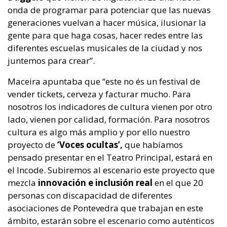
onda de programar para potenciar que las nuevas
generaciones vuelvan a hacer música, ilusionar la
gente para que haga cosas, hacer redes entre las
diferentes escuelas musicales de la ciudad y nos
juntemos para crear”.
Maceira apuntaba que “este no és un festival de
vender tickets, cerveza y facturar mucho. Para
nosotros los indicadores de cultura vienen por otro
lado, vienen por calidad, formación. Para nosotros
cultura es algo más amplio y por ello nuestro
proyecto de
‘Voces ocultas’,
que habíamos
pensado presentar en el Teatro Principal, estará en
el Incode. Subiremos al escenario este proyecto que
mezcla
innovación e inclusión real
en el que 20
personas con discapacidad de diferentes
asociaciones de Pontevedra que trabajan en este
ámbito, estarán sobre el escenario como auténticos