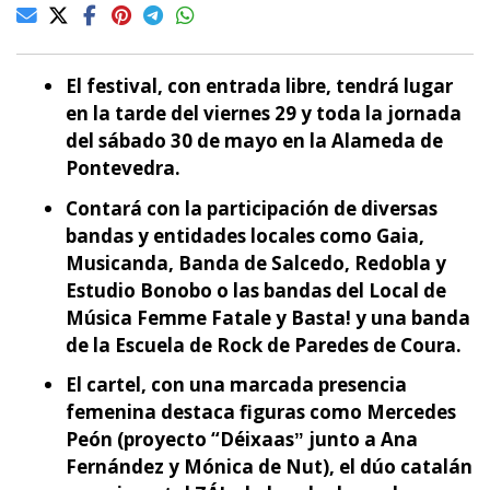
El festival, con entrada libre, tendrá lugar
en la tarde del viernes 29 y toda la jornada
del sábado 30 de mayo en la Alameda de
Pontevedra.
Contará con la participación de diversas
bandas y entidades locales como Gaia,
Musicanda, Banda de Salcedo, Redobla y
Estudio Bonobo o las bandas del Local de
Música Femme Fatale y Basta! y una banda
de la Escuela de Rock de Paredes de Coura.
El cartel, con una marcada presencia
femenina destaca figuras como Mercedes
Peón (proyecto “Déixaasˮ junto a Ana
Fernández y Mónica de Nut), el dúo catalán