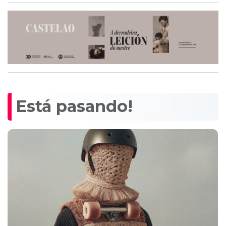
Está pasando!