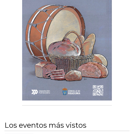
Los eventos más vistos