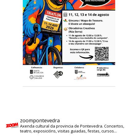
zoompontevedra
Axenda cultural da provincia de Pontevedra. Concertos,
teatro, exposicións, visitas guiadas, festas, cursos...