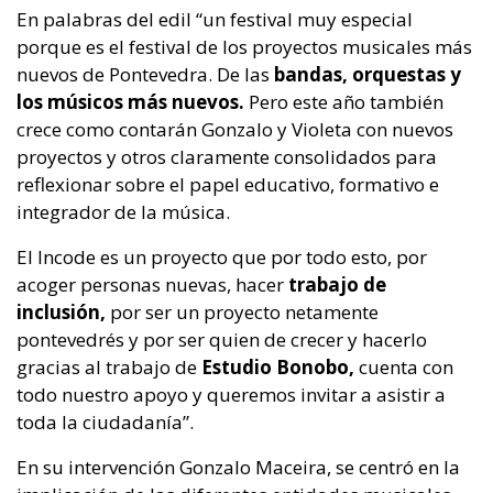
En palabras del edil “un festival muy especial
porque es el festival de los proyectos musicales más
nuevos de Pontevedra. De las
bandas, orquestas y
los músicos más nuevos.
Pero este año también
crece como contarán Gonzalo y Violeta con nuevos
proyectos y otros claramente consolidados para
reflexionar sobre el papel educativo, formativo e
integrador de la música.
El Incode es un proyecto que por todo esto, por
acoger personas nuevas, hacer
trabajo de
inclusión,
por ser un proyecto netamente
pontevedrés y por ser quien de crecer y hacerlo
gracias al trabajo de
Estudio Bonobo,
cuenta con
todo nuestro apoyo y queremos invitar a asistir a
toda la ciudadanía”.
En su intervención Gonzalo Maceira, se centró en la