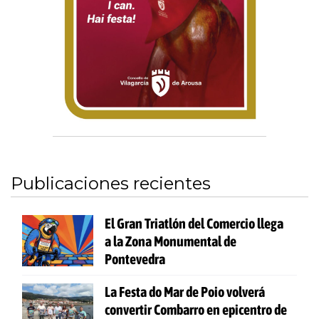
Publicaciones recientes
El Gran Triatlón del Comercio llega
a la Zona Monumental de
Pontevedra
La Festa do Mar de Poio volverá
convertir Combarro en epicentro de