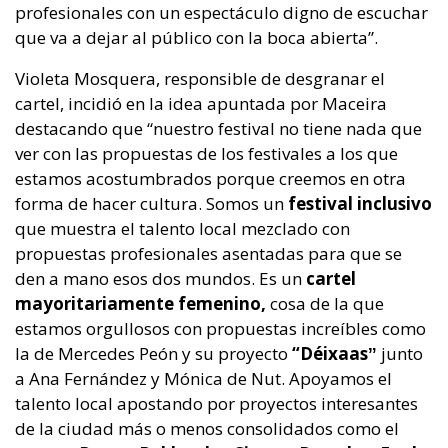
profesionales con un espectáculo digno de escuchar
que va a dejar al público con la boca abierta”.
Violeta Mosquera, responsible de desgranar el
cartel, incidió en la idea apuntada por Maceira
destacando que “nuestro festival no tiene nada que
ver con las propuestas de los festivales a los que
estamos acostumbrados porque creemos en otra
forma de hacer cultura. Somos un
festival inclusivo
que muestra el talento local mezclado con
propuestas profesionales asentadas para que se
den a mano esos dos mundos. Es un
cartel
mayoritariamente femenino,
cosa de la que
estamos orgullosos con propuestas increíbles como
la de Mercedes Peón y su proyecto
“Déixaasˮ
junto
a Ana Fernández y Mónica de Nut. Apoyamos el
talento local apostando por proyectos interesantes
de la ciudad más o menos consolidados como el