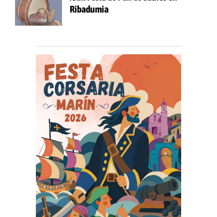
Ribadumia