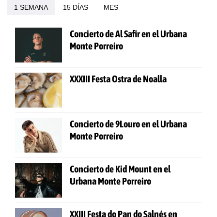
1 SEMANA
15 DÍAS
MES
Concierto de Al Safir en el Urbana
Monte Porreiro
XXXIII Festa Ostra de Noalla
Concierto de 9Louro en el Urbana
Monte Porreiro
Concierto de Kid Mount en el
Urbana Monte Porreiro
XXIII Festa do Pan do Salnés en