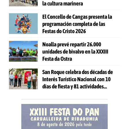
la cultura marinera
El Concello de Cangas presenta la
programación completa de las
Festas do Cristo 2026
Noalla prevé repartir 26.000
unidades de bivalvo en la XXXIII
Festa da Ostra
San Roque celebra dos décadas de
Interés Turístico Nacional con 10
días de fiesta y 81 actividades
gratuitas