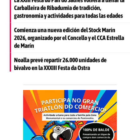
Carballeira de Ribadumia de tradición,
gastronomía y actividades para todas las edades
Comienza una nueva edición del Stock Marín
2026, organizado por el Concello y el CCA Estrella
de Marín
Noalla prevé repartir 26.000 unidades de
bivalvo en la XXXIII Festa da Ostra