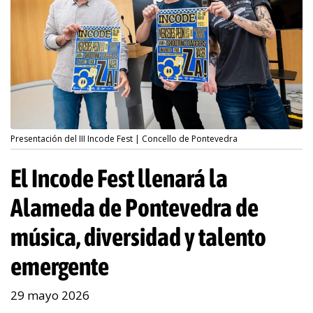
Presentación del III Incode Fest | Concello de Pontevedra
El Incode Fest llenará la
Alameda de Pontevedra de
música, diversidad y talento
emergente
29 mayo 2026