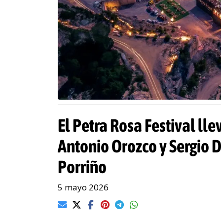
El Petra Rosa Festival lle
Antonio Orozco y Sergio 
Porriño
5 mayo 2026