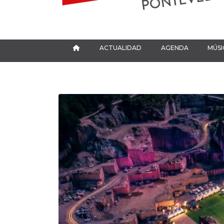
ACTUALIDAD
AGENDA
MÚSI