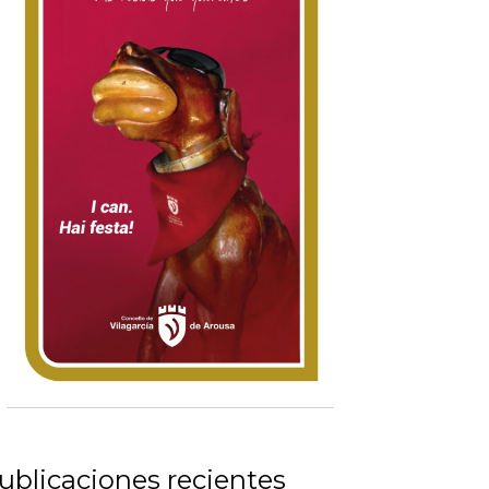
ublicaciones recientes