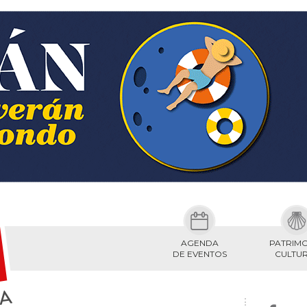
AGENDA
PATRIM
DE EVENTOS
CULTU