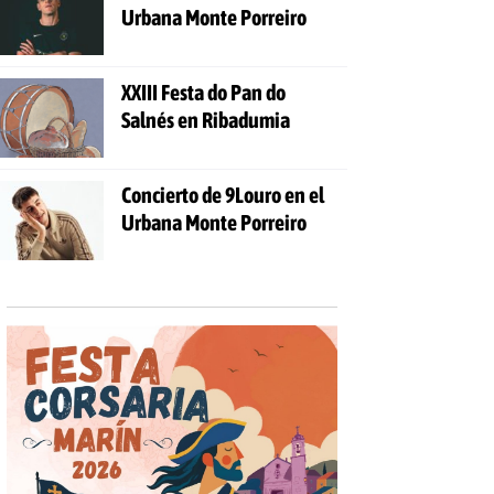
Urbana Monte Porreiro
XXIII Festa do Pan do
Salnés en Ribadumia
Concierto de 9Louro en el
Urbana Monte Porreiro