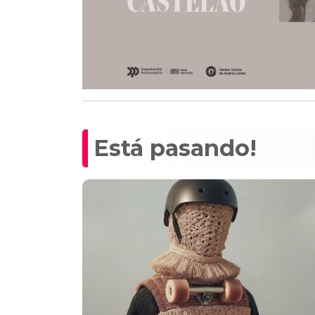
Está pasando!