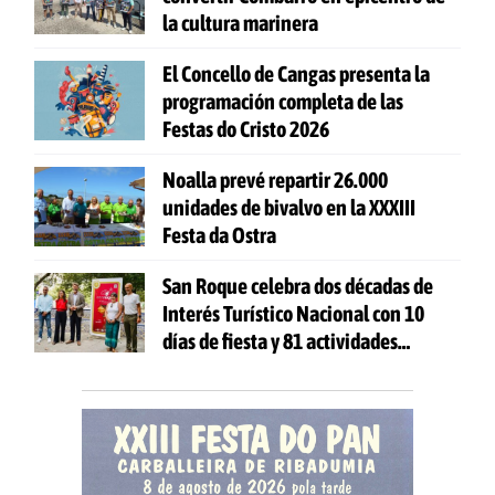
la cultura marinera
El Concello de Cangas presenta la
programación completa de las
Festas do Cristo 2026
Noalla prevé repartir 26.000
unidades de bivalvo en la XXXIII
Festa da Ostra
San Roque celebra dos décadas de
Interés Turístico Nacional con 10
días de fiesta y 81 actividades
gratuitas