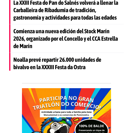
La XXIII Festa do Pan do Salnés volverá a llenar la
Carballeira de Ribadumia de tradición,
gastronomía y actividades para todas las edades
Comienza una nueva edición del Stock Marín
2026, organizado por el Concello y el CCA Estrella
de Marín
Noalla prevé repartir 26.000 unidades de
bivalvo en la XXXIII Festa da Ostra