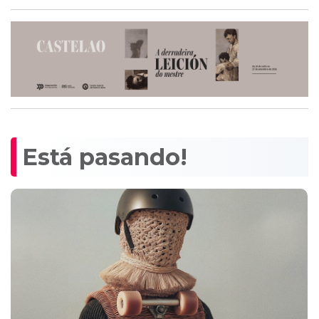
Está pasando!