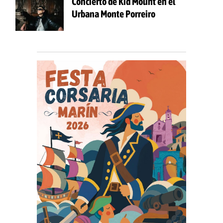
Concierto de Kid Mount en el
Urbana Monte Porreiro