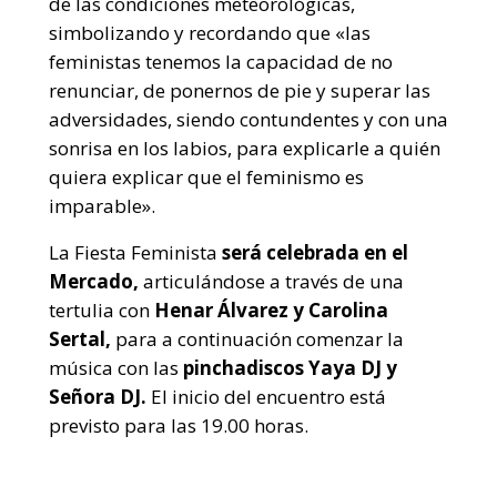
de las condiciones meteorológicas,
simbolizando y recordando que «las
feministas tenemos la capacidad de no
renunciar, de ponernos de pie y superar las
adversidades, siendo contundentes y con una
sonrisa en los labios, para explicarle a quién
quiera explicar que el feminismo es
imparable».
La Fiesta Feminista
será celebrada en el
Mercado,
articulándose a través de una
tertulia con
Henar Álvarez y Carolina
Sertal,
para a continuación comenzar la
música con las
pinchadiscos Yaya DJ y
Señora DJ.
El inicio del encuentro está
previsto para las 19.00 horas.