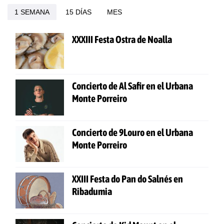
1 SEMANA
15 DÍAS
MES
XXXIII Festa Ostra de Noalla
Concierto de Al Safir en el Urbana
Monte Porreiro
Concierto de 9Louro en el Urbana
Monte Porreiro
XXIII Festa do Pan do Salnés en
Ribadumia