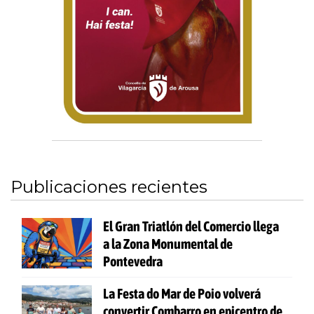
Publicaciones recientes
El Gran Triatlón del Comercio llega
a la Zona Monumental de
Pontevedra
La Festa do Mar de Poio volverá
convertir Combarro en epicentro de