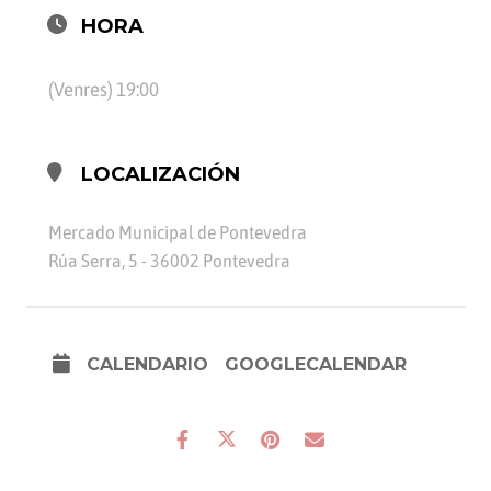
HORA
(Venres) 19:00
LOCALIZACIÓN
Mercado Municipal de Pontevedra
Rúa Serra, 5 - 36002 Pontevedra
CALENDARIO
GOOGLECALENDAR