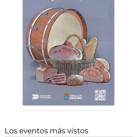
Los eventos más vistos