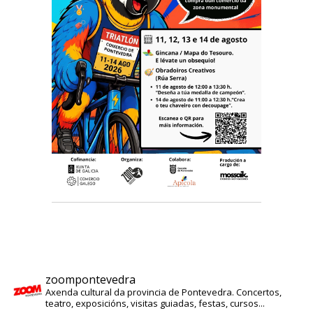
zoompontevedra
Axenda cultural da provincia de Pontevedra. Concertos,
teatro, exposicións, visitas guiadas, festas, cursos...