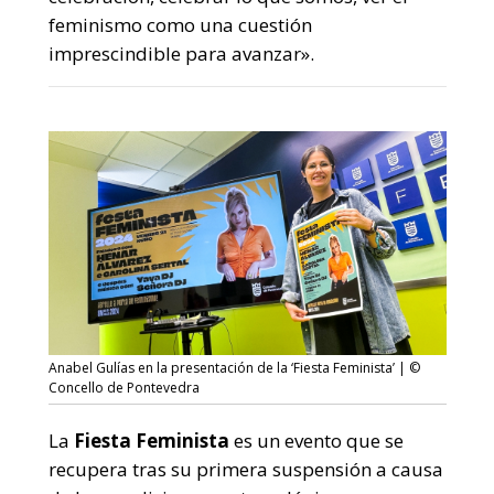
feminismo como una cuestión
imprescindible para avanzar».
Anabel Gulías en la presentación de la ‘Fiesta Feminista’ | ©
Concello de Pontevedra
La
Fiesta Feminista
es un evento que se
recupera tras su primera suspensión a causa