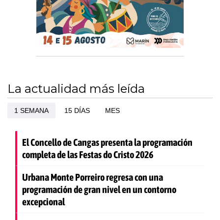
La actualidad más leída
1 SEMANA
15 DÍAS
MES
El Concello de Cangas presenta la programación
completa de las Festas do Cristo 2026
Urbana Monte Porreiro regresa con una
programación de gran nivel en un contorno
excepcional