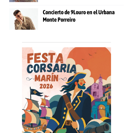
Concierto de 9Louro en el Urbana
Monte Porreiro