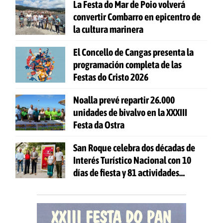
La Festa do Mar de Poio volverá
convertir Combarro en epicentro de
la cultura marinera
El Concello de Cangas presenta la
programación completa de las
Festas do Cristo 2026
Noalla prevé repartir 26.000
unidades de bivalvo en la XXXIII
Festa da Ostra
San Roque celebra dos décadas de
Interés Turístico Nacional con 10
días de fiesta y 81 actividades
gratuitas