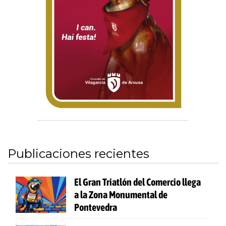
Publicaciones recientes
El Gran Triatlón del Comercio llega
a la Zona Monumental de
Pontevedra