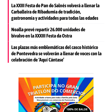
La XXIII Festa do Pan do Salnés volverá a llenar la
Carballeira de Ribadumia de tradición,
gastronomía y actividades para todas las edades
Noalla prevé repartir 26.000 unidades de
bivalvo en la XXXIII Festa da Ostra
Las plazas más emblemáticas del casco histórico
de Pontevedra se volverán a llenar de voces con la
celebración de ‘Aquí Cántase’