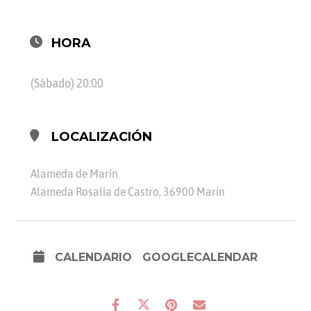
HORA
(Sábado) 20:00
LOCALIZACIÓN
Alameda de Marín
Alameda Rosalía de Castro, 36900 Marín
CALENDARIO
GOOGLECALENDAR