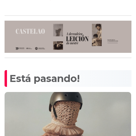
Está pasando!