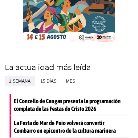
La actualidad más leída
1 SEMANA
15 DÍAS
MES
El Concello de Cangas presenta la programación
completa de las Festas do Cristo 2026
La Festa do Mar de Poio volverá convertir
Combarro en epicentro de la cultura marinera