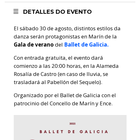
DETALLES DO EVENTO
El sábado 30 de agosto, distintos estilos da
danza serán protagonistas en Marín de la
Gala de verano
del
Ballet de Galicia.
Con entrada gratuita, el evento dará
comienzo a las 20:00 horas, en la Alameda
Rosalía de Castro (en caso de lluvia, se
trasladará al Pabellón del Sequelo).
Organizado por el Ballet de Galicia con el
patrocinio del Concello de Marín y Ence.