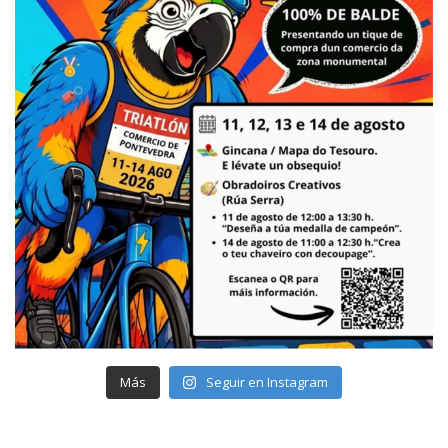
Más
Seguir en Instagram