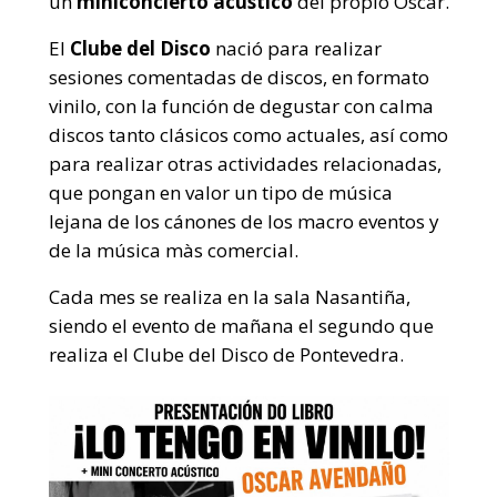
un
miniconcierto acústico
del propio Óscar.
El
Clube del Disco
nació para realizar
sesiones comentadas de discos, en formato
vinilo, con la función de degustar con calma
discos tanto clásicos como actuales, así como
para realizar otras actividades relacionadas,
que pongan en valor un tipo de música
lejana de los cánones de los macro eventos y
de la música màs comercial.
Cada mes se realiza en la sala Nasantiña,
siendo el evento de mañana el segundo que
realiza el Clube del Disco de Pontevedra.