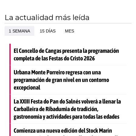
La actualidad más leída
1 SEMANA
15 DÍAS
MES
El Concello de Cangas presenta la programación
completa de las Festas do Cristo 2026
Urbana Monte Porreiro regresa con una
programación de gran nivel en un contorno
excepcional
La XXIII Festa do Pan do Salnés volverá a llenar la
Carballeira de Ribadumia de tradición,
gastronomía y actividades para todas las edades
Comienza una nueva edición del Stock Marín