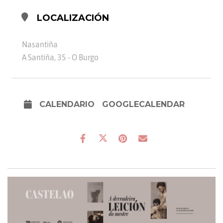
LOCALIZACIÓN
Nasantiña
A Santiña, 35 - O Burgo
CALENDARIO
GOOGLECALENDAR