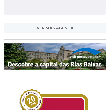
VER MÁS AGENDA