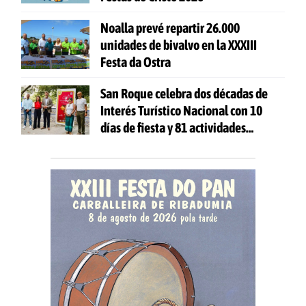
Noalla prevé repartir 26.000
unidades de bivalvo en la XXXIII
Festa da Ostra
San Roque celebra dos décadas de
Interés Turístico Nacional con 10
días de fiesta y 81 actividades
gratuitas