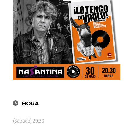
HORA
(Sábado) 20:30