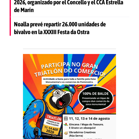
2026, organizado por el Concello y el CCA Estrella
de Marín
Noalla prevé repartir 26.000 unidades de
bivalvo en la XXXIII Festa da Ostra