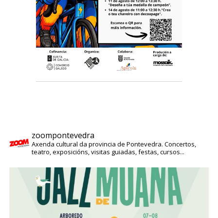
zoompontevedra
Axenda cultural da provincia de Pontevedra. Concertos,
teatro, exposicións, visitas guiadas, festas, cursos...