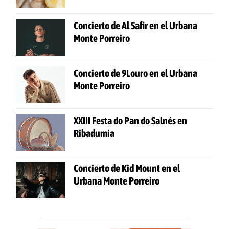
Concierto de Al Safir en el Urbana
Monte Porreiro
Concierto de 9Louro en el Urbana
Monte Porreiro
XXIII Festa do Pan do Salnés en
Ribadumia
Concierto de Kid Mount en el
Urbana Monte Porreiro