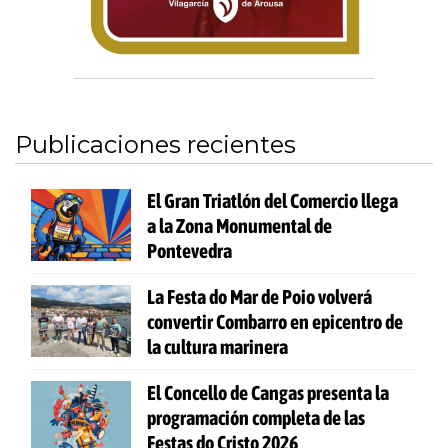
Publicaciones recientes
El Gran Triatlón del Comercio llega
a la Zona Monumental de
Pontevedra
La Festa do Mar de Poio volverá
convertir Combarro en epicentro de
la cultura marinera
El Concello de Cangas presenta la
programación completa de las
Festas do Cristo 2026