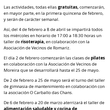
Las actividades, todas ellas
gratuitas,
comenzarán,
en mayor parte, en la primera quincena de febrero,
y serán de carácter semanal.
Así, del 4 de febrero a 8 de abril se impartirá todos
los miércoles en horario de 17:00 a 18:30 horas un
taller de
risoterapia,
en colaboración con la
Asociación de Vecinos de Romariz.
El día 2 de febrero comenzarán las clases de
pilates
en colaboración con la Asociación de Vecinos de
Moreira que se desarrollará hasta el 25 de mayo.
De 2 de febrero a 25 de mayo será el turno del taller
de gimnasia de mantenimiento en colaboración con
la asociación O Carballo das Chans.
De 6 de febrero a 20 de marzo aterrizará el taller de
alimentación saludable y cocina de