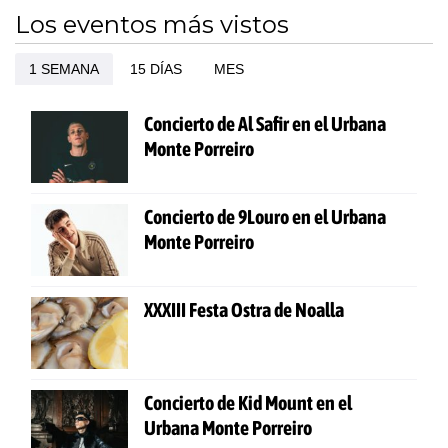
Los eventos más vistos
1 SEMANA
15 DÍAS
MES
Concierto de Al Safir en el Urbana
Monte Porreiro
Concierto de 9Louro en el Urbana
Monte Porreiro
XXXIII Festa Ostra de Noalla
Concierto de Kid Mount en el
Urbana Monte Porreiro