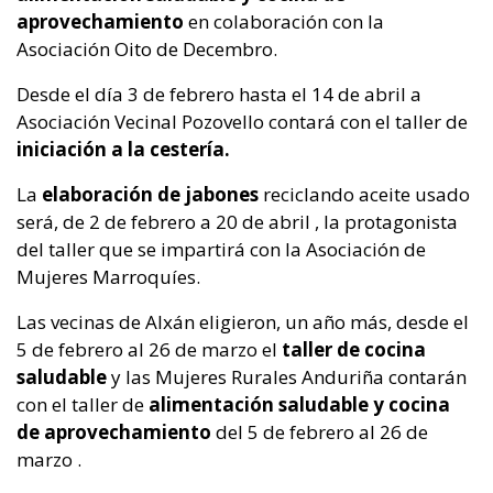
aprovechamiento
en colaboración con la
Asociación Oito de Decembro.
Desde el día 3 de febrero hasta el 14 de abril a
Asociación Vecinal Pozovello contará con el taller de
iniciación a la cestería.
La
elaboración de jabones
reciclando aceite usado
será, de 2 de febrero a 20 de abril , la protagonista
del taller que se impartirá con la Asociación de
Mujeres Marroquíes.
Las vecinas de Alxán eligieron, un año más, desde el
5 de febrero al 26 de marzo el
taller de cocina
saludable
y las Mujeres Rurales Anduriña contarán
con el taller de
alimentación saludable y cocina
de aprovechamiento
del 5 de febrero al 26 de
marzo .