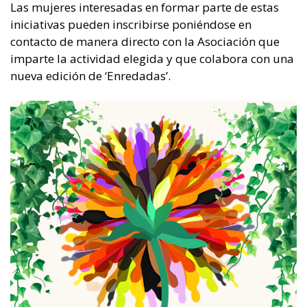
Las mujeres interesadas en formar parte de estas
iniciativas pueden inscribirse poniéndose en
contacto de manera directo con la Asociación que
imparte la actividad elegida y que colabora con una
nueva edición de ‘Enredadas’.