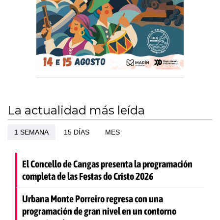
La actualidad más leída
1 SEMANA
15 DÍAS
MES
El Concello de Cangas presenta la programación
completa de las Festas do Cristo 2026
Urbana Monte Porreiro regresa con una
programación de gran nivel en un contorno