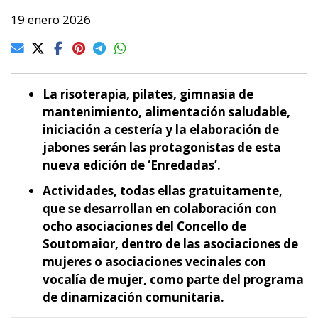
19 enero 2026
La risoterapia, pilates, gimnasia de
mantenimiento, alimentación saludable,
iniciación a cestería y la elaboración de
jabones serán las protagonistas de esta
nueva edición de ‘Enredadas’.
Actividades, todas ellas gratuitamente,
que se desarrollan en colaboración con
ocho asociaciones del Concello de
Soutomaior, dentro de las asociaciones de
mujeres o asociaciones vecinales con
vocalía de mujer, como parte del programa
de dinamización comunitaria.