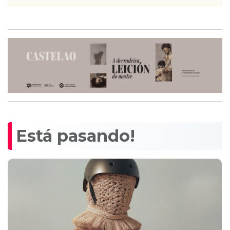
Está pasando!