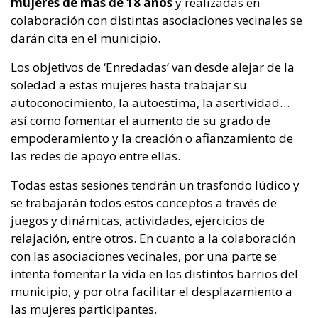
mujeres de más de 18 años
y realizadas en
colaboración con distintas asociaciones vecinales se
darán cita en el municipio.
Los objetivos de ‘Enredadas’ van desde alejar de la
soledad a estas mujeres hasta trabajar su
autoconocimiento, la autoestima, la asertividad…
así como fomentar el aumento de su grado de
empoderamiento y la creación o afianzamiento de
las redes de apoyo entre ellas.
Todas estas sesiones tendrán un trasfondo lúdico y
se trabajarán todos estos conceptos a través de
juegos y dinámicas, actividades, ejercicios de
relajación, entre otros. En cuanto a la colaboración
con las asociaciones vecinales, por una parte se
intenta fomentar la vida en los distintos barrios del
municipio, y por otra facilitar el desplazamiento a
las mujeres participantes.