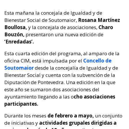
Esta mañana la concejala de Igualdad y de
Bienestar Social de Soutomaior,
Rosana Martínez
Boullosa,
y la concejala de asociaciones,
Charo
Bouzón,
presentaron una nueva edición de
‘Enredadas’.
Esta cuarta edición del programa, al amparo de la
oficina CIM, está impulsada por el
Concello de
Soutomaior
desde la concejalía de Igualdad y de
Bienestar Social y cuenta con la subvención de la
Diputación de Pontevedra. Una edición en la que
este año se sumaron dos asociaciones del
ayuntamiento llegando a las o
cho asociaciones
participantes.
Durante los meses
de febrero a mayo,
un conjunto
de iniciativas y
actividades grupales dirigidas a