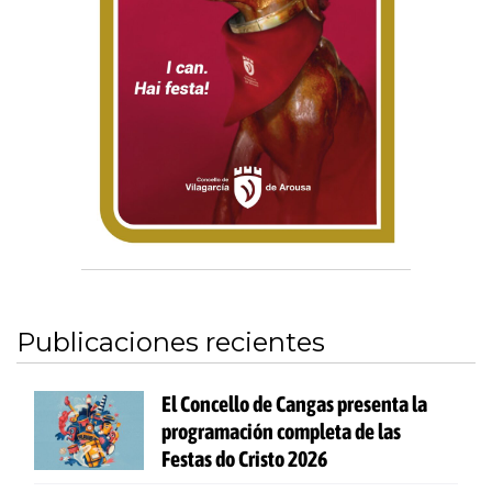
Publicaciones recientes
El Concello de Cangas presenta la
programación completa de las
Festas do Cristo 2026