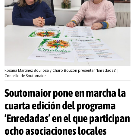
Rosana Martínez Boullosa y Charo Bouzón presentan ‘Enredadas’ |
Concello de Soutomaior
Soutomaior pone en marcha la
cuarta edición del programa
‘Enredadas’ en el que participan
ocho asociaciones locales