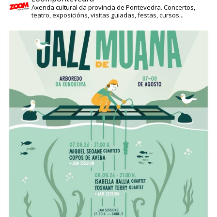
Axenda cultural da provincia de Pontevedra. Concertos,
teatro, exposicións, visitas guiadas, festas, cursos...