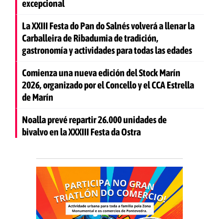
excepcional
La XXIII Festa do Pan do Salnés volverá a llenar la
Carballeira de Ribadumia de tradición,
gastronomía y actividades para todas las edades
Comienza una nueva edición del Stock Marín
2026, organizado por el Concello y el CCA Estrella
de Marín
Noalla prevé repartir 26.000 unidades de
bivalvo en la XXXIII Festa da Ostra