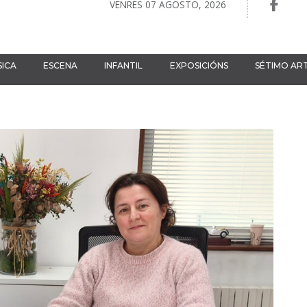
VENRES 07 AGOSTO, 2026
ICA
ESCENA
INFANTIL
EXPOSICIÓNS
SÉTIMO AR