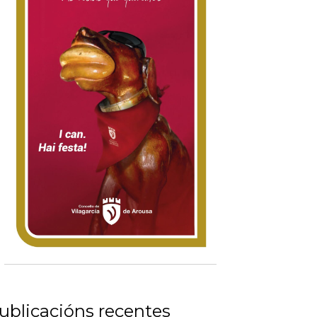
ublicacións recentes