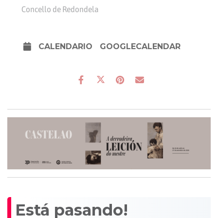
Concello de Redondela
CALENDARIO
GOOGLECALENDAR
Está pasando!