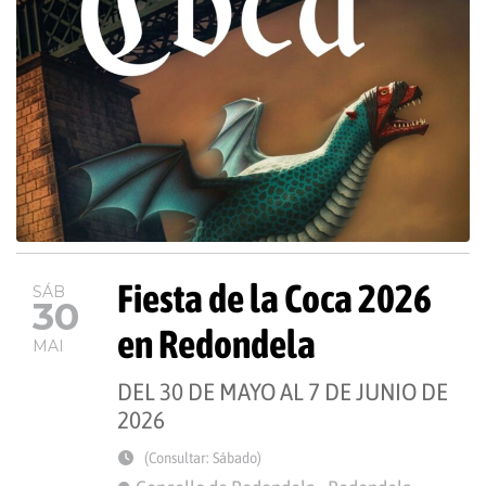
Fiesta de la Coca 2026
SÁB
30
en Redondela
MAI
DEL 30 DE MAYO AL 7 DE JUNIO DE
2026
(Consultar: Sábado)