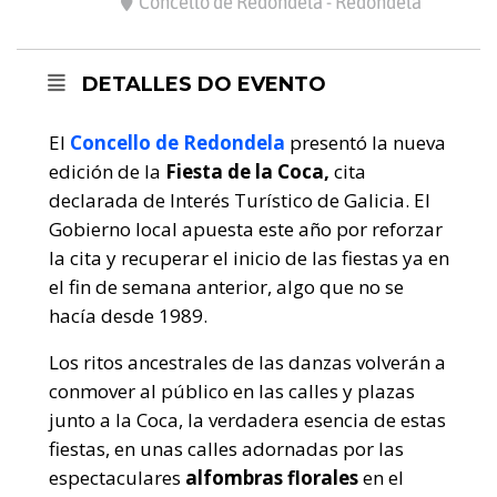
Concello de Redondela - Redondela
DETALLES DO EVENTO
El
Concello de Redondela
presentó la nueva
edición de la
Fiesta de la Coca,
cita
declarada de Interés Turístico de Galicia. El
Gobierno local apuesta este año por reforzar
la cita y recuperar el inicio de las fiestas ya en
el fin de semana anterior, algo que no se
hacía desde 1989.
Los ritos ancestrales de las danzas volverán a
conmover al público en las calles y plazas
junto a la Coca, la verdadera esencia de estas
fiestas, en unas calles adornadas por las
espectaculares
alfombras florales
en el