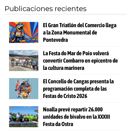
Publicaciones recientes
El Gran Triatlón del Comercio llega
a la Zona Monumental de
Pontevedra
La Festa do Mar de Poio volverá
convertir Combarro en epicentro de
la cultura marinera
El Concello de Cangas presenta la
programación completa de las
Festas do Cristo 2026
Noalla prevé repartir 26.000
unidades de bivalvo en la XXXIII
Festa da Ostra