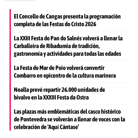
El Concello de Cangas presenta la programación
completa de las Festas do Cristo 2026
La XXIII Festa do Pan do Salnés volverá a llenar la
Carballeira de Ribadumia de tradición,
gastronomía y actividades para todas las edades
La Festa do Mar de Poio volverá convertir
Combarro en epicentro de la cultura marinera
Noalla prevé repartir 26.000 unidades de
bivalvo en la XXXIII Festa da Ostra
Las plazas más emblemáticas del casco histórico
de Pontevedra se volverán a llenar de voces con la
celebración de ‘Aquí Cántase’