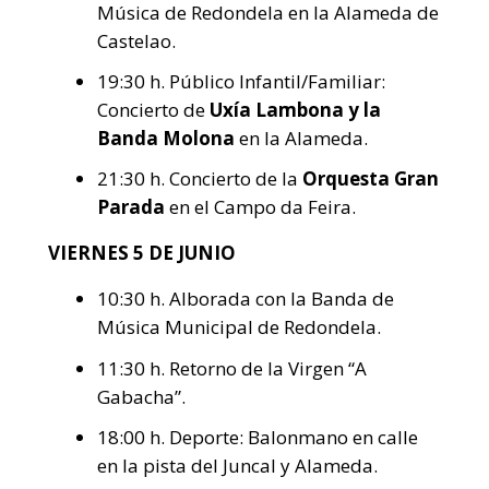
Música de Redondela en la Alameda de
Castelao.
19:30 h. Público Infantil/Familiar:
Concierto de
Uxía Lambona y la
Banda Molona
en la Alameda.
21:30 h. Concierto de la
Orquesta Gran
Parada
en el Campo da Feira.
VIERNES 5 DE JUNIO
10:30 h. Alborada con la Banda de
Música Municipal de Redondela.
11:30 h. Retorno de la Virgen “A
Gabacha”.
18:00 h. Deporte: Balonmano en calle
en la pista del Juncal y Alameda.