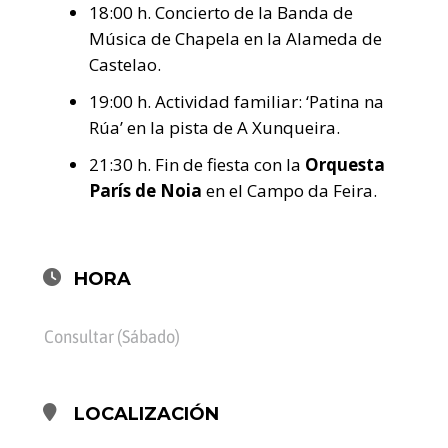
18:00 h. Concierto de la Banda de
Música de Chapela en la Alameda de
Castelao.
19:00 h. Actividad familiar: ‘Patina na
Rúa’ en la pista de A Xunqueira.
21:30 h. Fin de fiesta con la
Orquesta
París de Noia
en el Campo da Feira.
HORA
Consultar (Sábado)
LOCALIZACIÓN