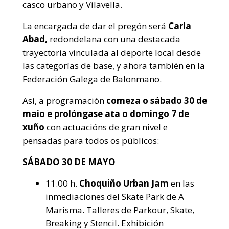
casco urbano y Vilavella.
La encargada de dar el pregón será
Carla
Abad,
redondelana con una destacada
trayectoria vinculada al deporte local desde
las categorías de base, y ahora también en la
Federación Galega de Balonmano.
Así, a programación
comeza o sábado 30 de
maio e prolóngase ata o domingo 7 de
xuño
con actuacións de gran nivel e
pensadas para todos os públicos:
SÁBADO 30 DE MAYO
11.00 h.
Choquiño Urban Jam
en las
inmediaciones del Skate Park de A
Marisma. Talleres de Parkour, Skate,
Breaking y Stencil. Exhibición