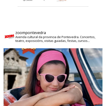
zoompontevedra
Axenda cultural da provincia de Pontevedra. Concertos,
teatro, exposicións, visitas guiadas, festas, cursos...