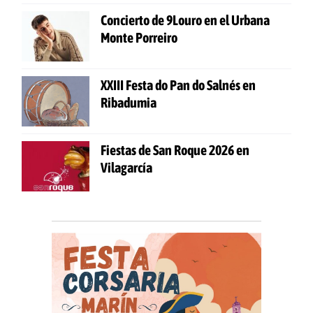
Concierto de 9Louro en el Urbana
Monte Porreiro
XXIII Festa do Pan do Salnés en
Ribadumia
Fiestas de San Roque 2026 en
Vilagarcía