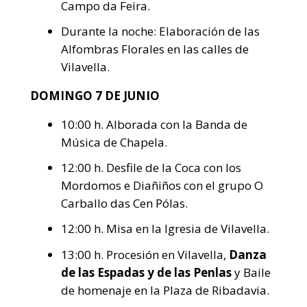
Campo da Feira.
Durante la noche: Elaboración de las
Alfombras Florales en las calles de
Vilavella.
DOMINGO 7 DE JUNIO
10:00 h. Alborada con la Banda de
Música de Chapela.
12:00 h. Desfile de la Coca con los
Mordomos e Diañiños con el grupo O
Carballo das Cen Pólas.
12:00 h. Misa en la Igresia de Vilavella.
13:00 h. Procesión en Vilavella,
Danza
de las Espadas y de las Penlas
y Baile
de homenaje en la Plaza de Ribadavia.