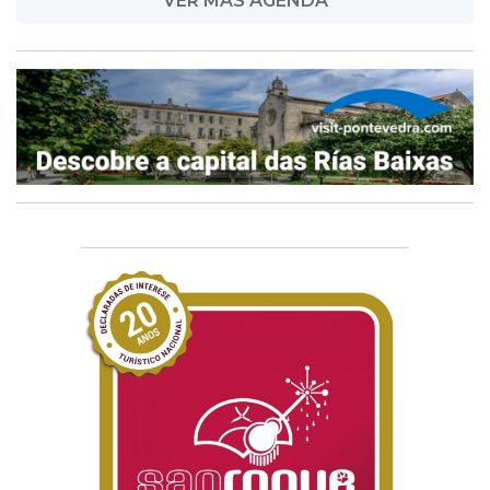
VER MÁS AGENDA