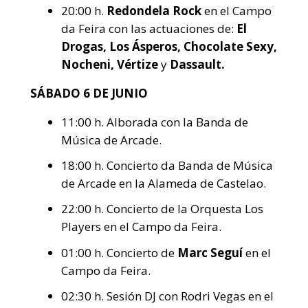
20:00 h.
Redondela Rock
en el Campo
da Feira con las actuaciones de:
El
Drogas, Los Ásperos, Chocolate Sexy,
Nocheni, Vértize
y
Dassault.
SÁBADO 6 DE JUNIO
11:00 h. Alborada con la Banda de
Música de Arcade.
18:00 h. Concierto da Banda de Música
de Arcade en la Alameda de Castelao.
22:00 h. Concierto de la Orquesta Los
Players en el Campo da Feira.
01:00 h. Concierto de
Marc Seguí
en el
Campo da Feira.
02:30 h. Sesión DJ con Rodri Vegas en el