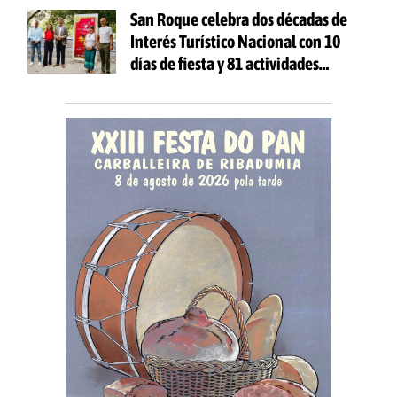
San Roque celebra dos décadas de
Interés Turístico Nacional con 10
días de fiesta y 81 actividades
gratuitas