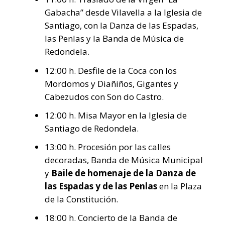
Gabacha” desde Vilavella a la Iglesia de
Santiago, con la Danza de las Espadas,
las Penlas y la Banda de Música de
Redondela.
12:00 h. Desfile de la Coca con los
Mordomos y Diañiños, Gigantes y
Cabezudos con Son do Castro.
12:00 h. Misa Mayor en la Iglesia de
Santiago de Redondela.
13:00 h. Procesión por las calles
decoradas, Banda de Música Municipal
y
Baile de homenaje de la Danza de
las Espadas y de las Penlas
en la Plaza
de la Constitución.
18:00 h. Concierto de la Banda de