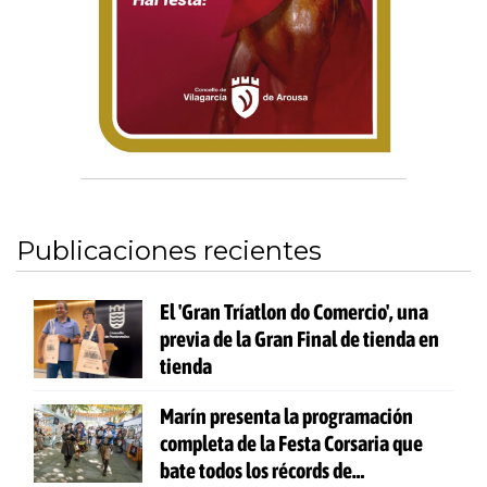
Publicaciones recientes
El 'Gran Tríatlon do Comercio', una
previa de la Gran Final de tienda en
tienda
Marín presenta la programación
completa de la Festa Corsaria que
bate todos los récords de