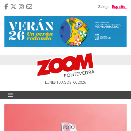
Galego
Español
LUNES 10 AGOSTO, 2026