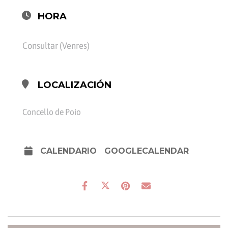
HORA
Consultar (Venres)
LOCALIZACIÓN
Concello de Poio
CALENDARIO
GOOGLECALENDAR