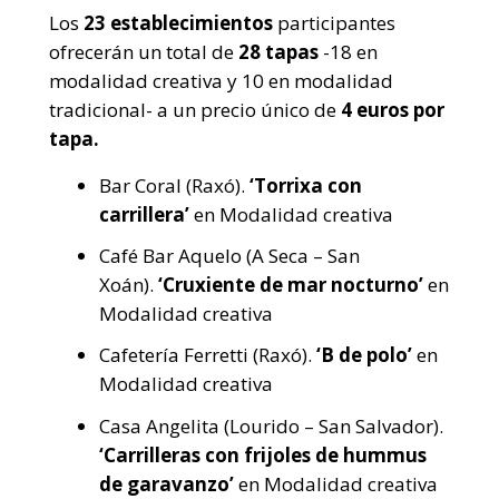
Los
23 establecimientos
participantes
ofrecerán un total de
28 tapas
-18 en
modalidad creativa y 10 en modalidad
tradicional- a un precio único de
4 euros por
tapa.
Bar Coral (Raxó).
‘Torrixa con
carrillera’
en Modalidad creativa
Café Bar Aquelo (A Seca – San
Xoán).
‘Cruxiente de mar nocturno’
en
Modalidad creativa
Cafetería Ferretti (Raxó).
‘B de polo’
en
Modalidad creativa
Casa Angelita (Lourido – San Salvador).
‘Carrilleras con frijoles de hummus
de garavanzo’
en Modalidad creativa