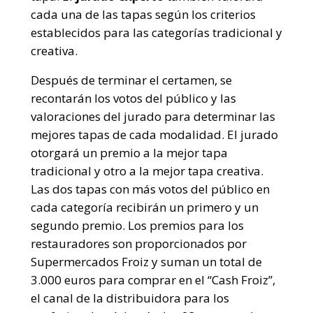
cada una de las tapas según los criterios
establecidos para las categorías tradicional y
creativa.
Después de terminar el certamen, se
recontarán los votos del público y las
valoraciones del jurado para determinar las
mejores tapas de cada modalidad. El jurado
otorgará un premio a la mejor tapa
tradicional y otro a la mejor tapa creativa.
Las dos tapas con más votos del público en
cada categoría recibirán un primero y un
segundo premio. Los premios para los
restauradores son proporcionados por
Supermercados Froiz y suman un total de
3.000 euros para comprar en el “Cash Froiz”,
el canal de la distribuidora para los