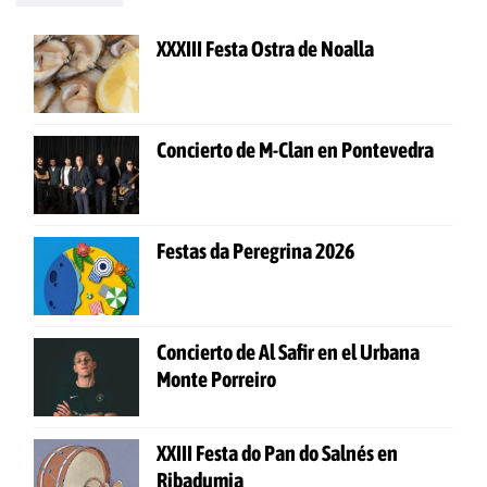
XXXIII Festa Ostra de Noalla
Concierto de M-Clan en Pontevedra
Festas da Peregrina 2026
Concierto de Al Safir en el Urbana
Monte Porreiro
XXIII Festa do Pan do Salnés en
Ribadumia