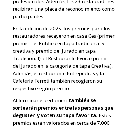
profesionales. Además, los 23 restauradores
recibirán una placa de reconocimiento como
participantes.
En la edición de 2025, los premios para los
restauradores recayeron en casa Ces (primer
premio del Público en tapa tradicional y
creativa y premio del Jurado en tapa
Tradicional), el Restaurante Evoca (premio
del Jurado en la categoría de tapa Creativa).
Además, el restaurante Entrepedras y la
Cafetería Ferreti también recogieron su
respectivo según premio.
Al terminar el certamen,
también se
sortearán premios entre las personas que
degusten y voten su tapa favorita.
Estos
premios están valorados en cerca de 7.000