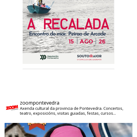
zoompontevedra
Axenda cultural da provincia de Pontevedra. Concertos,
teatro, exposicións, visitas guiadas, festas, cursos...