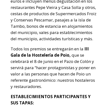
euros e incluyen menús degustación en los
restaurantes Pepe Vieira y Casa Solla y otros,
cestas de productos de Supermercados Froiz
y Conservas Pescamar, pasajes a la isla de
Tambo, bonos de estancia en alojamientos
del municipio, vales para establecimientos
del municipio, actividades turísticas y más.
Todos los premios se entregarán en la
III
Gala de la Hostelería de Poio,
que se
celebrará el 8 de junio en el Pazo de Colón y
servirá para “hacer protagonistas y poner en
valor a las personas que hacen de Poio un
referente gastronómico: nuestros hostaleros
y restauradores.
ESTABLECIMIENTOS PARTICIPANTES Y
SUS TAPAS: