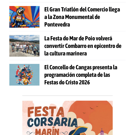
participación
El Gran Triatlón del Comercio llega
a la Zona Monumental de
Pontevedra
La Festa do Mar de Poio volverá
convertir Combarro en epicentro de
la cultura marinera
El Concello de Cangas presenta la
programación completa de las
Festas do Cristo 2026