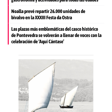
Noalla prevé repartir 26.000 unidades de
bivalvo en la XXXIII Festa da Ostra
Las plazas más emblemáticas del casco histórico
de Pontevedra se volverán a llenar de voces con la
celebración de ‘Aquí Cántase’