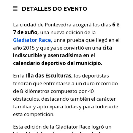
DETALLES DO EVENTO
La ciudad de Pontevedra acogerá los días
6 e
7 de xuño,
una nueva edición de la
Gladiator Race,
unna prueba que llegó en el
año 2015 y que ya se convirtió en una
cita
indiscutible y asentadísima en el
calendario deportivo del municipio.
En la
Illa das Esculturas,
los deportistas
tendrán que enfrentarse a un duro recorrido
de 8 kilómetros compuesto por 40
obstáculos, destacando también el carácter
familiar y apto «para todas y para todos» de
esta competición.
Esta edición de la Gladiator Race logró un