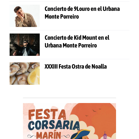
Concierto de 9Louro en el Urbana
Monte Porreiro
Concierto de Kid Mount en el
Urbana Monte Porreiro
XXXIII Festa Ostra de Noalla