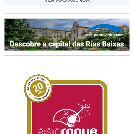
VER MÁS AGENDA