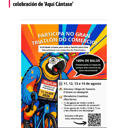
celebración de ‘Aquí Cántase’