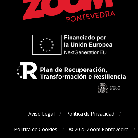
Aviso Legal
Política de Privacidad
Política de Cookies
© 2020 Zoom Pontevedra