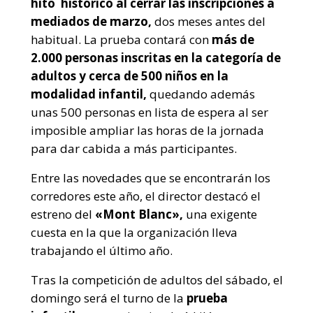
hito histórico al cerrar las inscripciones a
mediados de marzo,
dos meses antes del
habitual. La prueba contará con
más de
2.000 personas inscritas en la categoría de
adultos y cerca de 500 niños en la
modalidad infantil,
quedando además
unas 500 personas en lista de espera al ser
imposible ampliar las horas de la jornada
para dar cabida a más participantes.
Entre las novedades que se encontrarán los
corredores este año, el director destacó el
estreno del
«Mont Blanc»,
una exigente
cuesta en la que la organización lleva
trabajando el último año.
Tras la competición de adultos del sábado, el
domingo será el turno de la
prueba