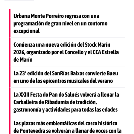
Urbana Monte Porreiro regresa con una
programación de gran nivel en un contorno
excepcional
Comienza una nueva edición del Stock Marín
2026, organizado por el Concello y el CCA Estrella
de Marín
La 23ª edición del SonRías Baixas convierte Bueu
en uno de los epicentros musicales del verano
La XXIII Festa do Pan do Salnés volverá a llenar la
Carballeira de Ribadumia de tradición,
gastronomía y actividades para todas las edades
Las plazas más emblemáticas del casco histórico
de Pontevedra se volverán a llenar de voces con la