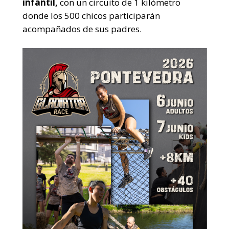
infantil,
con un circuito de 1 kilómetro
donde los 500 chicos participarán
acompañados de sus padres.