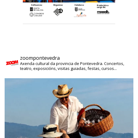
zoompontevedra
Axenda cultural da provincia de Pontevedra. Concertos,
teatro, exposicións, visitas guiadas, festas, cursos...