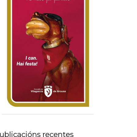
ublicacións recentes