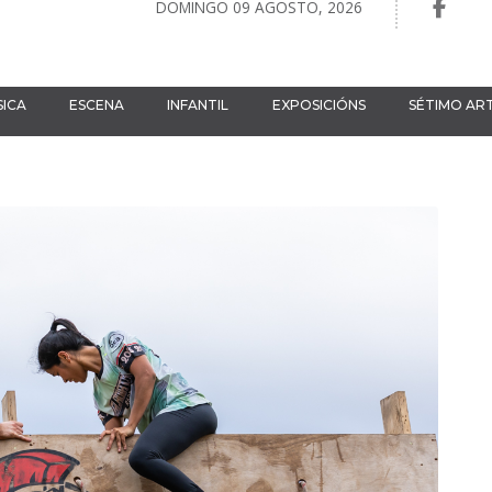
DOMINGO 09 AGOSTO, 2026
ICA
ESCENA
INFANTIL
EXPOSICIÓNS
SÉTIMO AR