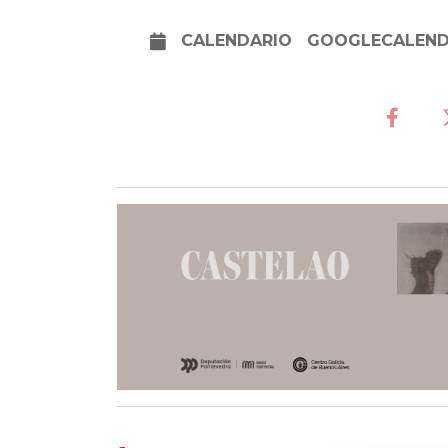
CALENDARIO
GOOGLECALEN