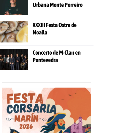
Urbana Monte Porreiro
XXXIII Festa Ostra de
Noalla
Concerto de M-Clan en
Pontevedra