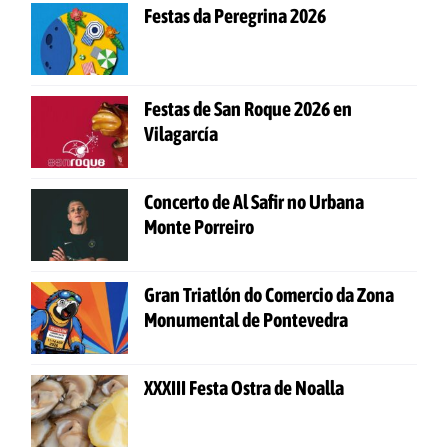
Festas da Peregrina 2026
Festas de San Roque 2026 en
Vilagarcía
Concerto de Al Safir no Urbana
Monte Porreiro
Gran Triatlón do Comercio da Zona
Monumental de Pontevedra
XXXIII Festa Ostra de Noalla