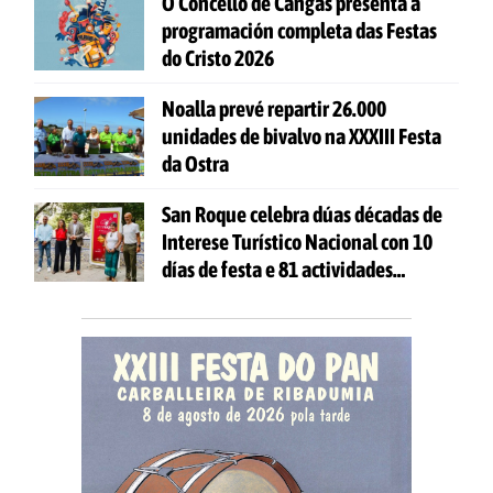
O Concello de Cangas presenta a
programación completa das Festas
do Cristo 2026
Noalla prevé repartir 26.000
unidades de bivalvo na XXXIII Festa
da Ostra
San Roque celebra dúas décadas de
Interese Turístico Nacional con 10
días de festa e 81 actividades
gratuítas