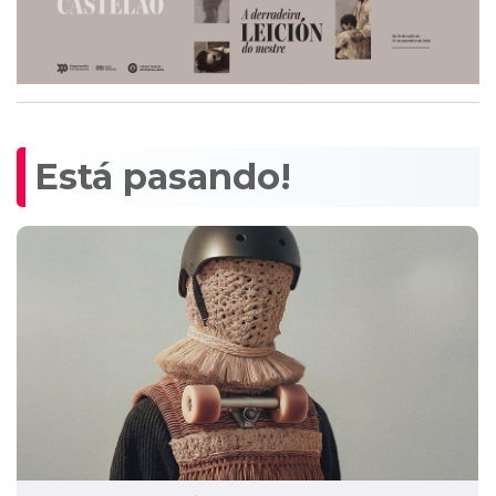
Está pasando!