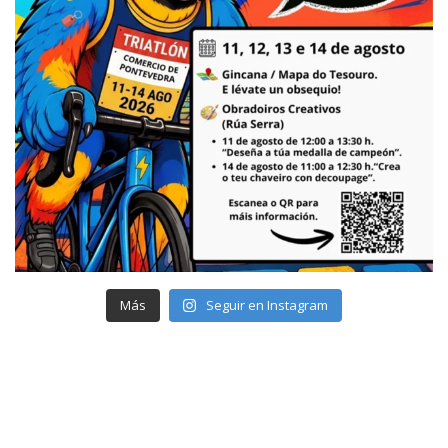
Más
Seguir en Instagram