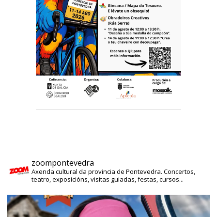
zoompontevedra
Axenda cultural da provincia de Pontevedra. Concertos,
teatro, exposicións, visitas guiadas, festas, cursos...