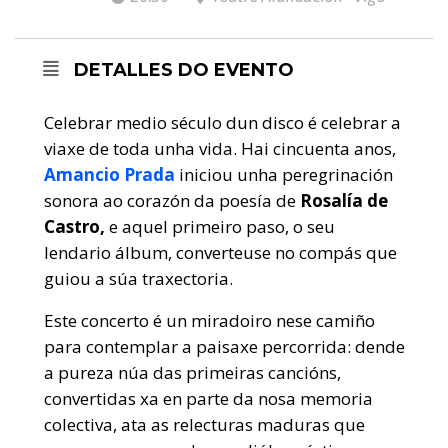
DETALLES DO EVENTO
Celebrar medio século dun disco é celebrar a
viaxe de toda unha vida. Hai cincuenta anos,
Amancio Prada
iniciou unha peregrinación
sonora ao corazón da poesía de
Rosalía de
Castro,
e aquel primeiro paso, o seu
lendario álbum, converteuse no compás que
guiou a súa traxectoria.
Este concerto é un miradoiro nese camiño
para contemplar a paisaxe percorrida: dende
a pureza núa das primeiras cancións,
convertidas xa en parte da nosa memoria
colectiva, ata as relecturas maduras que