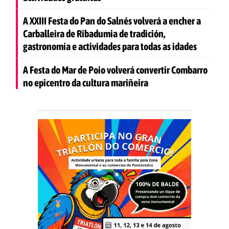
A XXIII Festa do Pan do Salnés volverá a encher a
Carballeira de Ribadumia de tradición,
gastronomía e actividades para todas as idades
A Festa do Mar de Poio volverá convertir Combarro
no epicentro da cultura mariñeira