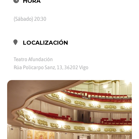
HORA
(Sábado) 20:30
LOCALIZACIÓN
Teatro Afundación
Rúa Policarpo Sanz, 13, 36202 Vigo