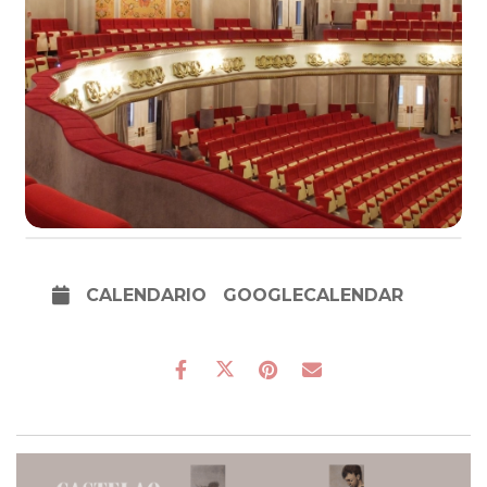
CALENDARIO
GOOGLECALENDAR