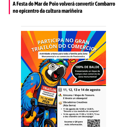
A Festa do Mar de Poio volverá convertir Combarro
no epicentro da cultura mariñeira