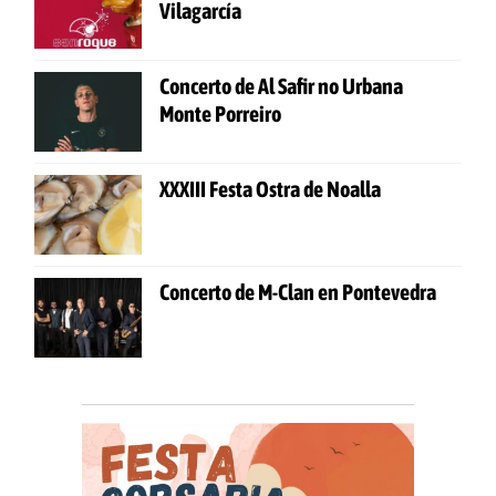
Vilagarcía
Concerto de Al Safir no Urbana
Monte Porreiro
XXXIII Festa Ostra de Noalla
Concerto de M-Clan en Pontevedra