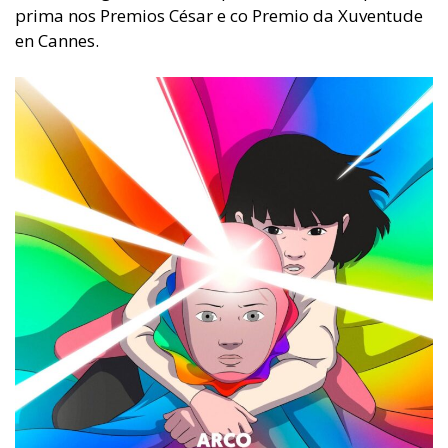
prima nos Premios César e co Premio da Xuventude
en Cannes.