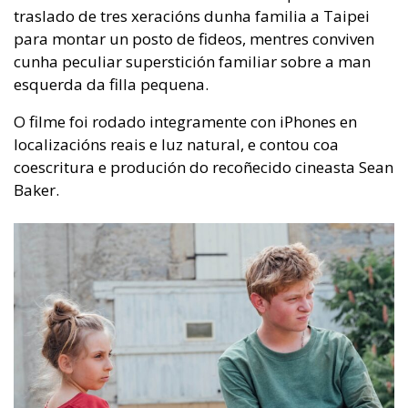
traslado de tres xeracións dunha familia a Taipei
para montar un posto de fideos, mentres conviven
cunha peculiar superstición familiar sobre a man
esquerda da filla pequena.
O filme foi rodado integramente con iPhones en
localizacións reais e luz natural, e contou coa
coescritura e produción do recoñecido cineasta Sean
Baker.