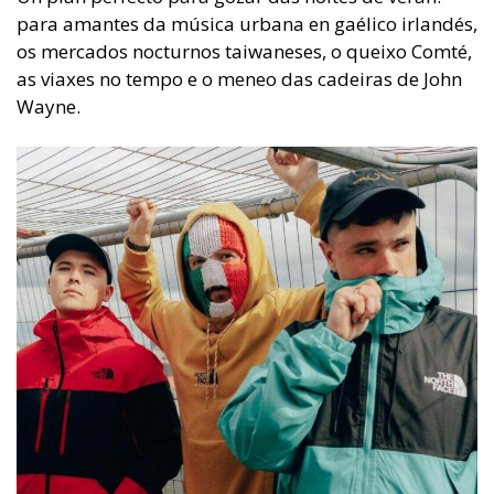
para amantes da música urbana en gaélico irlandés,
os mercados nocturnos taiwaneses, o queixo Comté,
as viaxes no tempo e o meneo das cadeiras de John
Wayne.