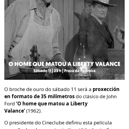
O broche de ouro do sábado 11 será a
proxección
en formato de 35 milímetros
do clásico de John
Ford
‘O home que matou a Liberty
Valance’
(1962).
O presidente do Cineclube definiu esta película