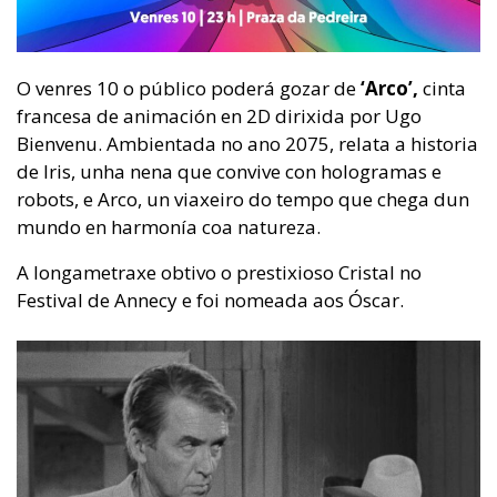
O venres 10 o público poderá gozar de
‘Arco’,
cinta
francesa de animación en 2D dirixida por Ugo
Bienvenu. Ambientada no ano 2075, relata a historia
de Iris, unha nena que convive con hologramas e
robots, e Arco, un viaxeiro do tempo que chega dun
mundo en harmonía coa natureza.
A longametraxe obtivo o prestixioso Cristal no
Festival de Annecy e foi nomeada aos Óscar.