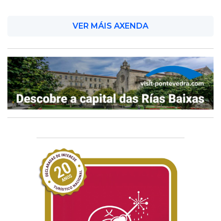
VER MÁIS AXENDA