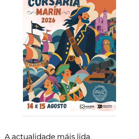
A actualidade máis lida