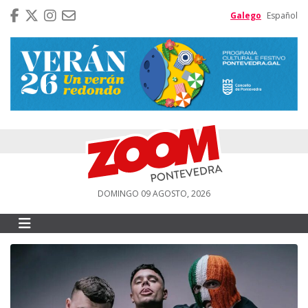
Galego
Español
DOMINGO 09 AGOSTO, 2026