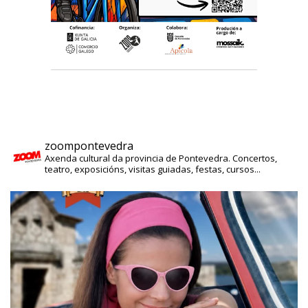
zoompontevedra
Axenda cultural da provincia de Pontevedra. Concertos,
teatro, exposicións, visitas guiadas, festas, cursos...