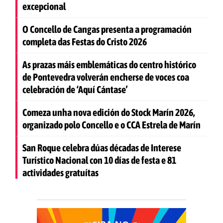
excepcional
O Concello de Cangas presenta a programación
completa das Festas do Cristo 2026
As prazas máis emblemáticas do centro histórico
de Pontevedra volverán encherse de voces coa
celebración de ‘Aquí Cántase’
Comeza unha nova edición do Stock Marín 2026,
organizado polo Concello e o CCA Estrela de Marín
San Roque celebra dúas décadas de Interese
Turístico Nacional con 10 días de festa e 81
actividades gratuítas