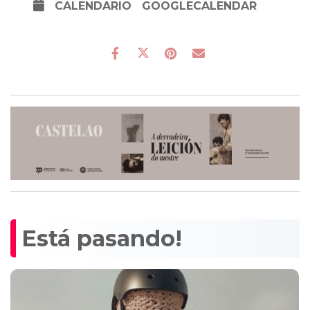
CALENDARIO
GOOGLECALENDAR
Está pasando!