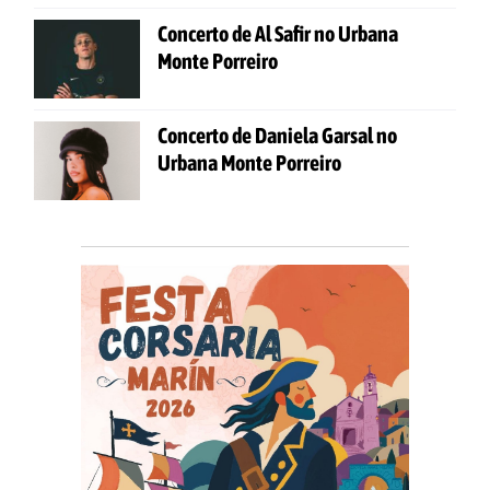
Concerto de Al Safir no Urbana
Monte Porreiro
Concerto de Daniela Garsal no
Urbana Monte Porreiro