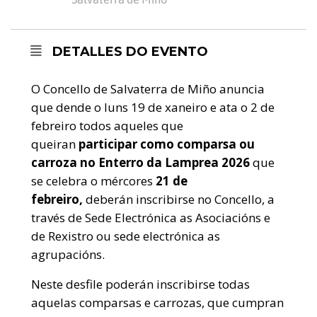
DETALLES DO EVENTO
O Concello de Salvaterra de Miño anuncia
que dende o luns 19 de xaneiro e ata o 2 de
febreiro
todos aqueles que
queiran
participar como comparsa ou
carroza no
Enterro da Lamprea 2026
que
se celebra o mércores
21 de
febreiro,
deberán inscribirse no Concello, a
través de Sede Electrónica as Asociacións e
de Rexistro ou sede electrónica as
agrupacións.
Neste desfile poderán inscribirse todas
aquelas comparsas e carrozas,
que cumpran