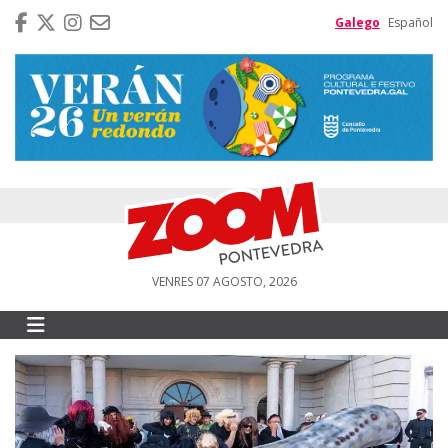
Galego
Español
VENRES 07 AGOSTO, 2026