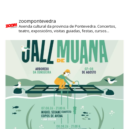
zoompontevedra
Axenda cultural da provincia de Pontevedra. Concertos,
teatro, exposicións, visitas guiadas, festas, cursos...