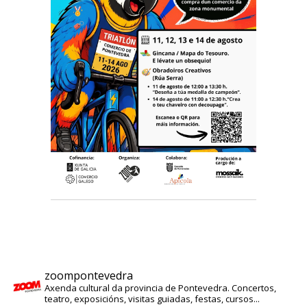
zoompontevedra
Axenda cultural da provincia de Pontevedra. Concertos,
teatro, exposicións, visitas guiadas, festas, cursos...