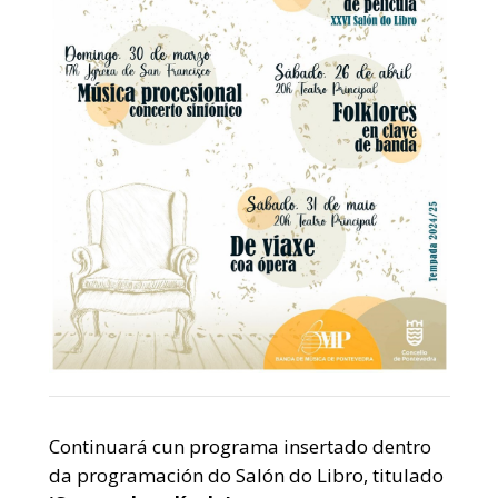
Continuará cun programa insertado dentro
da programación do Salón do Libro, titulado