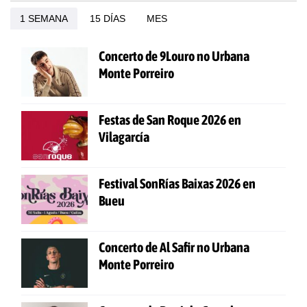
1 SEMANA
15 DÍAS
MES
Concerto de 9Louro no Urbana
Monte Porreiro
Festas de San Roque 2026 en
Vilagarcía
Festival SonRías Baixas 2026 en
Bueu
Concerto de Al Safir no Urbana
Monte Porreiro