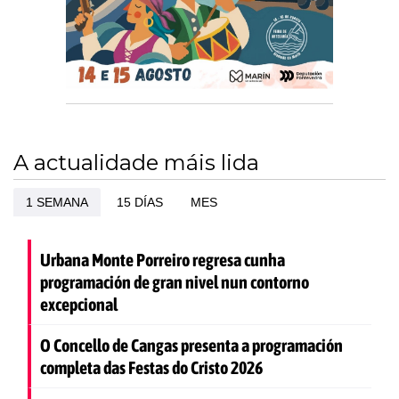
A actualidade máis lida
1 SEMANA
15 DÍAS
MES
Urbana Monte Porreiro regresa cunha
programación de gran nivel nun contorno
excepcional
O Concello de Cangas presenta a programación
completa das Festas do Cristo 2026