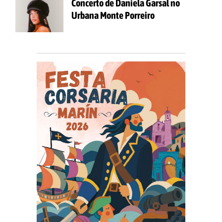
Concerto de Daniela Garsal no
Urbana Monte Porreiro