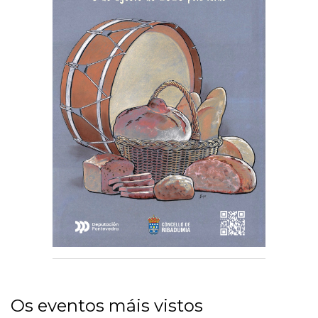
Os eventos máis vistos