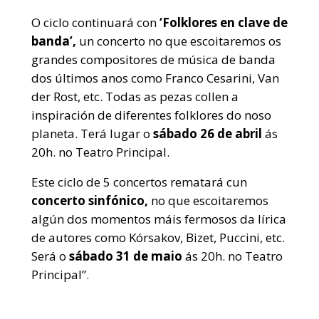
O ciclo continuará con
‘Folklores en clave de
banda’,
un concerto no que escoitaremos os
grandes compositores de música de banda
dos últimos anos como Franco Cesarini, Van
der Rost, etc. Todas as pezas collen a
inspiración de diferentes folklores do noso
planeta. Terá lugar o
sábado
26 de abril
ás
20h. no Teatro Principal.
Este ciclo de 5 concertos rematará cun
concerto sinfónico,
no que escoitaremos
algún dos momentos máis fermosos da lírica
de autores como Kórsakov, Bizet, Puccini, etc.
Será o
sábado 31 de maio
ás 20h.
no Teatro
Principal”.