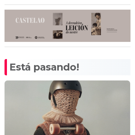
Está pasando!