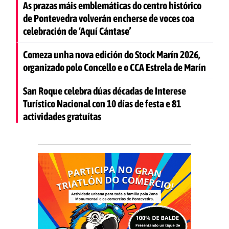
As prazas máis emblemáticas do centro histórico
de Pontevedra volverán encherse de voces coa
celebración de ‘Aquí Cántase’
Comeza unha nova edición do Stock Marín 2026,
organizado polo Concello e o CCA Estrela de Marín
San Roque celebra dúas décadas de Interese
Turístico Nacional con 10 días de festa e 81
actividades gratuítas