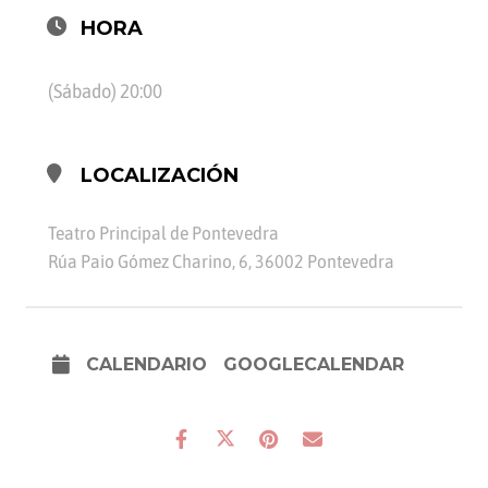
HORA
(Sábado) 20:00
LOCALIZACIÓN
Teatro Principal de Pontevedra
Rúa Paio Gómez Charino, 6, 36002 Pontevedra
CALENDARIO
GOOGLECALENDAR