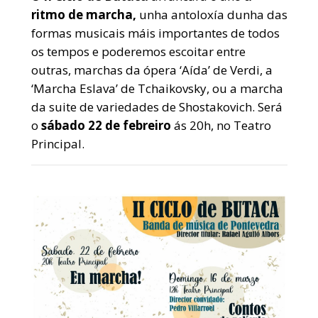
ritmo de marcha,
unha antoloxía dunha das
formas musicais máis importantes de todos
os tempos e poderemos escoitar entre
outras, marchas da ópera ‘Aída’ de Verdi, a
‘Marcha Eslava’ de Tchaikovsky, ou a marcha
da suite de variedades de Shostakovich. Será
o
sábado 22 de febreiro
ás 20h, no Teatro
Principal.