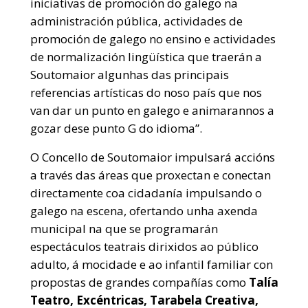
iniciativas de promoción do galego na
administración pública, actividades de
promoción de galego no ensino e actividades
de normalización lingüística que traerán a
Soutomaior algunhas das principais
referencias artísticas do noso país que nos
van dar un punto en galego e animarannos a
gozar dese punto G do idioma”.
O Concello de Soutomaior impulsará accións
a través das áreas que proxectan e conectan
directamente coa cidadanía impulsando o
galego na escena, ofertando unha axenda
municipal na que se programarán
espectáculos teatrais dirixidos ao público
adulto, á mocidade e ao infantil familiar con
propostas de grandes compañías como
Talía
Teatro, Excéntricas, Tarabela Creativa,