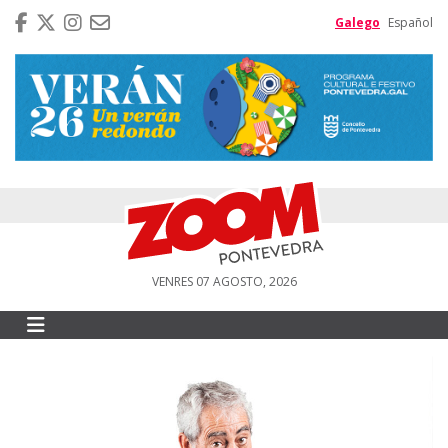
Galego
Español
VENRES 07 AGOSTO, 2026