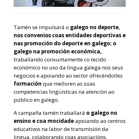
Tamén se impulsará o
galego no deporte,
nos convenios coas entidades deportivas e
nas promoción do deporte en galego; o
galego na promoción económica,
traballando conxuntamente co tecido
económico no uso da lingua galega nos seus
negocios e apoiando ao sector ofrecéndolles
formación
que melloren as súas
competencias lingüísticas na atención ao
público en galego.
A campaña tamén traballará
o galego no
ensino e coa mocidade
apoiando ao centros
educativos na labor de transmisión da
lingua, colaborando coas asociacións,