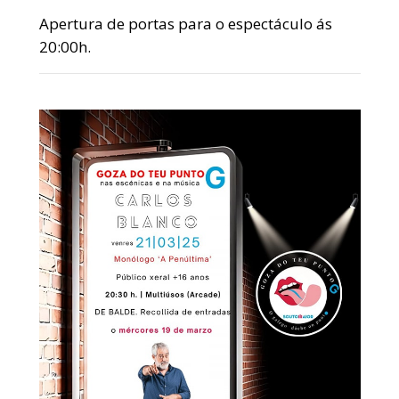
Apertura de portas para o espectáculo ás
20:00h.