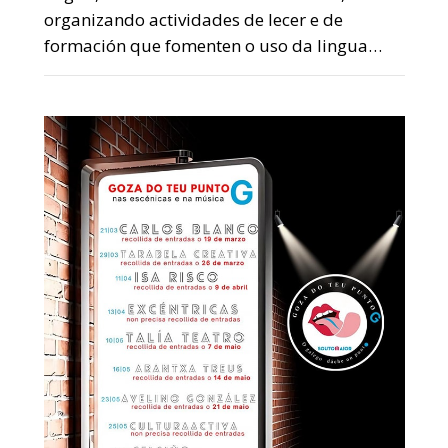
organizando actividades de lecer e de
formación que fomenten o uso da lingua…