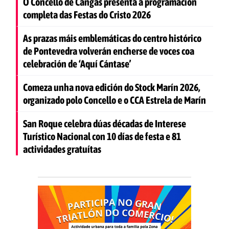
O Concello de Cangas presenta a programación
completa das Festas do Cristo 2026
As prazas máis emblemáticas do centro histórico
de Pontevedra volverán encherse de voces coa
celebración de ‘Aquí Cántase’
Comeza unha nova edición do Stock Marín 2026,
organizado polo Concello e o CCA Estrela de Marín
San Roque celebra dúas décadas de Interese
Turístico Nacional con 10 días de festa e 81
actividades gratuítas