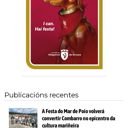
Publicacións recentes
A Festa do Mar de Poio volverá
convertir Combarro no epicentro da
cultura mariñeira