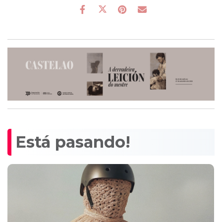
Está pasando!