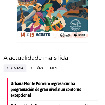
A actualidade máis lida
1 SEMANA
15 DÍAS
MES
Urbana Monte Porreiro regresa cunha
programación de gran nivel nun contorno
excepcional