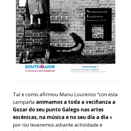
Tal e como afirmou Manu Lourenzo “con esta
campaña
animamos a toda a veciñanza a
Gozar do seu punto Galego nas artes
escénicas, na música e no seu día a día
e
por iso levaremos adiante actividade e