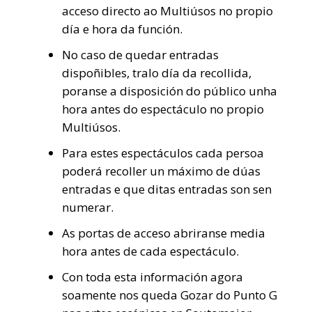
acceso directo ao Multiúsos no propio
día e hora da función.
No caso de quedar entradas
dispoñibles, tralo día da recollida,
poranse a disposición do público unha
hora antes do espectáculo no propio
Multiúsos.
Para estes espectáculos cada persoa
poderá recoller un máximo de dúas
entradas e que ditas entradas son sen
numerar.
As portas de acceso abriranse media
hora antes de cada espectáculo.
Con toda esta información agora
soamente nos queda Gozar do Punto G