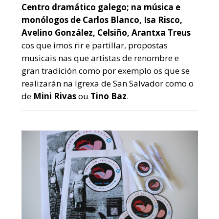
Centro dramático galego; na música e
monólogos de Carlos Blanco, Isa Risco,
Avelino González, Celsiño, Arantxa Treus
cos que imos rir e partillar, propostas
musicais nas que artistas de renombre e
gran tradición como por exemplo os que se
realizarán na Igrexa de San Salvador como o
de
Mini Rivas
ou
Tino Baz
.