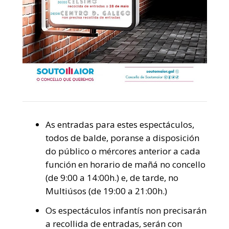
As entradas para estes espectáculos,
todos de balde, poranse a disposición
do público o mércores anterior a cada
función en horario de mañá no concello
(de 9:00 a 14:00h.) e, de tarde, no
Multiúsos (de 19:00 a 21:00h.)
Os espectáculos infantís non precisarán
a recollida de entradas, serán con