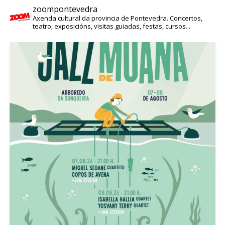
zoompontevedra
Axenda cultural da provincia de Pontevedra. Concertos,
teatro, exposicións, visitas guiadas, festas, cursos...