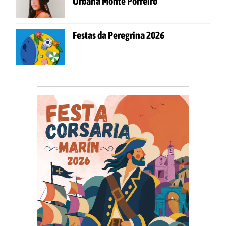
Urbana Monte Porreiro
Festas da Peregrina 2026