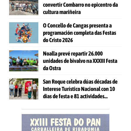
convertir Combarro no epicentro da
cultura mariñeira
O Concello de Cangas presenta a
programación completa das Festas
do Cristo 2026
Noalla prevé repartir 26.000
unidades de bivalvo na XXXIII Festa
da Ostra
San Roque celebra dúas décadas de
Interese Turístico Nacional con 10
días de festa e 81 actividades
gratuítas