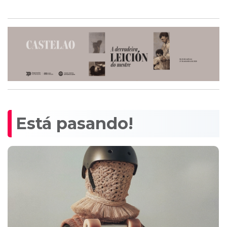
Está pasando!