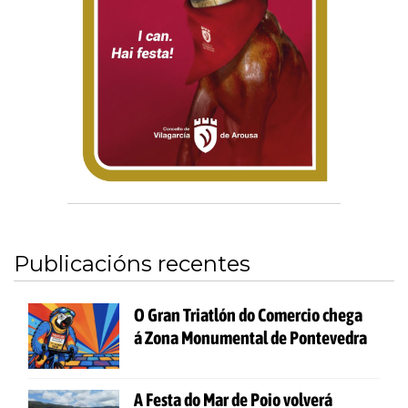
Publicacións recentes
O Gran Triatlón do Comercio chega
á Zona Monumental de Pontevedra
A Festa do Mar de Poio volverá