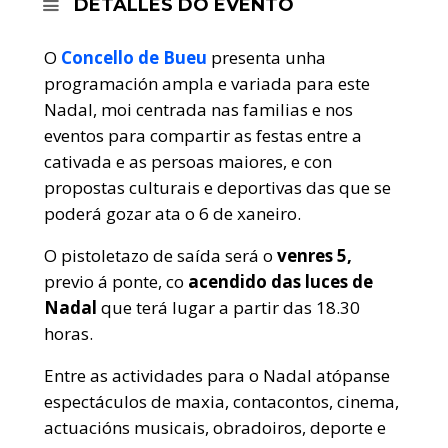
DETALLES DO EVENTO
O
Concello de Bueu
presenta unha
programación ampla e variada para este
Nadal, moi centrada nas familias e nos
eventos para compartir as festas entre a
cativada e as persoas maiores, e con
propostas culturais e deportivas das que se
poderá gozar ata o 6 de xaneiro.
O pistoletazo de saída será o
venres 5,
previo á ponte, co
acendido das luces de
Nadal
que terá lugar a partir das 18.30
horas.
Entre as actividades para o Nadal atópanse
espectáculos de maxia, contacontos, cinema,
actuacións musicais, obradoiros, deporte e