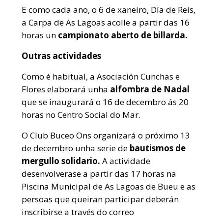
E como cada ano, o 6 de xaneiro, Día de Reis,
a Carpa de As Lagoas acolle a partir das 16
horas un
campionato aberto de billarda.
Outras actividades
Como é habitual, a Asociación Cunchas e
Flores elaborará unha
alfombra de Nadal
que se inaugurará o 16 de decembro ás 20
horas no Centro Social do Mar.
O Club Buceo Ons organizará o próximo 13
de decembro unha serie de
bautismos de
mergullo solidario.
A actividade
desenvolverase a partir das 17 horas na
Piscina Municipal de As Lagoas de Bueu e as
persoas que queiran participar deberán
inscribirse a través do correo