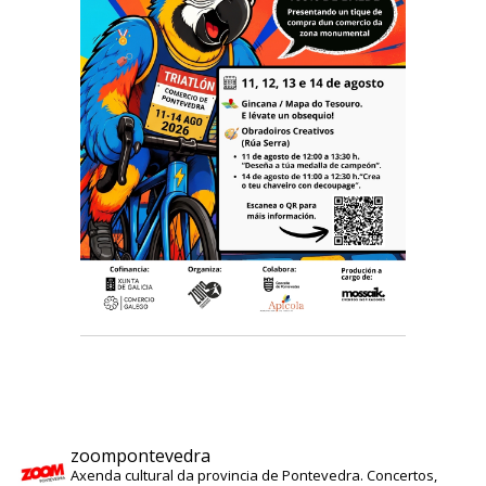
zoompontevedra
Axenda cultural da provincia de Pontevedra. Concertos,