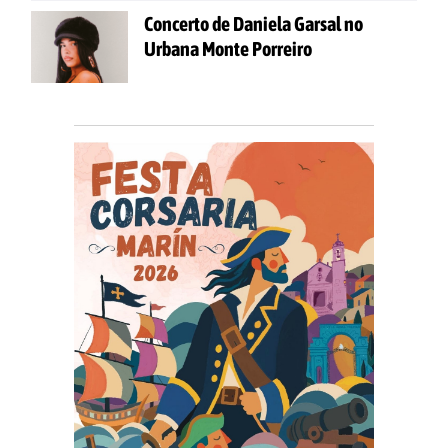
Concerto de Daniela Garsal no
Urbana Monte Porreiro