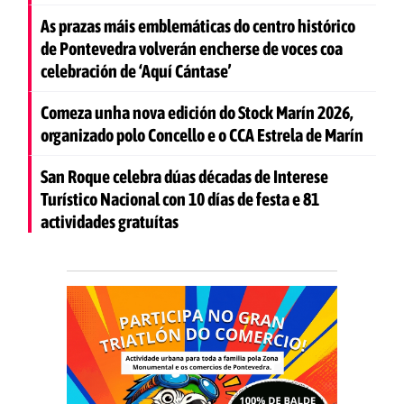
As prazas máis emblemáticas do centro histórico
de Pontevedra volverán encherse de voces coa
celebración de ‘Aquí Cántase’
Comeza unha nova edición do Stock Marín 2026,
organizado polo Concello e o CCA Estrela de Marín
San Roque celebra dúas décadas de Interese
Turístico Nacional con 10 días de festa e 81
actividades gratuítas