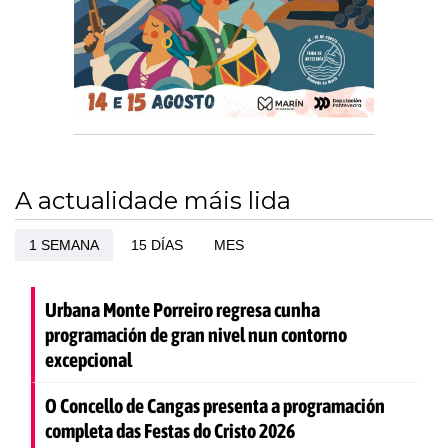
A actualidade máis lida
1 SEMANA
15 DÍAS
MES
Urbana Monte Porreiro regresa cunha
programación de gran nivel nun contorno
excepcional
O Concello de Cangas presenta a programación
completa das Festas do Cristo 2026