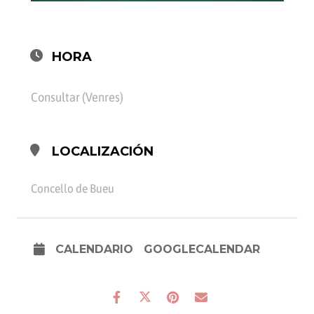
HORA
Consultar (Venres)
LOCALIZACIÓN
Concello de Bueu
CALENDARIO
GOOGLECALENDAR