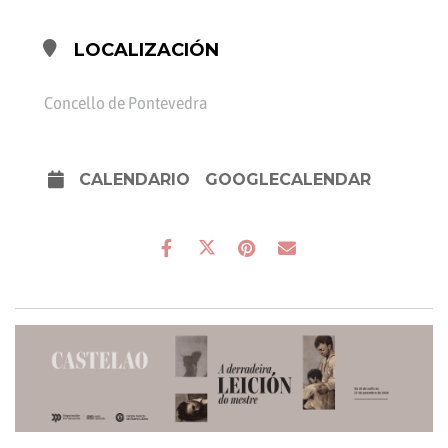
LOCALIZACIÓN
Concello de Pontevedra
CALENDARIO
GOOGLECALENDAR