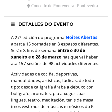
Concello de Pontevedra - Pontevedra
DETALLES DO EVENTO
A 27ª edición do programa
Noites Abertas
abarca 15 xornadas en 8 espazos diferentes.
Serán 8 fins de semana
entre o 30 de
xaneiro e o 28 de marzo
nas que vai haber
ata 157 sesións de 98 actividades diferentes.
Actividades de cociña, deportivas,
manualidades, artísticas, lúdicas, de todo
tipo: desde caligrafía árabe a debuxo con
bolígrafo, aromaterapia a xogos coas
linguas, teatro, meditación, tenis de mesa,
imos vestirnos de músicas e músicos do K-