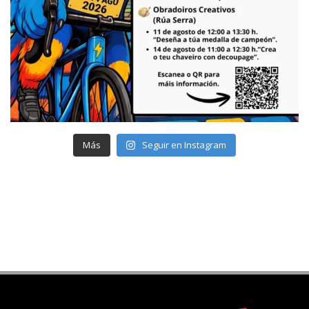
Más
Seguir en Instagram