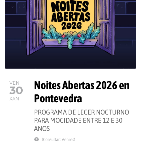
Noites Abertas 2026 en
VEN
30
Pontevedra
XAN
PROGRAMA DE LECER NOCTURNO
PARA MOCIDADE ENTRE 12 E 30
ANOS
(Consultar: Venres)