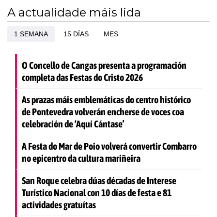
A actualidade máis lida
1 SEMANA
15 DÍAS
MES
O Concello de Cangas presenta a programación
completa das Festas do Cristo 2026
As prazas máis emblemáticas do centro histórico
de Pontevedra volverán encherse de voces coa
celebración de ‘Aquí Cántase’
A Festa do Mar de Poio volverá convertir Combarro
no epicentro da cultura mariñeira
San Roque celebra dúas décadas de Interese
Turístico Nacional con 10 días de festa e 81
actividades gratuítas