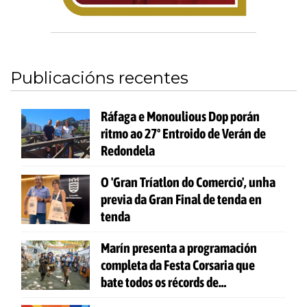
Publicacións recentes
Ráfaga e Monoulious Dop porán
ritmo ao 27º Entroido de Verán de
Redondela
O 'Gran Tríatlon do Comercio', unha
previa da Gran Final de tenda en
tenda
Marín presenta a programación
completa da Festa Corsaria que
bate todos os récords de
participación