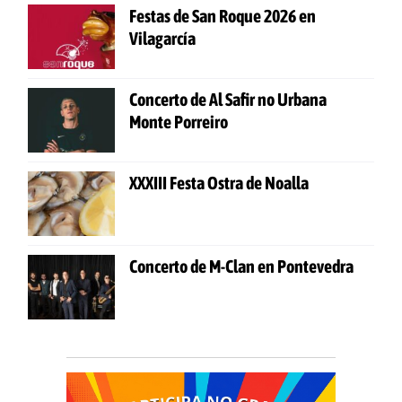
Festas de San Roque 2026 en
Vilagarcía
Concerto de Al Safir no Urbana
Monte Porreiro
XXXIII Festa Ostra de Noalla
Concerto de M-Clan en Pontevedra