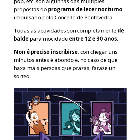
pop, etc. son algunhas das múltiples
propostas do
programa de lecer nocturno
impulsado polo Concello de Pontevedra.
Todas as actividades son completamente
de
balde
para mocidade
entre 12 e 30 anos.
Non é preciso inscribirse,
con chegar uns
minutos antes é abondo e, no caso de que
haxa máis persoas que prazas, farase un
sorteo.