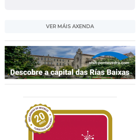
VER MÁIS AXENDA