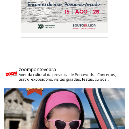
zoompontevedra
Axenda cultural da provincia de Pontevedra. Concertos,
teatro, exposicións, visitas guiadas, festas, cursos...