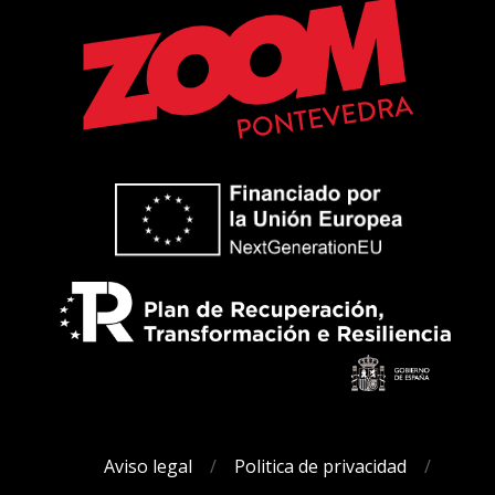
Aviso legal
Politica de privacidad