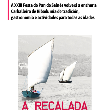
A XXIII Festa do Pan do Salnés volverá a encher a
Carballeira de Ribadumia de tradición,
gastronomía e actividades para todas as idades