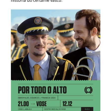
historia do certame vasco.