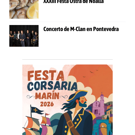
XXXIII Festa Ostra de Noalla
Concerto de M-Clan en Pontevedra