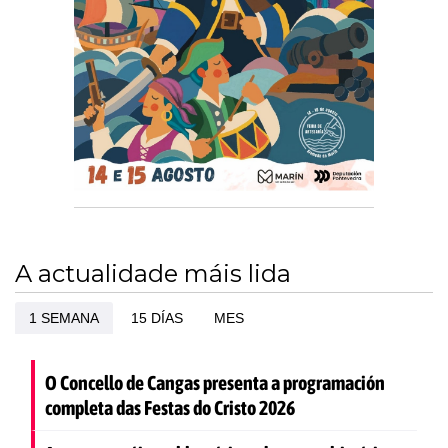
A actualidade máis lida
1 SEMANA
15 DÍAS
MES
O Concello de Cangas presenta a programación
completa das Festas do Cristo 2026