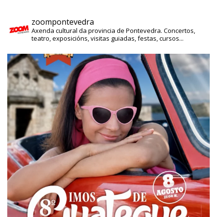
zoompontevedra
Axenda cultural da provincia de Pontevedra. Concertos,
teatro, exposicións, visitas guiadas, festas, cursos...