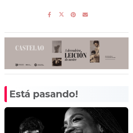
Está pasando!