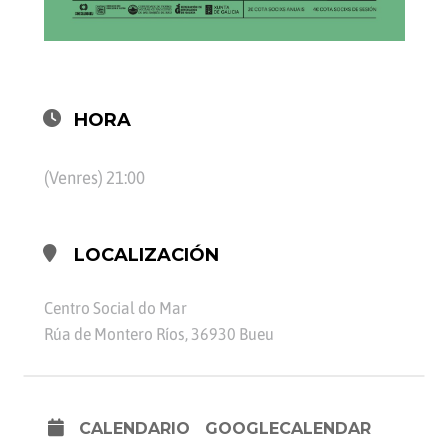
HORA
(Venres) 21:00
LOCALIZACIÓN
Centro Social do Mar
Rúa de Montero Ríos, 36930 Bueu
CALENDARIO
GOOGLECALENDAR