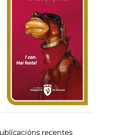
ublicacións recentes