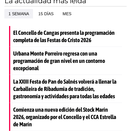
La actualidad más leída
1 SEMANA
15 DÍAS
MES
El Concello de Cangas presenta la programación
completa de las Festas do Cristo 2026
Urbana Monte Porreiro regresa con una
programación de gran nivel en un contorno
excepcional
La XXIII Festa do Pan do Salnés volverá a llenar la
Carballeira de Ribadumia de tradición,
gastronomía y actividades para todas las edades
Comienza una nueva edición del Stock Marín
2026, organizado por el Concello y el CCA Estrella
de Marín