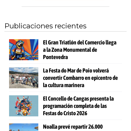
Publicaciones recientes
El Gran Triatlón del Comercio llega
a la Zona Monumental de
Pontevedra
La Festa do Mar de Poio volverá
convertir Combarro en epicentro de
la cultura marinera
El Concello de Cangas presenta la
programación completa de las
Festas do Cristo 2026
Noalla prevé repartir 26.000