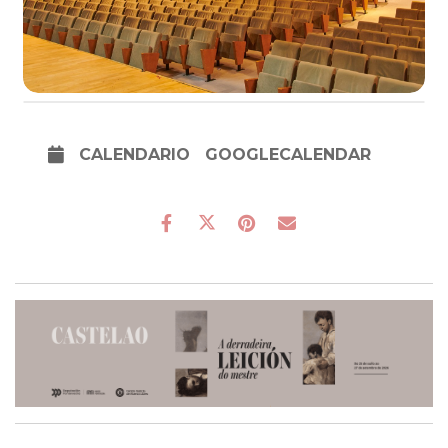
CALENDARIO
GOOGLECALENDAR