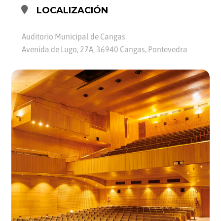
LOCALIZACIÓN
Auditorio Municipal de Cangas
Avenida de Lugo, 27A, 36940 Cangas, Pontevedra