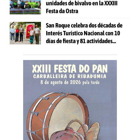
unidades de bivalvo en la XXXIII
Festa da Ostra
San Roque celebra dos décadas de
Interés Turístico Nacional con 10
días de fiesta y 81 actividades
gratuitas