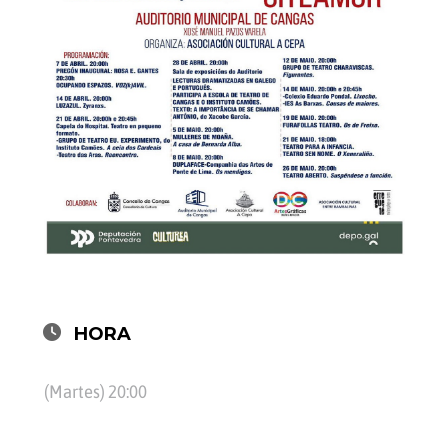
HORA
(Martes) 20:00