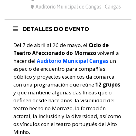
Auditorio Municipal de Cangas - Cangas
DETALLES DO EVENTO
Del 7 de abril al 26 de mayo, el
Ciclo de
Teatro Afeccionado do Morrazo
volverá a
hacer del
Auditorio Municipal Cangas
un
espacio de encuentro para compañías,
público y proyectos escénicos da comarca,
con una programación que reúne
12 grupos
y que mantiene algunas das líneas que o
definen desde hace años: la visibilidad del
teatro hecho no Morrazo, la formación
actoral, la inclusión y la diversidad, así como
os vínculos con el teatro portugués del Alto
Minho.