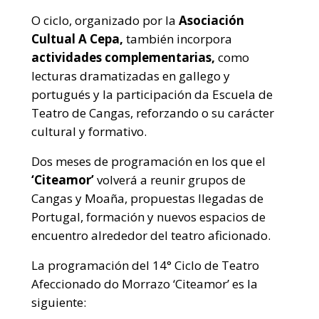
O ciclo, organizado por la
Asociación
Cultual A Cepa,
también incorpora
actividades complementarias,
como
lecturas dramatizadas en gallego y
portugués y la participación da Escuela de
Teatro de Cangas, reforzando o su carácter
cultural y formativo.
Dos meses de programación en los que el
‘Citeamor’
volverá a reunir grupos de
Cangas y Moaña, propuestas llegadas de
Portugal, formación y nuevos espacios de
encuentro alrededor del teatro aficionado.
La programación del 14° Ciclo de Teatro
Afeccionado do Morrazo ‘Citeamor’ es la
siguiente: