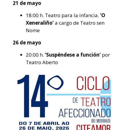
21 de mayo
18:00 h. Teatro para la infancia.
‘O
Xeneraliño’
a cargo de Teatro sen
Nome
26 de mayo
20:00 h.
‘Suspéndese a función’
por
Teatro Aberto