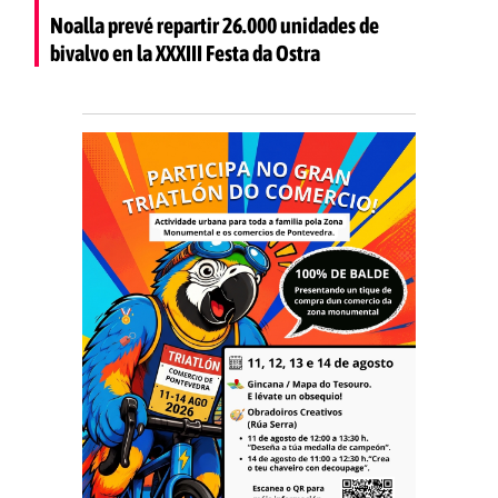
Noalla prevé repartir 26.000 unidades de
bivalvo en la XXXIII Festa da Ostra