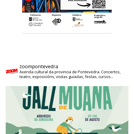
zoompontevedra
Axenda cultural da provincia de Pontevedra. Concertos,
teatro, exposicións, visitas guiadas, festas, cursos...