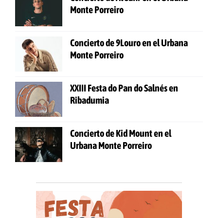
Monte Porreiro
Concierto de 9Louro en el Urbana
Monte Porreiro
XXIII Festa do Pan do Salnés en
Ribadumia
Concierto de Kid Mount en el
Urbana Monte Porreiro