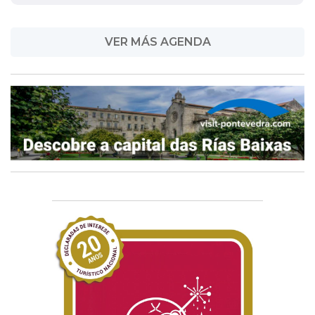
VER MÁS AGENDA