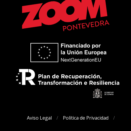
Aviso Legal
Política de Privacidad