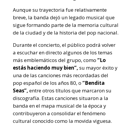
Aunque su trayectoria fue relativamente
breve, la banda dejó un legado musical que
sigue formando parte de la memoria cultural
de la ciudad y de la historia del pop nacional.
Durante el concierto, el público podrá volver
a escuchar en directo algunos de los temas
más emblemáticos del grupo, como
“Lo
estás haciendo muy bien”,
su mayor éxito y
una de las canciones más recordadas del
pop español de los años 80, o
“Bendita
Seas”,
entre otros títulos que marcaron su
discografía. Estas canciones situaron a la
banda en el mapa musical de la época y
contribuyeron a consolidar el fenómeno
cultural conocido como la movida viguesa.