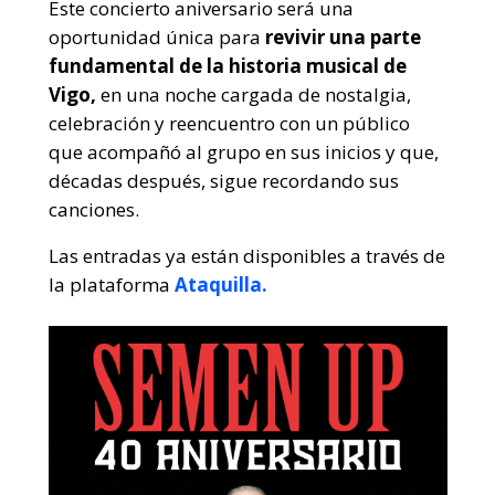
Este concierto aniversario será una
oportunidad única para
revivir una parte
fundamental de la historia musical de
Vigo,
en una noche cargada de nostalgia,
celebración y reencuentro con un público
que acompañó al grupo en sus inicios y que,
décadas después, sigue recordando sus
canciones.
Las entradas ya están disponibles a través de
la plataforma
Ataquilla.