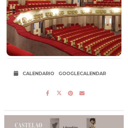
CALENDARIO
GOOGLECALENDAR