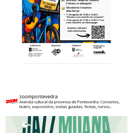
zoompontevedra
Axenda cultural da provincia de Pontevedra. Concertos,
teatro, exposicións, visitas guiadas, festas, cursos...