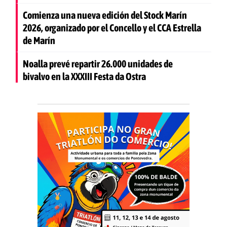
Comienza una nueva edición del Stock Marín
2026, organizado por el Concello y el CCA Estrella
de Marín
Noalla prevé repartir 26.000 unidades de
bivalvo en la XXXIII Festa da Ostra