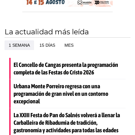
La actualidad más leída
1 SEMANA
15 DÍAS
MES
El Concello de Cangas presenta la programación
completa de las Festas do Cristo 2026
Urbana Monte Porreiro regresa con una
programación de gran nivel en un contorno
excepcional
La XXIII Festa do Pan do Salnés volverá a llenar la
Carballeira de Ribadumia de tradición,
gastronomía y actividades para todas las edades