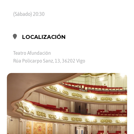
(Sábado) 20:30
LOCALIZACIÓN
Teatro Afundación
Rúa Policarpo Sanz, 13, 36202 Vigo