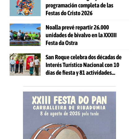
programación completa de las
Festas do Cristo 2026
Noalla prevé repartir 26.000
unidades de bivalvo en la XXXIII
Festa da Ostra
San Roque celebra dos décadas de
Interés Turístico Nacional con 10
días de fiesta y 81 actividades
gratuitas