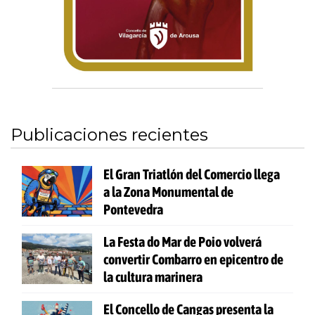
Publicaciones recientes
El Gran Triatlón del Comercio llega
a la Zona Monumental de
Pontevedra
La Festa do Mar de Poio volverá
convertir Combarro en epicentro de
la cultura marinera
El Concello de Cangas presenta la