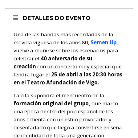
DETALLES DO EVENTO
Una de las bandas más recordadas de la
movida viguesa de los años 80,
Semen Up,
vuelve a reunirse sobre los escenarios para
celebrar el
40 aniversario de su
creación
con un concierto muy especial que
tendrá lugar el
25 de abril a las 20:30 horas
en el Teatro Afundación de Vigo.
La cita supondrá el reencuentro de la
formación original del grupo,
que marcó
una época dentro del pop español de los
años ochenta con un estilo provocador y
desenfadado que llegó a convertirse en seña
de identidad de toda una generación.