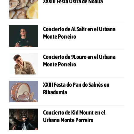
XXXIII Festa Ostra de Noalla
Concierto de Al Safir en el Urbana
Monte Porreiro
Concierto de 9Louro en el Urbana
Monte Porreiro
XXIII Festa do Pan do Salnés en
Ribadumia
Concierto de Kid Mount en el
Urbana Monte Porreiro