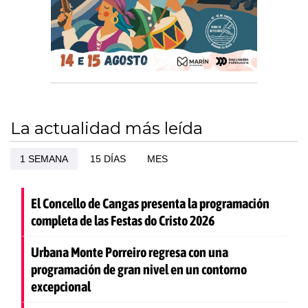
La actualidad más leída
1 SEMANA
15 DÍAS
MES
El Concello de Cangas presenta la programación
completa de las Festas do Cristo 2026
Urbana Monte Porreiro regresa con una
programación de gran nivel en un contorno
excepcional