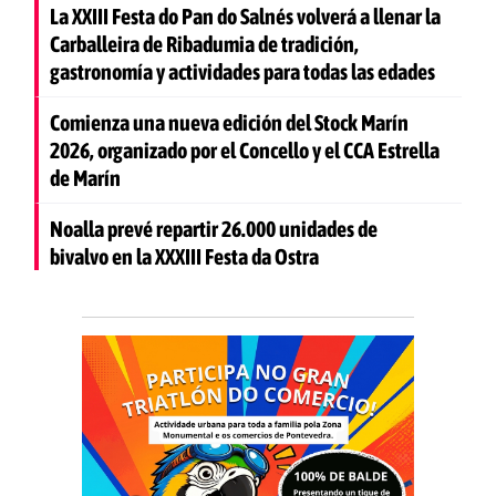
La XXIII Festa do Pan do Salnés volverá a llenar la
Carballeira de Ribadumia de tradición,
gastronomía y actividades para todas las edades
Comienza una nueva edición del Stock Marín
2026, organizado por el Concello y el CCA Estrella
de Marín
Noalla prevé repartir 26.000 unidades de
bivalvo en la XXXIII Festa da Ostra