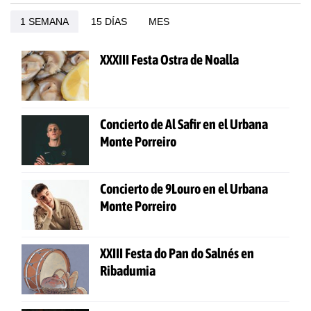
1 SEMANA
15 DÍAS
MES
XXXIII Festa Ostra de Noalla
Concierto de Al Safir en el Urbana
Monte Porreiro
Concierto de 9Louro en el Urbana
Monte Porreiro
XXIII Festa do Pan do Salnés en
Ribadumia