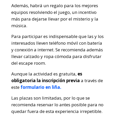
Además, habrá un regalo para los mejores
equipos resolviendo el juego, un incentivo
más para dejarse llevar por el misterio y la
música.
Para participar es indispensable que las y los
interesados lleven teléfono móvil con batería
y conexión a internet. Se recomienda además
llevar calzado y ropa cómoda para disfrutar
del escape room.
Aunque la actividad es gratuita,
es
obligatoria la inscripción previa
a través de
este
formulario en liña.
Las plazas son limitadas, por lo que se
recomienda reservar lo antes posible para no
quedar fuera de esta experiencia irrepetible.