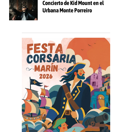
Concierto de Kid Mount en el
Urbana Monte Porreiro