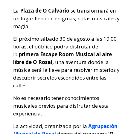
La
Plaza de O Calvario
se transformará en
un lugar lleno de enigmas, notas musicales y
magia.
El próximo sábado 30 de agosto a las 19.00
horas, el público podrá disfrutar de
la
primera Escape Room Musical al aire
libre de O Rosal,
una aventura donde la
música será la llave para resolver misterios y
descubrir secretos escondidos entre las
calles.
No es necesario tener conocimientos
musicales previos para disfrutar de esta
experiencia.
La actividad, organizada por la
Agrupación
Musical do Rosal
dentro del programa
‘O