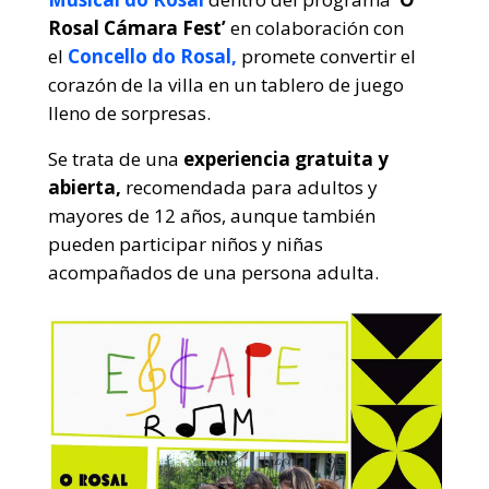
Rosal Cámara Fest’
en colaboración con
el
Concello do Rosal,
promete convertir el
corazón de la villa en un tablero de juego
lleno de sorpresas.
Se trata de una
experiencia gratuita y
abierta,
recomendada para adultos y
mayores de 12 años, aunque también
pueden participar niños y niñas
acompañados de una persona adulta.