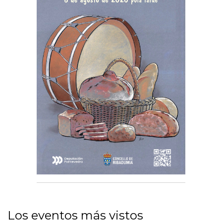
Los eventos más vistos