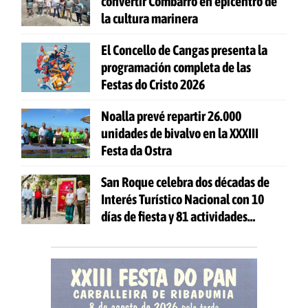
convertir Combarro en epicentro de
la cultura marinera
El Concello de Cangas presenta la
programación completa de las
Festas do Cristo 2026
Noalla prevé repartir 26.000
unidades de bivalvo en la XXXIII
Festa da Ostra
San Roque celebra dos décadas de
Interés Turístico Nacional con 10
días de fiesta y 81 actividades
gratuitas