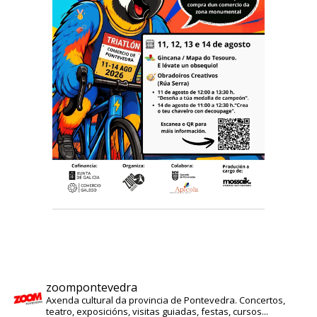
zoompontevedra
Axenda cultural da provincia de Pontevedra. Concertos,
teatro, exposicións, visitas guiadas, festas, cursos...