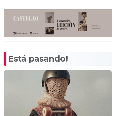
Está pasando!