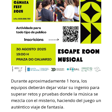
Durante aproximadamente 1 hora, los
equipos deberán dejar volar su ingenio para
superar retos y pruebas donde la música se
mezcla con el misterio, haciendo del juego un
auténtico viaje de fantasía.