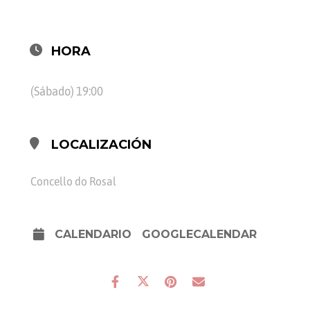
HORA
(Sábado) 19:00
LOCALIZACIÓN
Concello do Rosal
CALENDARIO
GOOGLECALENDAR