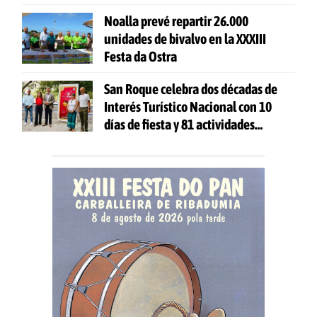
Noalla prevé repartir 26.000
unidades de bivalvo en la XXXIII
Festa da Ostra
San Roque celebra dos décadas de
Interés Turístico Nacional con 10
días de fiesta y 81 actividades
gratuitas