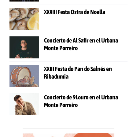
XXXIII Festa Ostra de Noalla
Concierto de Al Safir en el Urbana
Monte Porreiro
XXIII Festa do Pan do Salnés en
Ribadumia
Concierto de 9Louro en el Urbana
Monte Porreiro