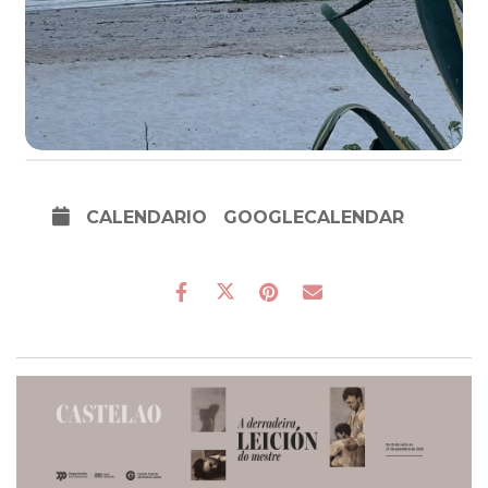
CALENDARIO
GOOGLECALENDAR