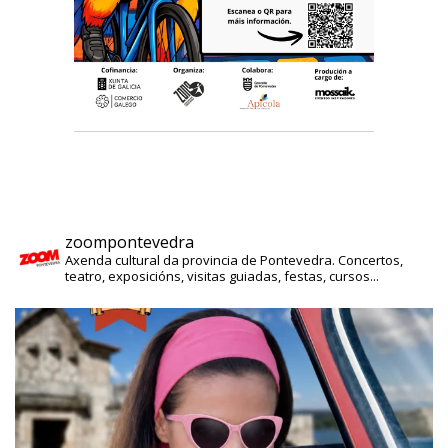
zoompontevedra
Axenda cultural da provincia de Pontevedra. Concertos,
teatro, exposicións, visitas guiadas, festas, cursos...