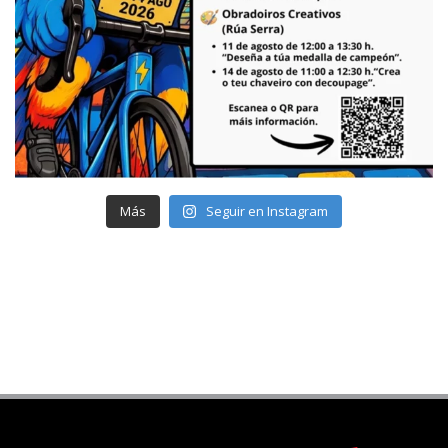
Más
Seguir en Instagram