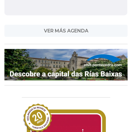
VER MÁS AGENDA