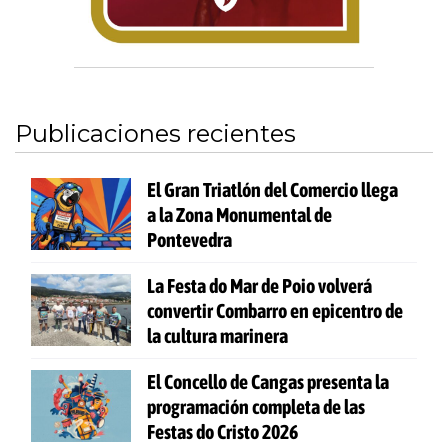
Publicaciones recientes
El Gran Triatlón del Comercio llega
a la Zona Monumental de
Pontevedra
La Festa do Mar de Poio volverá
convertir Combarro en epicentro de
la cultura marinera
El Concello de Cangas presenta la
programación completa de las
Festas do Cristo 2026