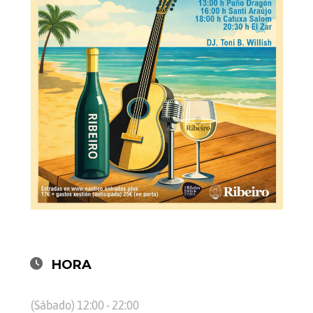
HORA
(Sábado) 12:00 - 22:00