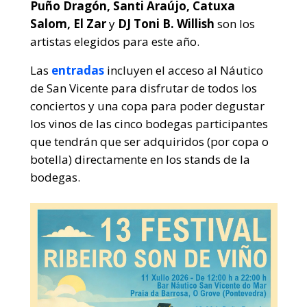
Puño Dragón, Santi Araújo, Catuxa
Salom, El Zar
y
DJ Toni B. Willish
son los
artistas elegidos para este año.
Las
entradas
incluyen el acceso al Náutico
de San Vicente para disfrutar de todos los
conciertos y una copa para poder degustar
los vinos de las cinco bodegas participantes
que tendrán que ser adquiridos (por copa o
botella) directamente en los stands de la
bodegas.