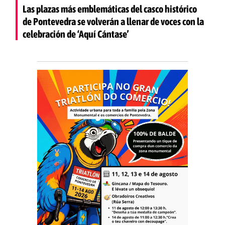
Las plazas más emblemáticas del casco histórico
de Pontevedra se volverán a llenar de voces con la
celebración de ‘Aquí Cántase’