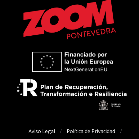
Aviso Legal
Política de Privacidad