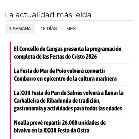
La actualidad más leída
1 SEMANA
15 DÍAS
MES
El Concello de Cangas presenta la programación
completa de las Festas do Cristo 2026
La Festa do Mar de Poio volverá convertir
Combarro en epicentro de la cultura marinera
La XXIII Festa do Pan do Salnés volverá a llenar la
Carballeira de Ribadumia de tradición,
gastronomía y actividades para todas las edades
Noalla prevé repartir 26.000 unidades de
bivalvo en la XXXIII Festa da Ostra