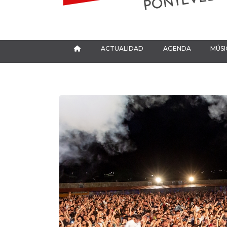
ACTUALIDAD
AGENDA
MÚSI