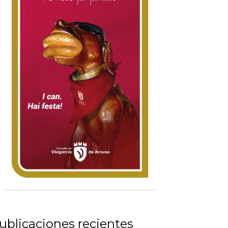
ublicaciones recientes