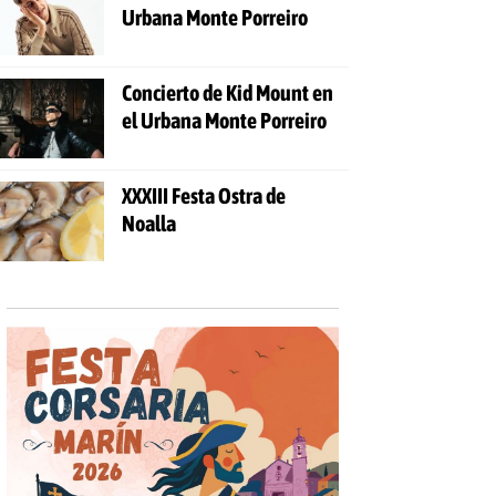
Urbana Monte Porreiro
Concierto de Kid Mount en
el Urbana Monte Porreiro
XXXIII Festa Ostra de
Noalla