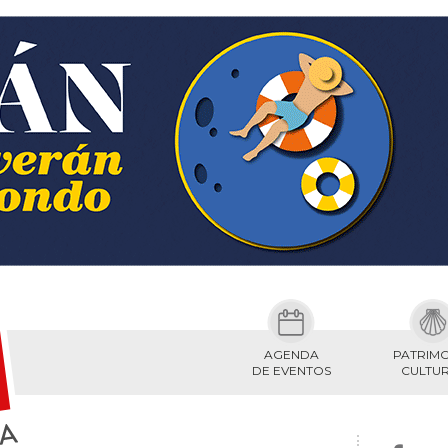
AGENDA
PATRIM
DE EVENTOS
CULTU