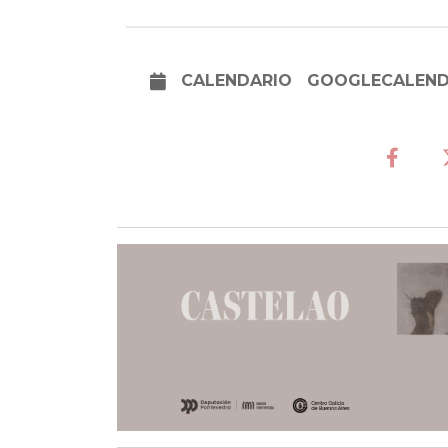
CALENDARIO
GOOGLECALEN