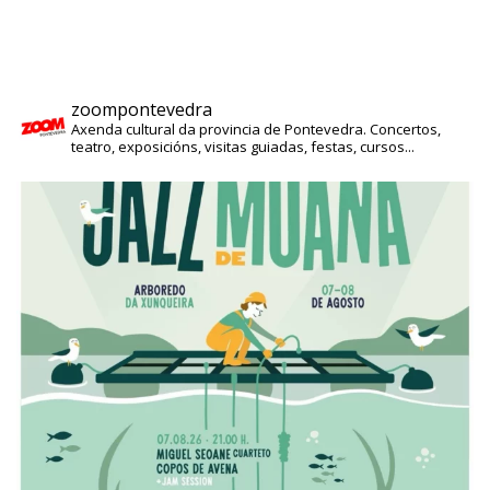
zoompontevedra
Axenda cultural da provincia de Pontevedra. Concertos,
teatro, exposicións, visitas guiadas, festas, cursos...