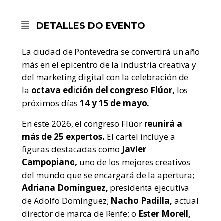
DETALLES DO EVENTO
La ciudad de Pontevedra se convertirá un año
más en el epicentro de la industria creativa y
del marketing digital con la celebración de
la
octava edición del congreso Flúor,
los
próximos días
14 y 15 de mayo.
En este 2026, el congreso Flúor
reunirá a
más de 25 expertos.
El cartel incluye a
figuras destacadas como
Javier
Campopiano,
uno de los mejores creativos
del mundo que se encargará de la apertura;
Adriana Domínguez,
presidenta ejecutiva
de Adolfo Domínguez;
Nacho Padilla,
actual
director de marca de Renfe; o
Ester Morell,