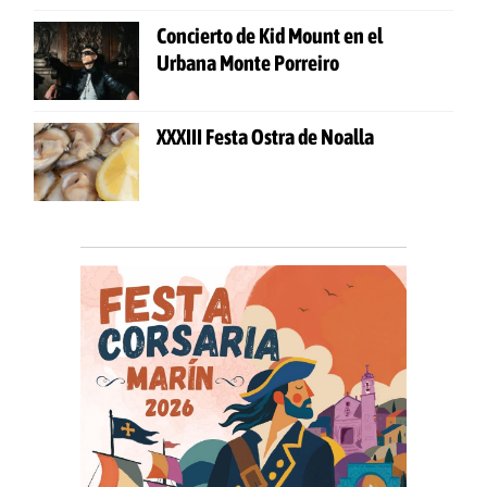
Concierto de Kid Mount en el
Urbana Monte Porreiro
XXXIII Festa Ostra de Noalla