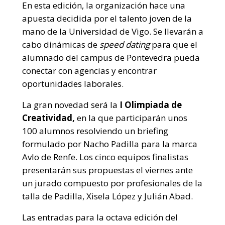
En esta edición, la organización hace una
apuesta decidida por el talento joven de la
mano de la Universidad de Vigo. Se llevarán a
cabo dinámicas de
speed dating
para que el
alumnado del campus de Pontevedra pueda
conectar con agencias y encontrar
oportunidades laborales.
La gran novedad será la
I Olimpiada de
Creatividad,
en la que participarán unos
100 alumnos resolviendo un briefing
formulado por Nacho Padilla para la marca
Avlo de Renfe. Los cinco equipos finalistas
presentarán sus propuestas el viernes ante
un jurado compuesto por profesionales de la
talla de Padilla, Xisela López y Julián Abad.
Las entradas para la octava edición del