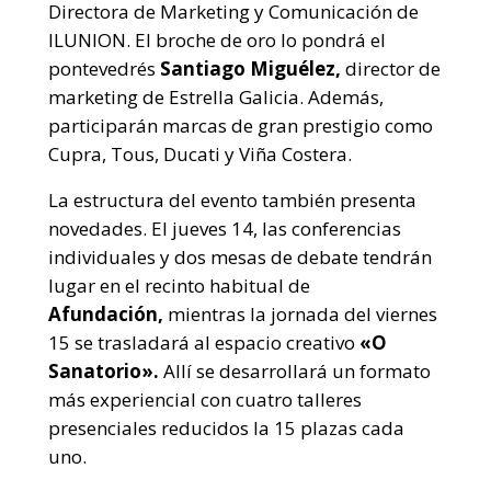
Directora de Marketing y Comunicación de
ILUNION. El broche de oro lo pondrá el
pontevedrés
Santiago Miguélez,
director de
marketing de Estrella Galicia. Además,
participarán marcas de gran prestigio como
Cupra, Tous, Ducati y Viña Costera.
La estructura del evento también presenta
novedades. El jueves 14, las conferencias
individuales y dos mesas de debate tendrán
lugar en el recinto habitual de
Afundación,
mientras la jornada del viernes
15 se trasladará al espacio creativo
«O
Sanatorio».
Allí se desarrollará un formato
más experiencial con cuatro talleres
presenciales reducidos la 15 plazas cada
uno.