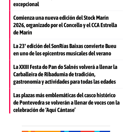
excepcional
Comienza una nueva edición del Stock Marín
2026, organizado por el Concello y el CCA Estrella
de Marín
La 23ª edición del SonRías Baixas convierte Bueu
en uno de los epicentros musicales del verano
La XXIII Festa do Pan do Salnés volverá a llenar la
Carballeira de Ribadumia de tradición,
gastronomía y actividades para todas las edades
Las plazas más emblemáticas del casco histórico
de Pontevedra se volverán a llenar de voces con la
celebración de ‘Aquí Cántase’