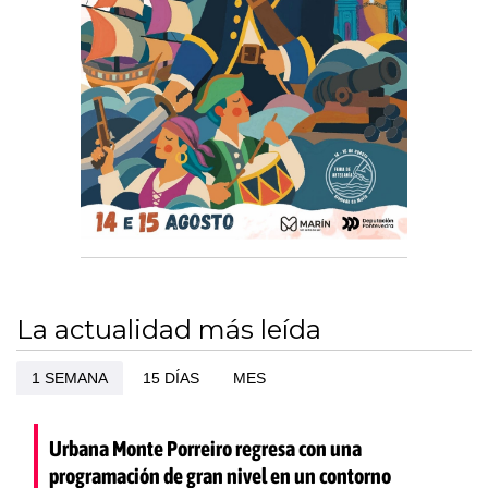
La actualidad más leída
1 SEMANA
15 DÍAS
MES
Urbana Monte Porreiro regresa con una
programación de gran nivel en un contorno