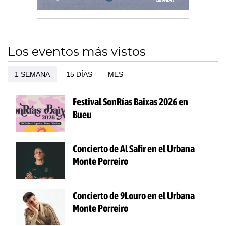
Los eventos más vistos
1 SEMANA
15 DÍAS
MES
Festival SonRías Baixas 2026 en
Bueu
Concierto de Al Safir en el Urbana
Monte Porreiro
Concierto de 9Louro en el Urbana
Monte Porreiro