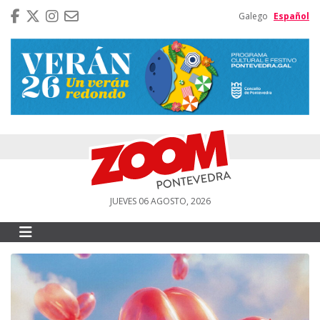
Galego
Español
JUEVES 06 AGOSTO, 2026