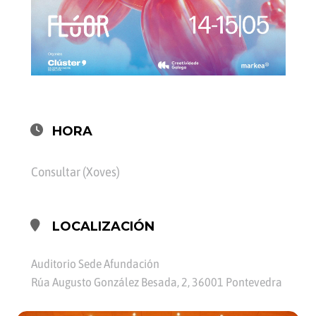
HORA
Consultar (Xoves)
LOCALIZACIÓN
Auditorio Sede Afundación
Rúa Augusto González Besada, 2, 36001 Pontevedra