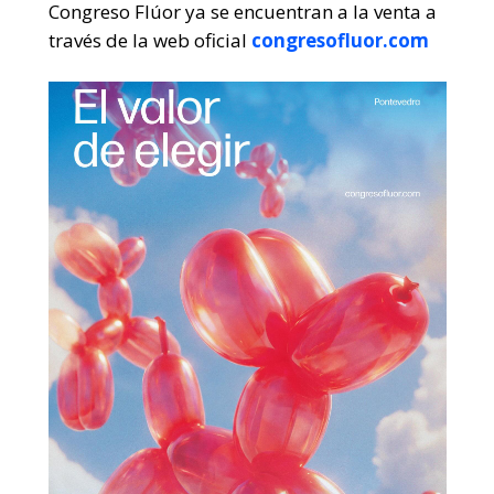
Congreso Flúor ya se encuentran a la venta a
través de la web oficial
congresofluor.com