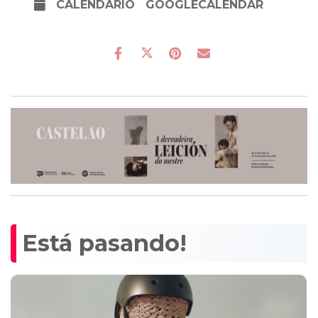
CALENDARIO
GOOGLECALENDAR
Está pasando!