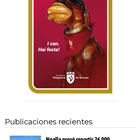
Publicaciones recientes
Noalla prevé repartir 26.000