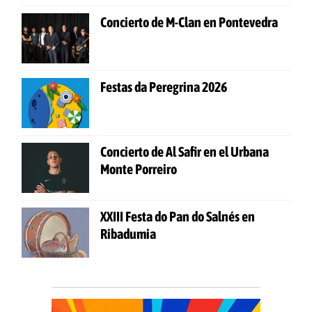
Concierto de M-Clan en Pontevedra
Festas da Peregrina 2026
Concierto de Al Safir en el Urbana
Monte Porreiro
XXIII Festa do Pan do Salnés en
Ribadumia