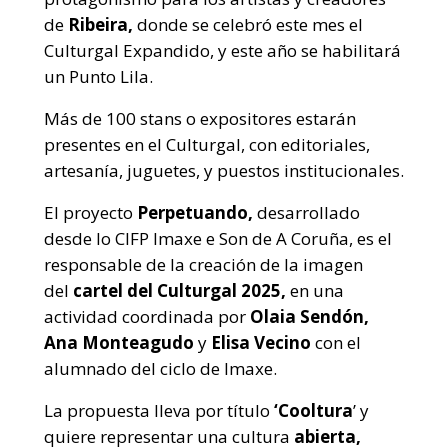
de
Ribeira,
donde se celebró este mes el
Culturgal Expandido, y este año se habilitará
un Punto Lila.
Más de 100 stans o expositores estarán
presentes en el Culturgal, con editoriales,
artesanía, juguetes, y puestos institucionales.
El proyecto
Perpetuando,
desarrollado
desde lo CIFP Imaxe e Son de A Coruña, es el
responsable de la creación de la imagen
del
cartel del Culturgal 2025,
en una
actividad coordinada por
Olaia Sendón,
Ana Monteagudo
y
Elisa Vecino
con el
alumnado del ciclo de Imaxe.
La propuesta lleva por título
‘Cooltura
’ y
quiere representar una cultura
abierta,