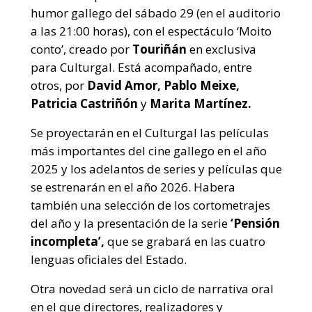
humor gallego del sábado 29 (en el auditorio
a las 21:00 horas), con el espectáculo ‘Moito
conto’, creado por
Touriñán
en exclusiva
para Culturgal. Está acompañado, entre
otros, por
David Amor, Pablo Meixe,
Patricia Castriñón
y
Marita Martínez.
Se proyectarán en el Culturgal las películas
más importantes del cine gallego en el año
2025 y los adelantos de series y películas que
se estrenarán en el año 2026. Habera
también una selección de los cortometrajes
del año y la presentación de la serie
‘Pensión
incompleta’,
que se grabará en las cuatro
lenguas oficiales del Estado.
Otra novedad será un ciclo de narrativa oral
en el que directores, realizadores y