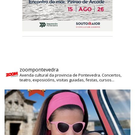
zoompontevedra
Axenda cultural da provincia de Pontevedra. Concertos,
teatro, exposicións, visitas guiadas, festas, cursos...