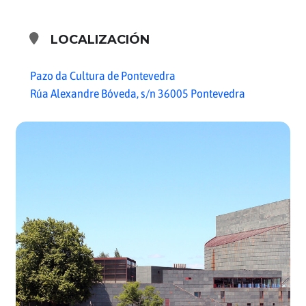
LOCALIZACIÓN
Pazo da Cultura de Pontevedra
Rúa Alexandre Bóveda, s/n 36005 Pontevedra