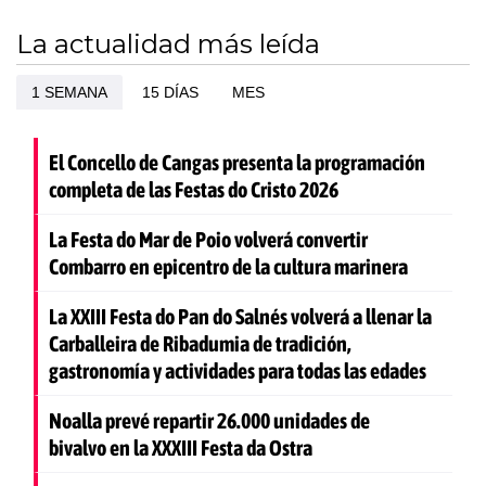
La actualidad más leída
1 SEMANA
15 DÍAS
MES
El Concello de Cangas presenta la programación
completa de las Festas do Cristo 2026
La Festa do Mar de Poio volverá convertir
Combarro en epicentro de la cultura marinera
La XXIII Festa do Pan do Salnés volverá a llenar la
Carballeira de Ribadumia de tradición,
gastronomía y actividades para todas las edades
Noalla prevé repartir 26.000 unidades de
bivalvo en la XXXIII Festa da Ostra