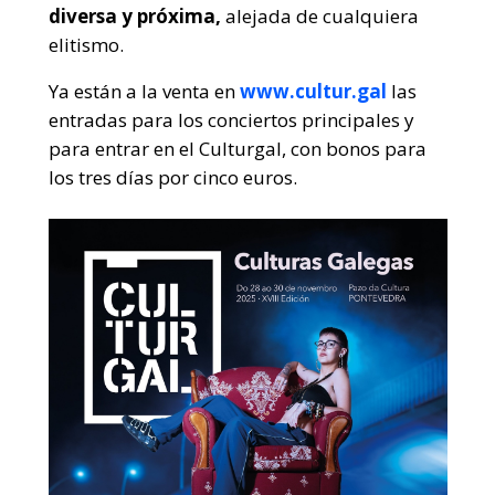
diversa y próxima,
alejada de cualquiera
elitismo.
Ya están a la venta en
www.cultur.gal
las
entradas para los conciertos principales y
para entrar en el Culturgal, con bonos para
los tres días por cinco euros.