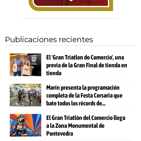
Publicaciones recientes
El 'Gran Tríatlon do Comercio', una
previa de la Gran Final de tienda en
tienda
Marín presenta la programación
completa de la Festa Corsaria que
bate todos los récords de
participación
El Gran Triatlón del Comercio llega
a la Zona Monumental de
Pontevedra