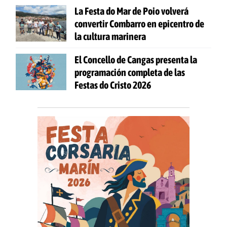
La Festa do Mar de Poio volverá
convertir Combarro en epicentro de
la cultura marinera
El Concello de Cangas presenta la
programación completa de las
Festas do Cristo 2026