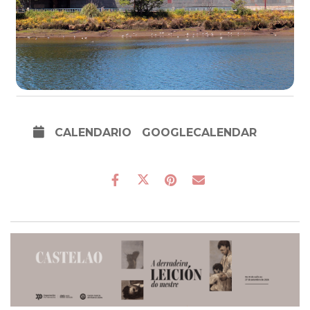
CALENDARIO
GOOGLECALENDAR