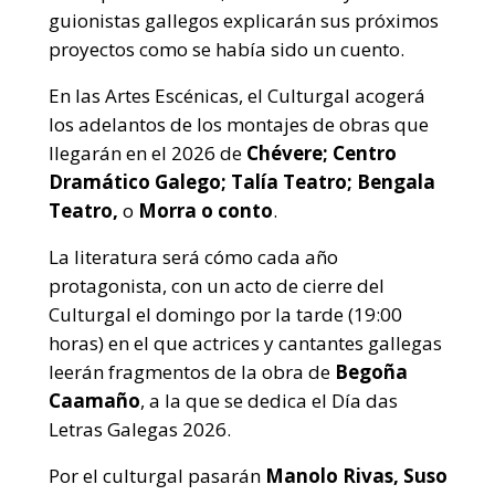
guionistas gallegos explicarán sus próximos
proyectos como se había sido un cuento.
En las Artes Escénicas, el Culturgal acogerá
los adelantos de los montajes de obras que
llegarán en el 2026 de
Chévere; Centro
Dramático Galego; Talía Teatro; Bengala
Teatro,
o
Morra o conto
.
La literatura será cómo cada año
protagonista, con un acto de cierre del
Culturgal el domingo por la tarde (19:00
horas) en el que actrices y cantantes gallegas
leerán fragmentos de la obra de
Begoña
Caamaño
, a la que se dedica el Día das
Letras Galegas 2026.
Por el culturgal pasarán
Manolo Rivas, Suso