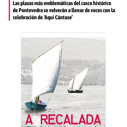
Las plazas más emblemáticas del casco histórico
de Pontevedra se volverán a llenar de voces con la
celebración de ‘Aquí Cántase’