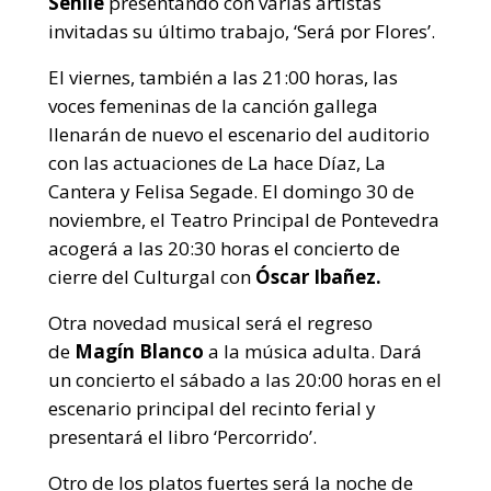
Senlle
presentando con varias artistas
invitadas su último trabajo, ‘Será por Flores’.
El viernes, también a las 21:00 horas, las
voces femeninas de la canción gallega
llenarán de nuevo el escenario del auditorio
con las actuaciones de La hace Díaz, La
Cantera y Felisa Segade. El domingo 30 de
noviembre, el Teatro Principal de Pontevedra
acogerá a las 20:30 horas el concierto de
cierre del Culturgal con
Óscar Ibañez.
Otra novedad musical será el regreso
de
Magín Blanco
a la música adulta. Dará
un concierto el sábado a las 20:00 horas en el
escenario principal del recinto ferial y
presentará el libro ‘Percorrido’.
Otro de los platos fuertes será la noche de