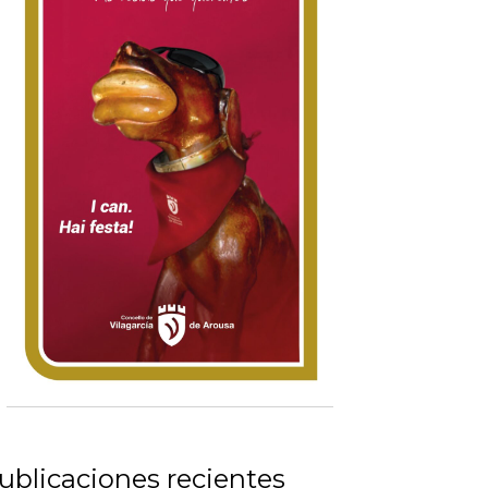
ublicaciones recientes