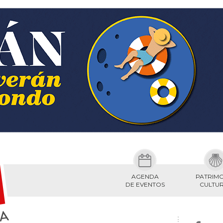
AGENDA
PATRIM
DE EVENTOS
CULTU