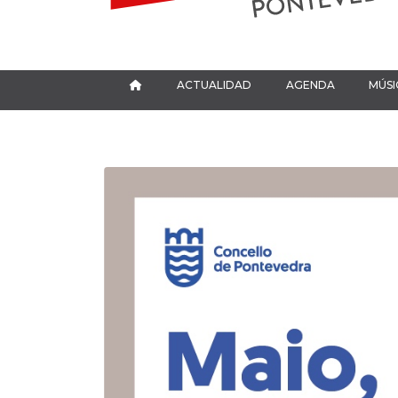
ACTUALIDAD
AGENDA
MÚSI