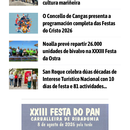
cultura mariñeira
O Concello de Cangas presenta a
programación completa das Festas
do Cristo 2026
Noalla prevé repartir 26.000
unidades de bivalvo na XXXIII Festa
da Ostra
San Roque celebra dúas décadas de
Interese Turístico Nacional con 10
días de festa e 81 actividades
gratuítas