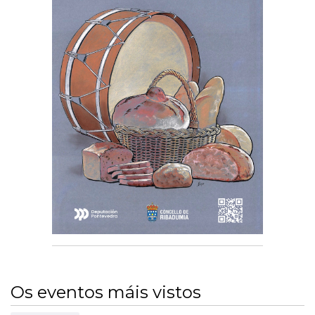
Os eventos máis vistos