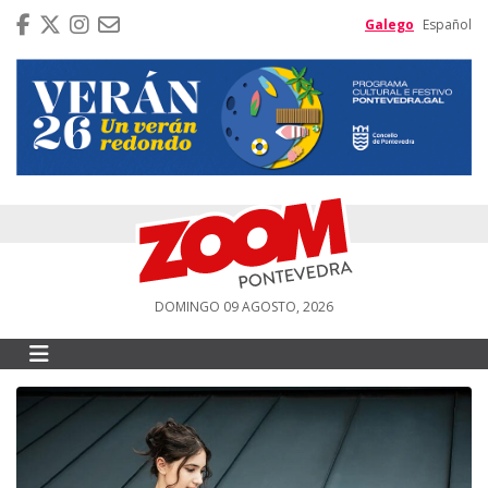
Galego
Español
DOMINGO 09 AGOSTO, 2026