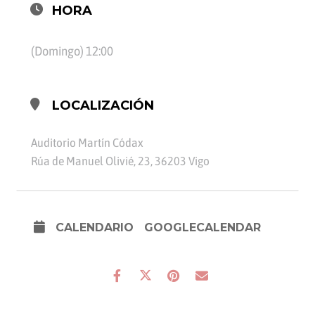
HORA
(Domingo) 12:00
LOCALIZACIÓN
Auditorio Martín Códax
Rúa de Manuel Olivié, 23, 36203 Vigo
CALENDARIO
GOOGLECALENDAR