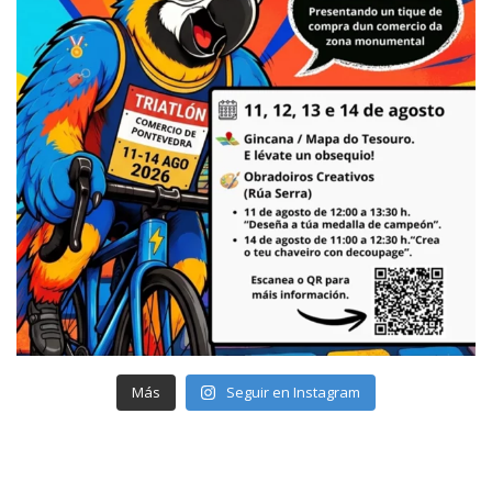
Más
Seguir en Instagram