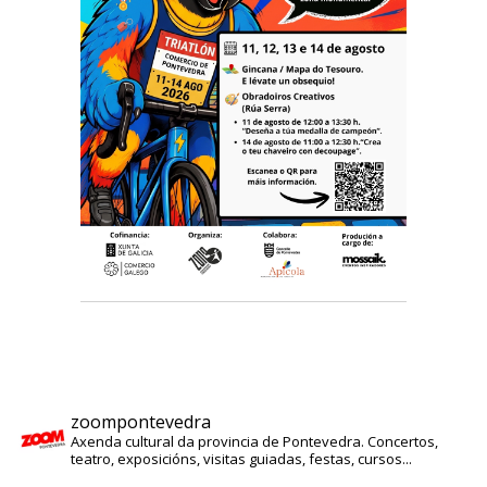
zoompontevedra
Axenda cultural da provincia de Pontevedra. Concertos,
teatro, exposicións, visitas guiadas, festas, cursos...