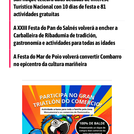
Turístico Nacional con 10 días de festa e 81
actividades gratuítas
A XXIII Festa do Pan do Salnés volverá a encher a
Carballeira de Ribadumia de tradición,
gastronomía e actividades para todas as idades
A Festa do Mar de Poio volverá convertir Combarro
no epicentro da cultura mariñeira