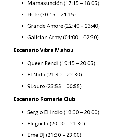
Mamasunción (17:15 – 18:05)
Hofe (20:15 – 21:15)
Grande Amore (22:40 – 23:40)
Galician Army (01:00 – 02:30)
Escenario Vibra Mahou
Queen Rendi (19:15 – 20:05)
El Nido (21:30 – 22:30)
9Louro (23:55 – 00:55)
Escenario Romería Club
Sergio El Indio (18:30 – 20:00)
Elegnelo (20:00 – 21:30)
Eme DJ (21:30 – 23:00)