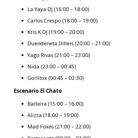
La Yaya DJ (16:00 – 18:00)
Carlos Crespo (18:00 – 19:00)
Kris K DJ (19:00 – 20:00)
Duendeneta Dilleis (20:00 – 21:00)
Yago Rivas (21:00 – 23:00)
Nida (23:00 – 00:45)
Gorlitox (00:45 – 02:30)
Escenario El Chato
Balteira (15:00 – 16:00)
Alizza (18:00 – 19:00)
Mad Foxes (21:00 – 22:00)