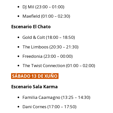
DJ Mil (23:00 – 01:00)
Maefield (01:00 – 02:30)
Escenario El Chato
Gold & Colt (18:00 – 18:50)
The Limboos (20:30 – 21:30)
Freedonia (23:00 – 00:00)
The Twist Connection (01:00 – 02:00)
SÁBADO 13 DE XUÑO
Escenario Sala Karma
Familia Caamagno (13:25 – 14:30)
Dani Cornes (17:00 – 17:50)