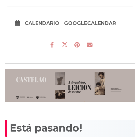
CALENDARIO
GOOGLECALENDAR
Está pasando!