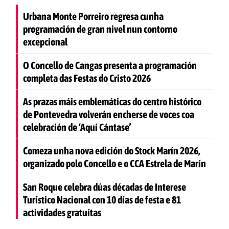
Urbana Monte Porreiro regresa cunha
programación de gran nivel nun contorno
excepcional
O Concello de Cangas presenta a programación
completa das Festas do Cristo 2026
As prazas máis emblemáticas do centro histórico
de Pontevedra volverán encherse de voces coa
celebración de ‘Aquí Cántase’
Comeza unha nova edición do Stock Marín 2026,
organizado polo Concello e o CCA Estrela de Marín
San Roque celebra dúas décadas de Interese
Turístico Nacional con 10 días de festa e 81
actividades gratuítas