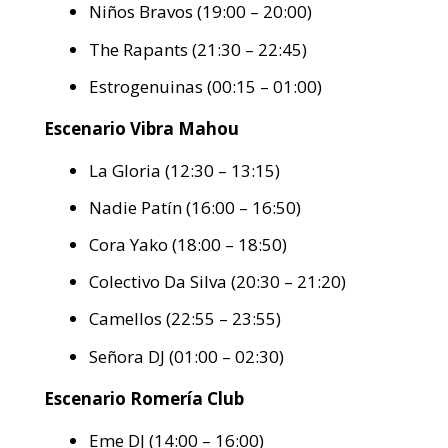
Niños Bravos (19:00 – 20:00)
The Rapants (21:30 – 22:45)
Estrogenuinas (00:15 – 01:00)
Escenario Vibra Mahou
La Gloria (12:30 – 13:15)
Nadie Patín (16:00 – 16:50)
Cora Yako (18:00 – 18:50)
Colectivo Da Silva (20:30 – 21:20)
Camellos (22:55 – 23:55)
Señora DJ (01:00 – 02:30)
Escenario Romería Club
Eme DJ (14:00 – 16:00)