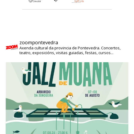
zoompontevedra
Axenda cultural da provincia de Pontevedra. Concertos,
teatro, exposicións, visitas guiadas, festas, cursos...