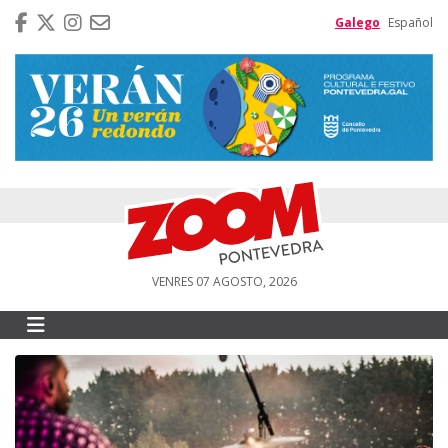
Galego
Español
VENRES 07 AGOSTO, 2026