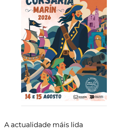
A actualidade máis lida