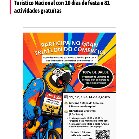
Turístico Nacional con 10 días de festa e 81
actividades gratuítas