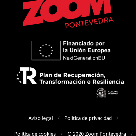
Aviso legal
Politica de privacidad
Politica de cookies
© 2020 Zoom Pontevedra