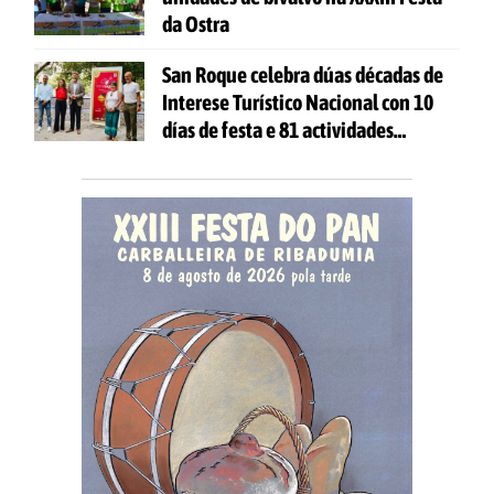
da Ostra
San Roque celebra dúas décadas de
Interese Turístico Nacional con 10
días de festa e 81 actividades
gratuítas