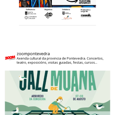
zoompontevedra
Axenda cultural da provincia de Pontevedra. Concertos,
teatro, exposicións, visitas guiadas, festas, cursos...