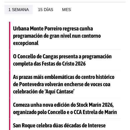
1 SEMANA
15 DÍAS
MES
Urbana Monte Porreiro regresa cunha
programación de gran nivel nun contorno
excepcional
O Concello de Cangas presenta a programación
completa das Festas do Cristo 2026
As prazas máis emblemáticas do centro histórico
de Pontevedra volverán encherse de voces coa
celebración de ‘Aquí Cántase’
Comeza unha nova edición do Stock Marín 2026,
organizado polo Concello e o CCA Estrela de Marín
San Roque celebra dúas décadas de Interese