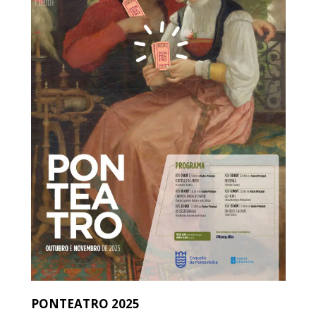
PONTEATRO 2025