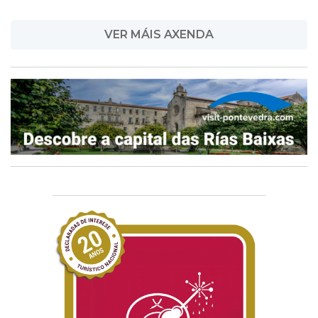
VER MÁIS AXENDA