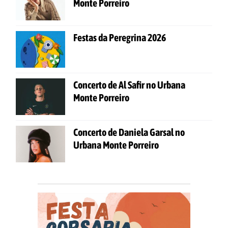
Monte Porreiro
Festas da Peregrina 2026
Concerto de Al Safir no Urbana
Monte Porreiro
Concerto de Daniela Garsal no
Urbana Monte Porreiro