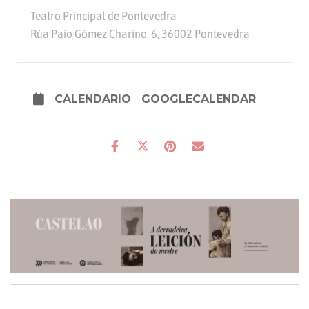
Teatro Principal de Pontevedra
Rúa Paio Gómez Charino, 6, 36002 Pontevedra
CALENDARIO
GOOGLECALENDAR