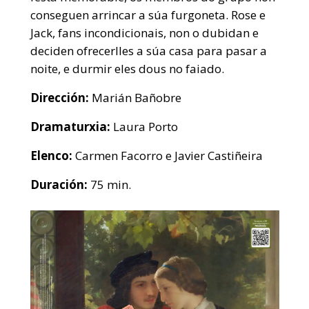
conseguen arrincar a súa furgoneta. Rose e
Jack, fans incondicionais, non o dubidan e
deciden ofrecerlles a súa casa para pasar a
noite, e durmir eles dous no faiado.
Dirección:
Marián Bañobre
Dramaturxia:
Laura Porto
Elenco:
Carmen Facorro e Javier Castiñeira
Duración:
75 min.