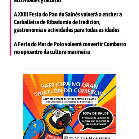
A XXIII Festa do Pan do Salnés volverá a encher a
Carballeira de Ribadumia de tradición,
gastronomía e actividades para todas as idades
A Festa do Mar de Poio volverá convertir Combarro
no epicentro da cultura mariñeira