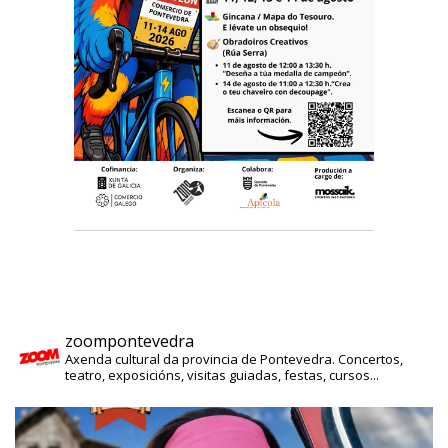
zoompontevedra
Axenda cultural da provincia de Pontevedra. Concertos,
teatro, exposicións, visitas guiadas, festas, cursos...