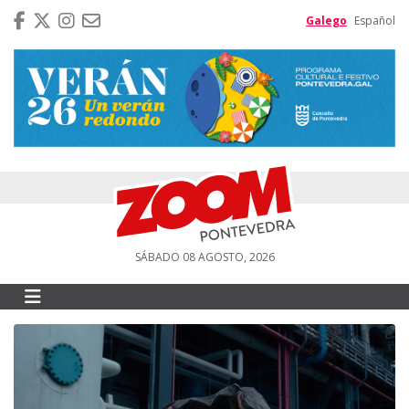
Galego
Español
SÁBADO 08 AGOSTO, 2026