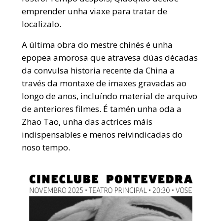
emprender unha viaxe para tratar de
localizalo.
A última obra do mestre chinés é unha
epopea amorosa que atravesa dúas décadas
da convulsa historia recente da China a
través da montaxe de imaxes gravadas ao
longo de anos, incluíndo material de arquivo
de anteriores filmes. É tamén unha oda a
Zhao Tao, unha das actrices máis
indispensables e menos reivindicadas do
noso tempo.