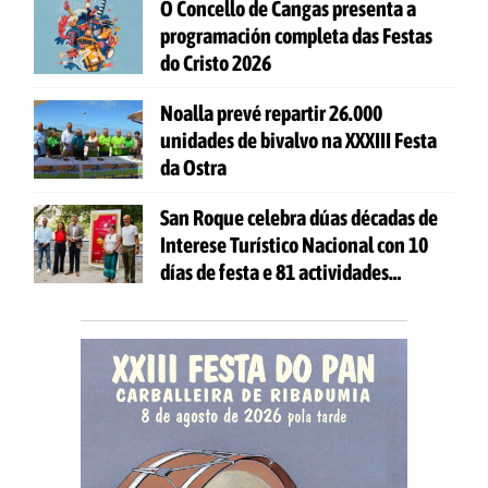
O Concello de Cangas presenta a
programación completa das Festas
do Cristo 2026
Noalla prevé repartir 26.000
unidades de bivalvo na XXXIII Festa
da Ostra
San Roque celebra dúas décadas de
Interese Turístico Nacional con 10
días de festa e 81 actividades
gratuítas