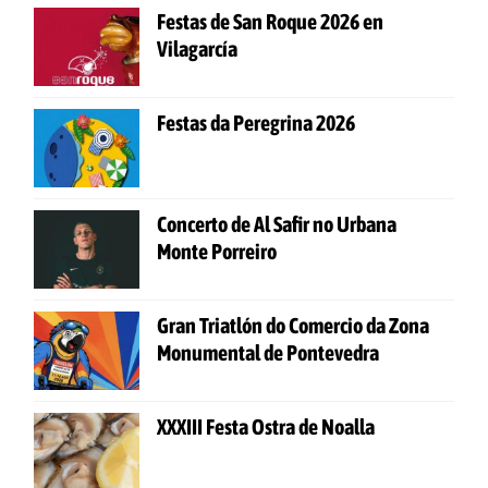
Festas de San Roque 2026 en
Vilagarcía
Festas da Peregrina 2026
Concerto de Al Safir no Urbana
Monte Porreiro
Gran Triatlón do Comercio da Zona
Monumental de Pontevedra
XXXIII Festa Ostra de Noalla