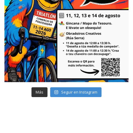
Más
Seguir en Instagram