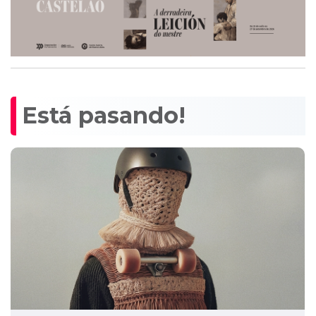
Está pasando!