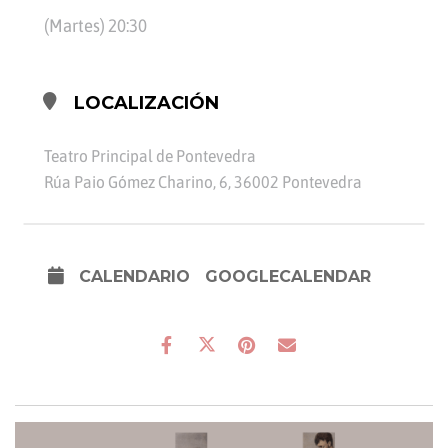
(Martes) 20:30
LOCALIZACIÓN
Teatro Principal de Pontevedra
Rúa Paio Gómez Charino, 6, 36002 Pontevedra
CALENDARIO
GOOGLECALENDAR