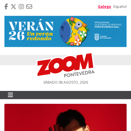
Galego
Español
SÁBADO 08 AGOSTO, 2026