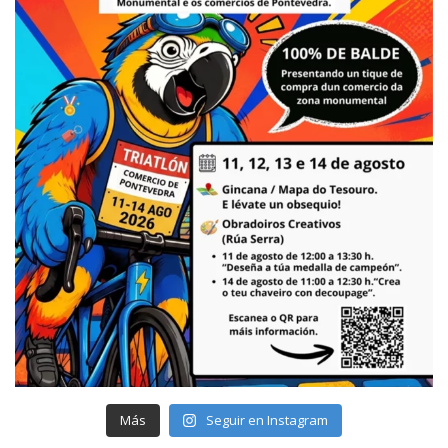
Más
Seguir en Instagram