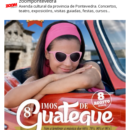
zoompontevedra
Axenda cultural da provincia de Pontevedra. Concertos,
teatro, exposicións, visitas guiadas, festas, cursos...