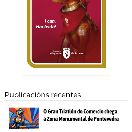
Publicacións recentes
O Gran Triatlón do Comercio chega
á Zona Monumental de Pontevedra