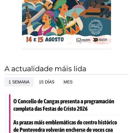
A actualidade máis lida
1 SEMANA
15 DÍAS
MES
O Concello de Cangas presenta a programación
completa das Festas do Cristo 2026
As prazas máis emblemáticas do centro histórico
de Pontevedra volverán encherse de voces coa