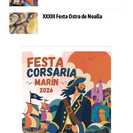
XXXIII Festa Ostra de Noalla