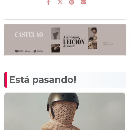
Está pasando!