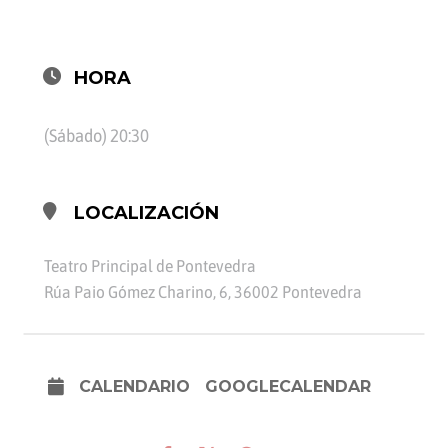
HORA
(Sábado) 20:30
LOCALIZACIÓN
Teatro Principal de Pontevedra
Rúa Paio Gómez Charino, 6, 36002 Pontevedra
CALENDARIO
GOOGLECALENDAR