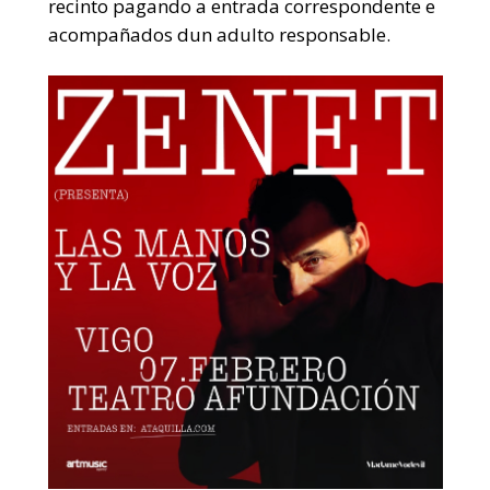
recinto pagando a entrada correspondente e
acompañados dun adulto responsable.