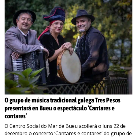
O grupo de música tradicional galega Tres Pesos
presentará en Bueu o espectáculo ‘Cantares e
contares’
O Centro Social do Mar de Bueu acollerá o luns 22 de
decembro o concerto ‘Cantares e contares’ do grupo de