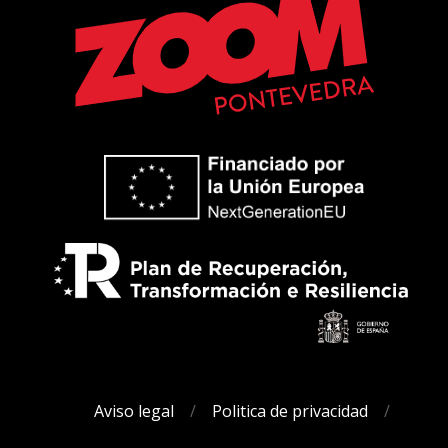
Aviso legal
Politica de privacidad