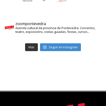
zoompontevedra
Axenda cultural da provincia de Pontevedra. Concertos,
teatro, exposicións, visitas guiadas, festas, cursos...
Más
Seguir en Instagram