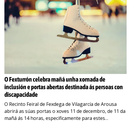
O Fexturrón celebra mañá unha xornada de
inclusión e portas abertas destinada ás persoas con
discapacidade
O Recinto Feiral de Fexdega de Vilagarcía de Arousa
abrirá as súas portas o xoves 11 de decembro, de 11 da
mañá ás 14 horas, especificamente para estes
colectivos, coa
…