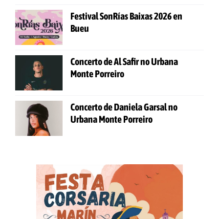
Festival SonRías Baixas 2026 en
Bueu
Concerto de Al Safir no Urbana
Monte Porreiro
Concerto de Daniela Garsal no
Urbana Monte Porreiro