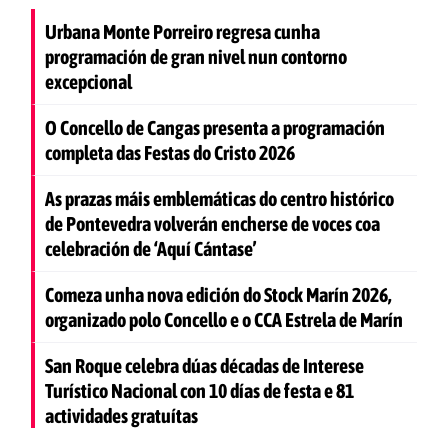
Urbana Monte Porreiro regresa cunha
programación de gran nivel nun contorno
excepcional
O Concello de Cangas presenta a programación
completa das Festas do Cristo 2026
As prazas máis emblemáticas do centro histórico
de Pontevedra volverán encherse de voces coa
celebración de ‘Aquí Cántase’
Comeza unha nova edición do Stock Marín 2026,
organizado polo Concello e o CCA Estrela de Marín
San Roque celebra dúas décadas de Interese
Turístico Nacional con 10 días de festa e 81
actividades gratuítas