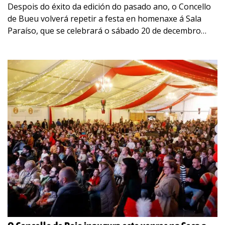
Despois do éxito da edición do pasado ano, o Concello
de Bueu volverá repetir a festa en homenaxe á Sala
Paraíso, que se celebrará o sábado 20 de decembro
na
…