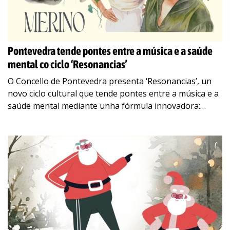
Pontevedra tende pontes entre a música e a saúde
mental co ciclo ‘Resonancias’
O Concello de Pontevedra presenta ‘Resonancias’, un
novo ciclo cultural que tende pontes entre a música e a
saúde mental mediante unha fórmula innovadora:
concertos mensuais acompañados dun coloquio no
…