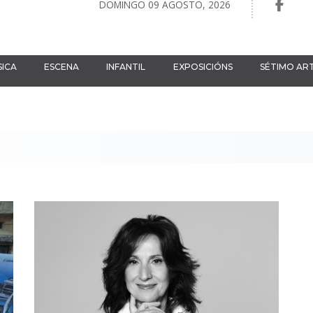
DOMINGO 09 AGOSTO, 2026
ICA
ESCENA
INFANTIL
EXPOSICIÓNS
SÉTIMO AR