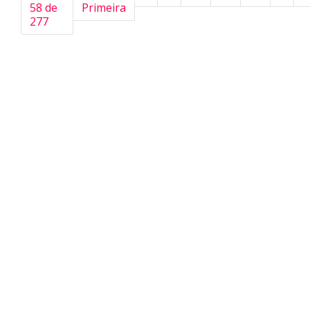
58 de
Primeira
277