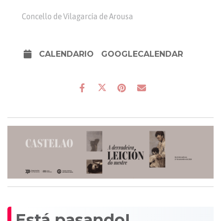
Concello de Vilagarcía de Arousa
CALENDARIO
GOOGLECALENDAR
Está pasando!