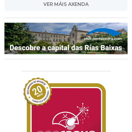
VER MÁIS AXENDA