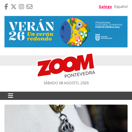
Galego
Español
SÁBADO 08 AGOSTO, 2026