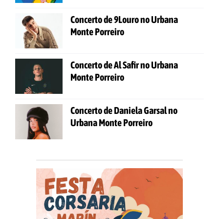
Concerto de 9Louro no Urbana
Monte Porreiro
Concerto de Al Safir no Urbana
Monte Porreiro
Concerto de Daniela Garsal no
Urbana Monte Porreiro