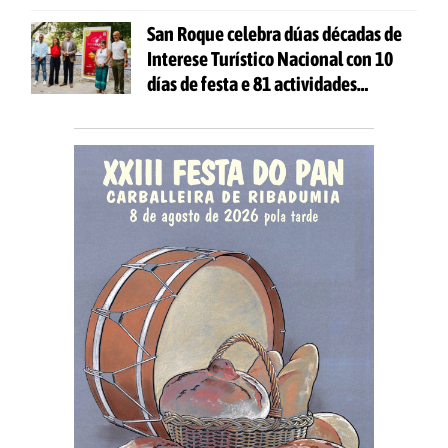
San Roque celebra dúas décadas de
Interese Turístico Nacional con 10
días de festa e 81 actividades
gratuítas