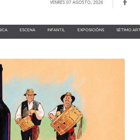
VENRES 07 AGOSTO, 2026
ICA
ESCENA
INFANTIL
EXPOSICIÓNS
SÉTIMO AR