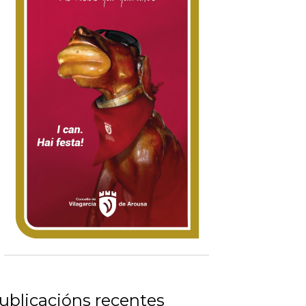
ublicacións recentes