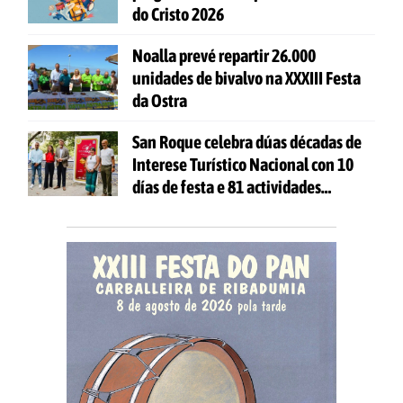
do Cristo 2026
Noalla prevé repartir 26.000
unidades de bivalvo na XXXIII Festa
da Ostra
San Roque celebra dúas décadas de
Interese Turístico Nacional con 10
días de festa e 81 actividades
gratuítas