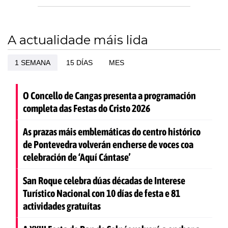
A actualidade máis lida
1 SEMANA
15 DÍAS
MES
O Concello de Cangas presenta a programación
completa das Festas do Cristo 2026
As prazas máis emblemáticas do centro histórico
de Pontevedra volverán encherse de voces coa
celebración de ‘Aquí Cántase’
San Roque celebra dúas décadas de Interese
Turístico Nacional con 10 días de festa e 81
actividades gratuítas