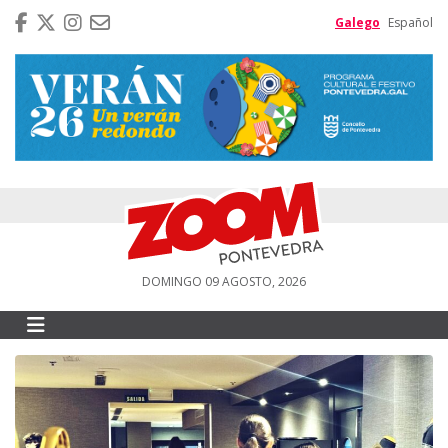
Galego
Español
DOMINGO 09 AGOSTO, 2026