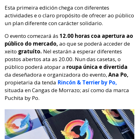
Esta primeira edición chega con diferentes
actividades e o claro propósito de ofrecer ao público
un plan diferente con carácter solidario.
O evento comezará ás
12.00 horas coa apertura ao
público do mercado,
ao que se poderá acceder de
xeito
gratuíto.
Nel estarán a esperar diferentes
postos abertos ata as 20.00. Nun das casetas, o
público poderá atopar a
roupa única e divertida
da deseñadora e organizadora do evento,
Ana Po,
propietaria da tenda
Rincón & Terrier by Po,
situada en Cangas de Morrazo; así como da marca
Puchita by Po.