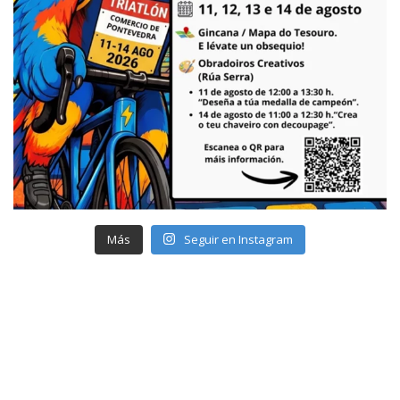
Más
Seguir en Instagram