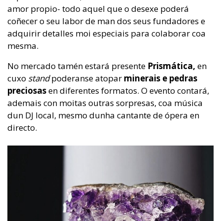
amor propio- todo aquel que o desexe poderá
coñecer o seu labor de man dos seus fundadores e
adquirir detalles moi especiais para colaborar coa
mesma.
No mercado tamén estará presente
Prismática,
en
cuxo
stand
poderanse atopar
minerais e pedras
preciosas
en diferentes formatos. O evento contará,
ademais con moitas outras sorpresas, coa música
dun DJ local, mesmo dunha cantante de ópera en
directo.