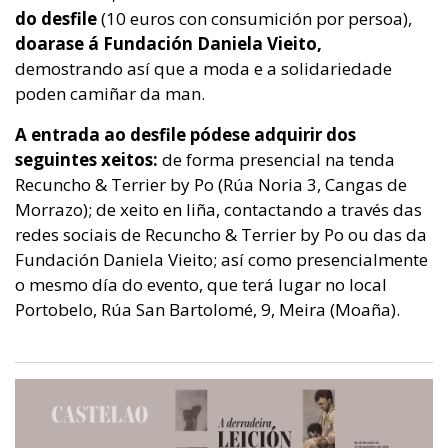
do desfile
(10 euros con consumición por persoa),
doarase á Fundación Daniela Vieito,
demostrando así que a moda e a solidariedade
poden camiñar da man.
A entrada ao desfile pódese adquirir dos
seguintes xeitos:
de forma presencial na tenda
Recuncho & Terrier by Po (Rúa Noria 3, Cangas de
Morrazo); de xeito en liña, contactando a través das
redes sociais de Recuncho & Terrier by Po ou das da
Fundación Daniela Vieito; así como presencialmente
o mesmo día do evento, que terá lugar no local
Portobelo, Rúa San Bartolomé, 9, Meira (Moaña).