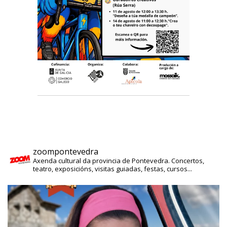
zoompontevedra
Axenda cultural da provincia de Pontevedra. Concertos,
teatro, exposicións, visitas guiadas, festas, cursos...