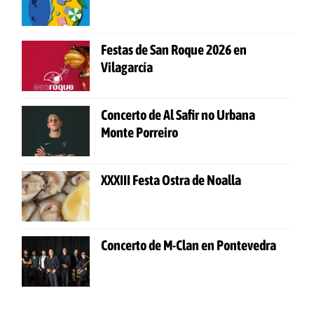
Festas de San Roque 2026 en
Vilagarcía
Concerto de Al Safir no Urbana
Monte Porreiro
XXXIII Festa Ostra de Noalla
Concerto de M-Clan en Pontevedra