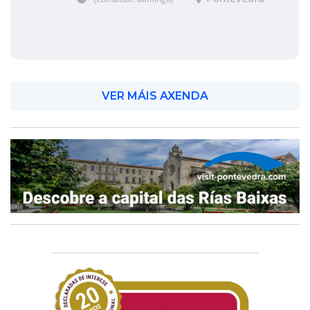
VER MÁIS AXENDA