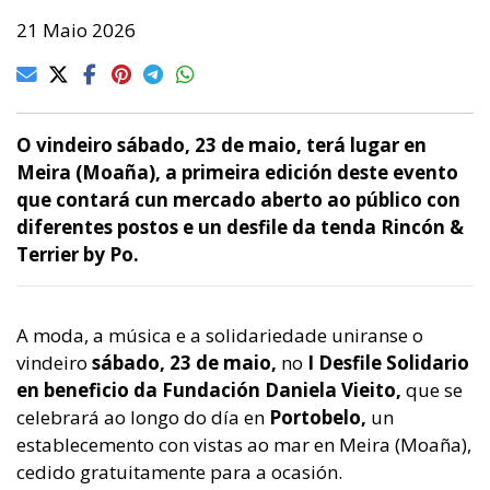
21 Maio 2026
O vindeiro sábado, 23 de maio, terá lugar en
Meira (Moaña), a primeira edición deste evento
que contará cun mercado aberto ao público con
diferentes postos e un desfile da tenda Rincón &
Terrier by Po.
A moda, a música e a solidariedade uniranse o
vindeiro
sábado, 23 de maio,
no
I Desfile Solidario
en beneficio da Fundación Daniela Vieito,
que se
celebrará ao longo do día en
Portobelo,
un
establecemento con vistas ao mar en Meira (Moaña),
cedido gratuitamente para a ocasión.