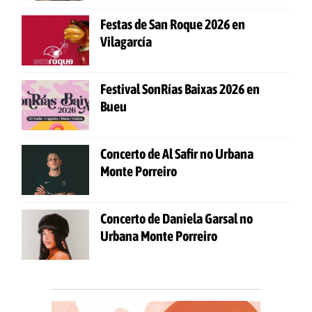
Festas de San Roque 2026 en
Vilagarcía
Festival SonRías Baixas 2026 en
Bueu
Concerto de Al Safir no Urbana
Monte Porreiro
Concerto de Daniela Garsal no
Urbana Monte Porreiro