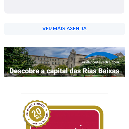
VER MÁIS AXENDA