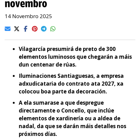
novembro
14 Novembro 2025
Vilagarcía presumirá de preto de 300
elementos luminosos que chegarán a máis
dun centenar de rúas.
Iluminaciones Santiaguesas, a empresa
adxudicataria do contrato ata 2027, xa
colocou boa parte da decoración.
A ela sumarase a que despregue
directamente o Concello, que inclúe
elementos de xardinería ou a aldea de
nadal, da que se darán máis detalles nos
próximos días.