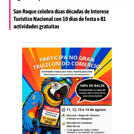
San Roque celebra dúas décadas de Interese
Turístico Nacional con 10 días de festa e 81
actividades gratuítas