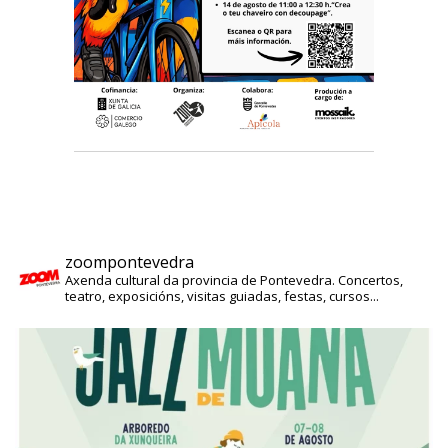
zoompontevedra
Axenda cultural da provincia de Pontevedra. Concertos,
teatro, exposicións, visitas guiadas, festas, cursos...