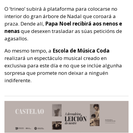
O ‘trineo’ subirá á plataforma para colocarse no
interior do gran árbore de Nadal que coroará a
praza. Dende alí,
Papa Noel recibirá aos nenos e
nenas
que desexen trasladar as súas peticións de
agasallos.
Ao mesmo tempo, a
Escola de Música Coda
realizará un espectáculo musical creado en
exclusiva para este día e no que se inclúe algunha
sorpresa que promete non deixar a ninguén
indiferente.