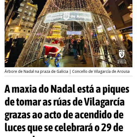
Árbore de Nadal na praza de Galicia | Concello de Vilagarcía de Arousa
A maxia do Nadal está a piques
de tomar as rúas de Vilagarcía
grazas ao acto de acendido de
luces que se celebrará o 29 de