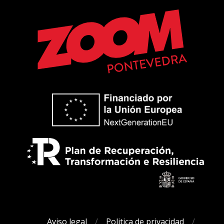
Aviso legal
Politica de privacidad