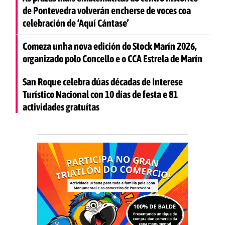
de Pontevedra volverán encherse de voces coa
celebración de ‘Aquí Cántase’
Comeza unha nova edición do Stock Marín 2026,
organizado polo Concello e o CCA Estrela de Marín
San Roque celebra dúas décadas de Interese
Turístico Nacional con 10 días de festa e 81
actividades gratuítas