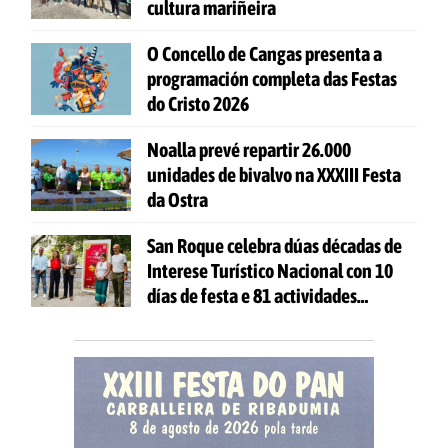
cultura mariñeira
O Concello de Cangas presenta a
programación completa das Festas
do Cristo 2026
Noalla prevé repartir 26.000
unidades de bivalvo na XXXIII Festa
da Ostra
San Roque celebra dúas décadas de
Interese Turístico Nacional con 10
días de festa e 81 actividades
gratuítas