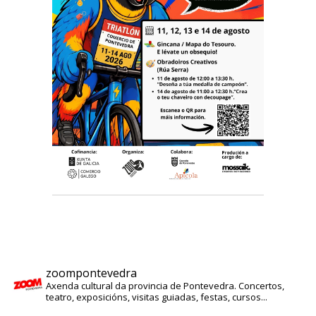
zoompontevedra
Axenda cultural da provincia de Pontevedra. Concertos,
teatro, exposicións, visitas guiadas, festas, cursos...