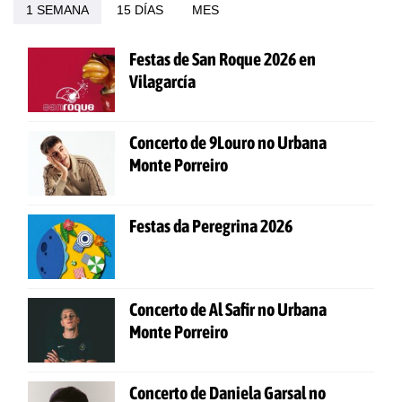
1 SEMANA
15 DÍAS
MES
Festas de San Roque 2026 en
Vilagarcía
Concerto de 9Louro no Urbana
Monte Porreiro
Festas da Peregrina 2026
Concerto de Al Safir no Urbana
Monte Porreiro
Concerto de Daniela Garsal no