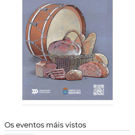
Os eventos máis vistos