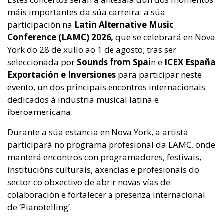
máis importantes da súa carreira: a súa
participación na
Latin Alternative Music
Conference (LAMC) 2026,
que se celebrará en Nova
York do 28 de xullo ao 1 de agosto; tras ser
seleccionada por
Sounds from Spai
n e
ICEX España
Exportación e Inversiones
para participar neste
evento, un dos principais encontros internacionais
dedicados á industria musical latina e
iberoamericana.
Durante a súa estancia en Nova York, a artista
participará no programa profesional da LAMC, onde
manterá encontros con programadores, festivais,
institucións culturais, axencias e profesionais do
sector co obxectivo de abrir novas vías de
colaboración e fortalecer a presenza internacional
de ‘Pianotelling’.