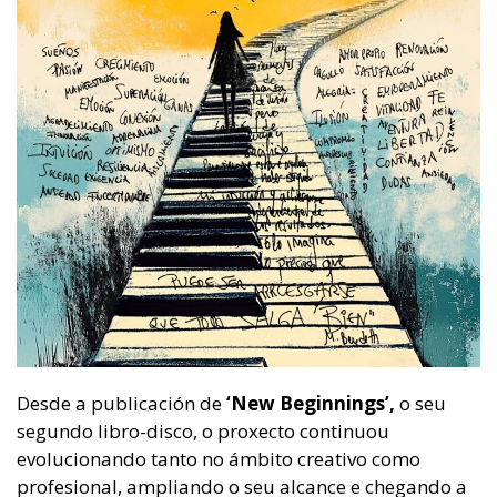
Desde a publicación de
‘New Beginnings’,
o seu
segundo libro-disco, o proxecto continuou
evolucionando tanto no ámbito creativo como
profesional, ampliando o seu alcance e chegando a