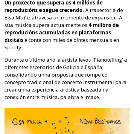
Un proxecto que supera os 4 millóns de
reproducións e segue crecendo.
A traxectoria de
Elsa Muñiz atravesa un momento de expansión. A
súa música supera actualmente os
4 millóns de
reproducións acumuladas en plataformas
dixitais
e conta con miles de oíntes mensuais en
Spotify.
Durante o último ano, a artista levou ‘Pianotelling’ a
diferentes escenarios de Galicia e España,
consolidando unha proposta que rompe co
concepto tradicional de concerto instrumental para
crear unha experiencia artística baseada na
conexión entre música, palabra e imaxe.