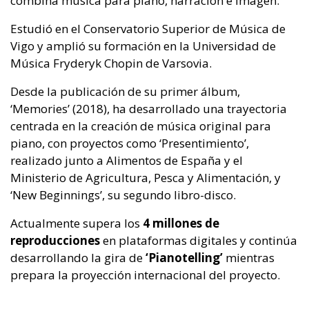
combina música para piano, narración e imagen.
Estudió en el Conservatorio Superior de Música de
Vigo y amplió su formación en la Universidad de
Música Fryderyk Chopin de Varsovia.
Desde la publicación de su primer álbum,
‘Memories’ (2018), ha desarrollado una trayectoria
centrada en la creación de música original para
piano, con proyectos como ‘Presentimiento’,
realizado junto a Alimentos de España y el
Ministerio de Agricultura, Pesca y Alimentación, y
‘New Beginnings’, su segundo libro-disco.
Actualmente supera los
4 millones de
reproducciones
en plataformas digitales y continúa
desarrollando la gira de
‘Pianotelling’
mientras
prepara la proyección internacional del proyecto.