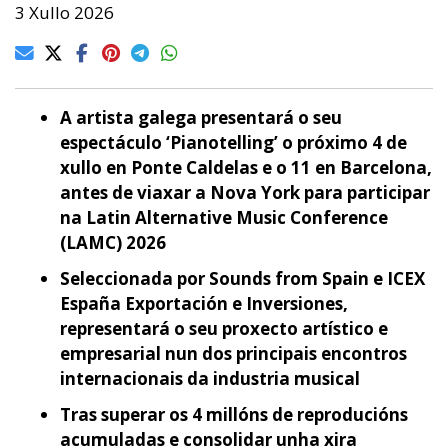
3 Xullo 2026
A artista galega presentará o seu
espectáculo ‘Pianotelling’ o próximo 4 de
xullo en Ponte Caldelas e o 11 en Barcelona,
antes de viaxar a Nova York para participar
na Latin Alternative Music Conference
(LAMC) 2026
Seleccionada por Sounds from Spain e ICEX
España Exportación e Inversiones,
representará o seu proxecto artístico e
empresarial nun dos principais encontros
internacionais da industria musical
Tras superar os 4 millóns de reproducións
acumuladas e consolidar unha xira