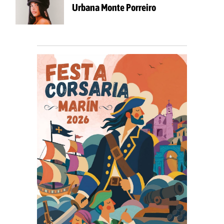
Urbana Monte Porreiro