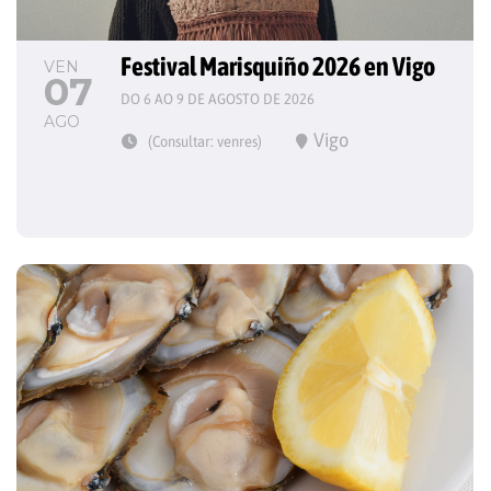
Festival Marisquiño 2026 en Vigo
VEN
07
DO 6 AO 9 DE AGOSTO DE 2026
AGO
Vigo
(Consultar: venres)