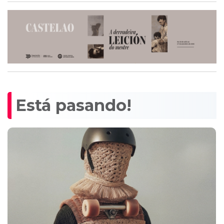
Está pasando!