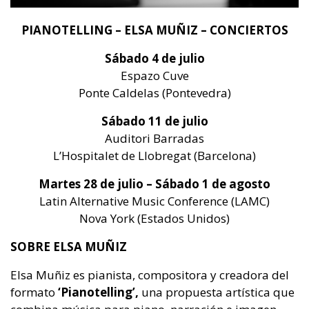
PIANOTELLING – ELSA MUÑIZ – CONCIERTOS
Sábado 4 de julio
Espazo Cuve
Ponte Caldelas (Pontevedra)
Sábado 11 de julio
Auditori Barradas
L’Hospitalet de Llobregat (Barcelona)
Martes 28 de julio – Sábado 1 de agosto
Latin Alternative Music Conference (LAMC)
Nova York (Estados Unidos)
SOBRE ELSA MUÑIZ
Elsa Muñiz es pianista, compositora y creadora del
formato
‘Pianotelling’,
una propuesta artística que