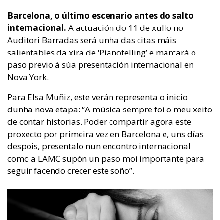
Barcelona, o último escenario antes do salto
internacional.
A actuación do 11 de xullo no
Auditori Barradas será unha das citas máis
salientables da xira de ‘Pianotelling’ e marcará o
paso previo á súa presentación internacional en
Nova York.
Para Elsa Muñiz, este verán representa o inicio
dunha nova etapa: “A música sempre foi o meu xeito
de contar historias. Poder compartir agora este
proxecto por primeira vez en Barcelona e, uns días
despois, presentalo nun encontro internacional
como a LAMC supón un paso moi importante para
seguir facendo crecer este soño”.