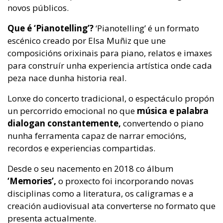
novos públicos.
Que é ‘Pianotelling’?
‘Pianotelling’ é un formato
escénico creado por Elsa Muñiz que une
composicións orixinais para piano, relatos e imaxes
para construír unha experiencia artística onde cada
peza nace dunha historia real.
Lonxe do concerto tradicional, o espectáculo propón
un percorrido emocional no que
música e palabra
dialogan constantemente,
convertendo o piano
nunha ferramenta capaz de narrar emocións,
recordos e experiencias compartidas.
Desde o seu nacemento en 2018 co álbum
‘Memories’,
o proxecto foi incorporando novas
disciplinas como a literatura, os caligramas e a
creación audiovisual ata converterse no formato que
presenta actualmente.