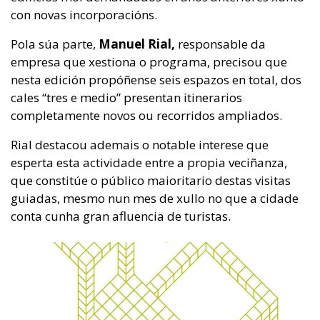
con novas incorporacións.
Pola súa parte,
Manuel Rial,
responsable da
empresa que xestiona o programa, precisou que
nesta edición propóñense seis espazos en total, dos
cales “tres e medio” presentan itinerarios
completamente novos ou recorridos ampliados.
Rial destacou ademais o notable interese que
esperta esta actividade entre a propia veciñanza,
que constitúe o público maioritario destas visitas
guiadas, mesmo nun mes de xullo no que a cidade
conta cunha gran afluencia de turistas.