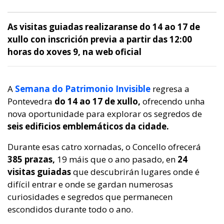
As visitas guiadas realizaranse do 14 ao 17 de
xullo con inscrición previa a partir das 12:00
horas do xoves 9, na web oficial
A
Semana do Patrimonio Invisible
regresa a
Pontevedra
do 14 ao 17 de xullo,
ofrecendo unha
nova oportunidade para explorar os segredos de
seis edificios emblemáticos da cidade.
Durante esas catro xornadas, o Concello ofrecerá
385 prazas,
19 máis que o ano pasado, en
24
visitas guiadas
que descubrirán lugares onde é
difícil entrar e onde se gardan numerosas
curiosidades e segredos que permanecen
escondidos durante todo o ano.