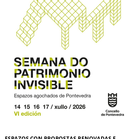
ESPAZOS CON PROPOSTAS RENOVADAS E