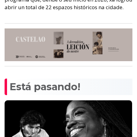
abrir un total de 22 espazos históricos na cidade.
Está pasando!