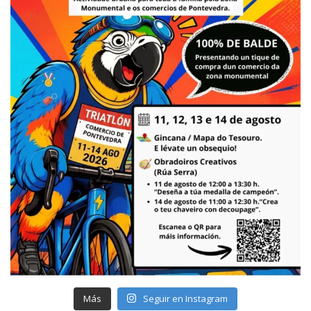
Más
Seguir en Instagram