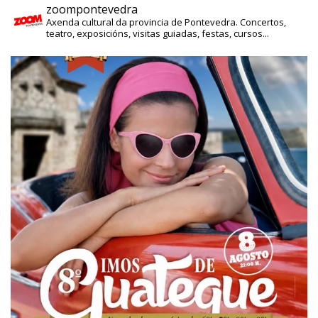
zoompontevedra
Axenda cultural da provincia de Pontevedra. Concertos,
teatro, exposicións, visitas guiadas, festas, cursos...