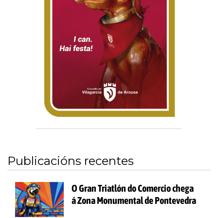
Publicacións recentes
O Gran Triatlón do Comercio chega
á Zona Monumental de Pontevedra