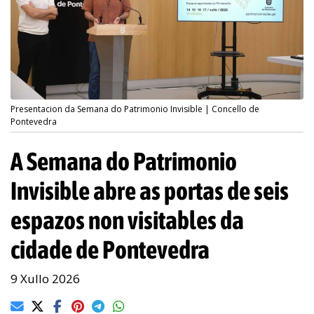
Presentacion da Semana do Patrimonio Invisible | Concello de
Pontevedra
A Semana do Patrimonio
Invisible abre as portas de seis
espazos non visitables da
cidade de Pontevedra
9 Xullo 2026