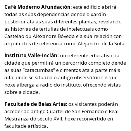
Café Moderno Afundación:
este edificio abrirá
todas as súas dependencias dende o xardín
posterior ata as súas diferentes plantas, revelando
as historias de tertulias de intelectuais como
Castelao ou Alexandre Bóveda e a súa relación con
arquitectos de referencia como Alejandro de la Sota.
Instituto Valle-Inclán:
un referente educativo da
cidade que permitirá un percorrido completo dende
as súas “catacumbas” e cimentos ata a parte máis
alta, onde se situaba o antigo observatorio e que
hoxe alberga a radio do instituto, ofrecendo vistas
sobre a cidade.
Facultade de Belas Artes:
os visitantes poderán
acceder ao antigo Cuartel de San Fernando e Real
Mestranza do século XVII, hoxe reconvertido en
facultade artística.