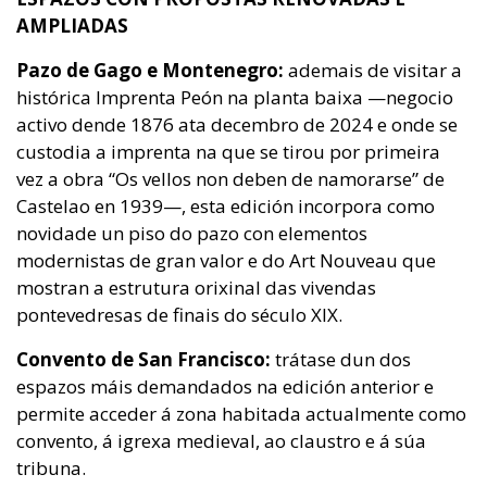
AMPLIADAS
Pazo de Gago e Montenegro:
ademais de visitar a
histórica Imprenta Peón na planta baixa —negocio
activo dende 1876 ata decembro de 2024 e onde se
custodia a imprenta na que se tirou por primeira
vez a obra “Os vellos non deben de namorarse” de
Castelao en 1939—, esta edición incorpora como
novidade un piso do pazo con elementos
modernistas de gran valor e do Art Nouveau que
mostran a estrutura orixinal das vivendas
pontevedresas de finais do século XIX.
Convento de San Francisco:
trátase dun dos
espazos máis demandados na edición anterior e
permite acceder á zona habitada actualmente como
convento, á igrexa medieval, ao claustro e á súa
tribuna.