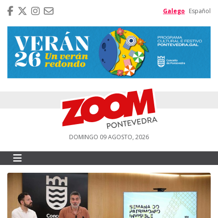
Galego
Español
DOMINGO 09 AGOSTO, 2026