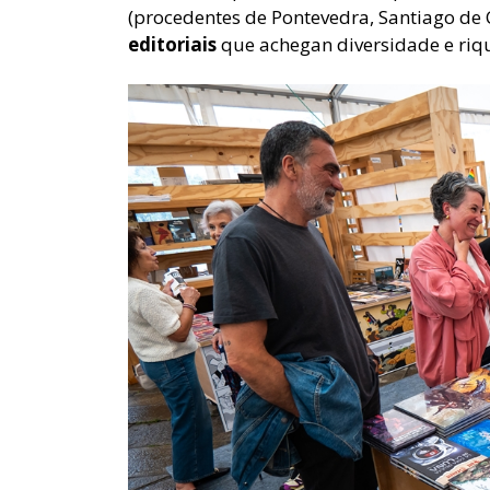
(procedentes de Pontevedra, Santiago de 
editoriais
que achegan diversidade e riq