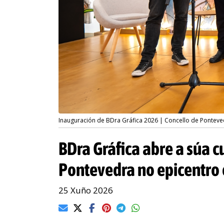
Inauguración de BDra Gráfica 2026 | Concello de Ponteve
BDra Gráfica abre a súa 
Pontevedra no epicentro
25 Xuño 2026