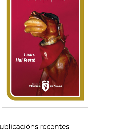
ublicacións recentes