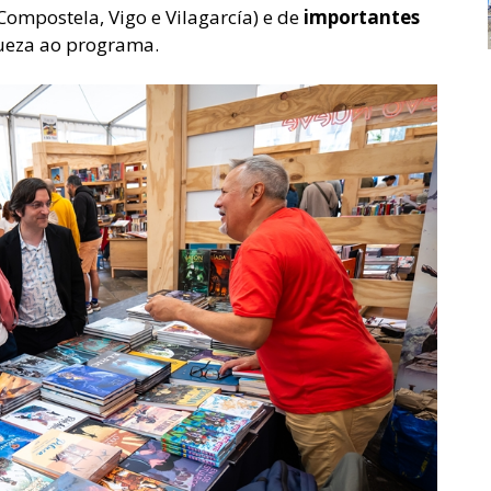
Compostela, Vigo e Vilagarcía) e de
importantes
ueza ao programa.