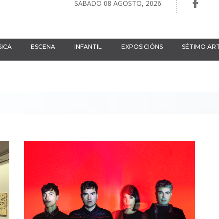
SÁBADO 08 AGOSTO, 2026
ICA
ESCENA
INFANTIL
EXPOSICIÓNS
SÉTIMO AR