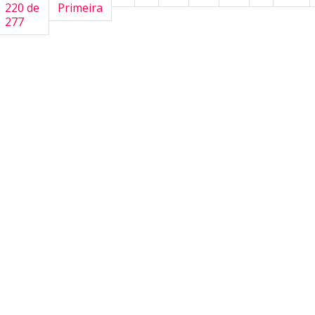
220 de
Primeira
277